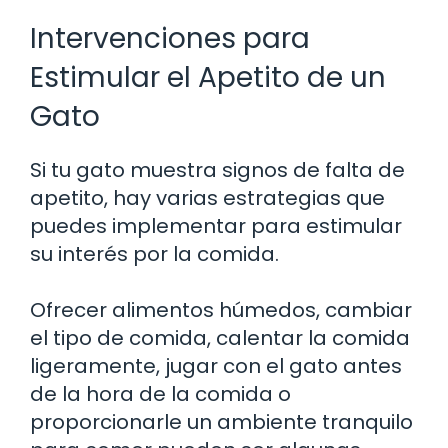
Intervenciones para
Estimular el Apetito de un
Gato
Si tu gato muestra signos de falta de
apetito, hay varias estrategias que
puedes implementar para estimular
su interés por la comida.
Ofrecer alimentos húmedos, cambiar
el tipo de comida, calentar la comida
ligeramente, jugar con el gato antes
de la hora de la comida o
proporcionarle un ambiente tranquilo