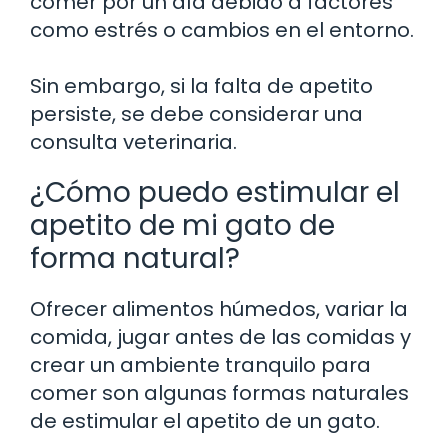
comer por un día debido a factores
como estrés o cambios en el entorno.
Sin embargo, si la falta de apetito
persiste, se debe considerar una
consulta veterinaria.
¿Cómo puedo estimular el
apetito de mi gato de
forma natural?
Ofrecer alimentos húmedos, variar la
comida, jugar antes de las comidas y
crear un ambiente tranquilo para
comer son algunas formas naturales
de estimular el apetito de un gato.