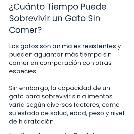
¿Cuánto Tiempo Puede
Sobrevivir un Gato Sin
Comer?
Los gatos son animales resistentes y
pueden aguantar más tiempo sin
comer en comparación con otras
especies.
Sin embargo, la capacidad de un
gato para sobrevivir sin alimentos
varía según diversos factores, como
su estado de salud, edad, peso y nivel
de hidratación.