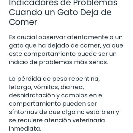
Indicadores de Problemas
Cuando un Gato Deja de
Comer
Es crucial observar atentamente a un
gato que ha dejado de comer, ya que
este comportamiento puede ser un
indicio de problemas más serios.
La pérdida de peso repentina,
letargo, vómitos, diarrea,
deshidratación y cambios en el
comportamiento pueden ser
síntomas de que algo no está bien y
se requiere atención veterinaria
inmediata.