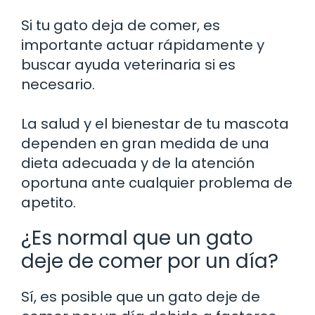
Si tu gato deja de comer, es
importante actuar rápidamente y
buscar ayuda veterinaria si es
necesario.
La salud y el bienestar de tu mascota
dependen en gran medida de una
dieta adecuada y de la atención
oportuna ante cualquier problema de
apetito.
¿Es normal que un gato
deje de comer por un día?
Sí, es posible que un gato deje de