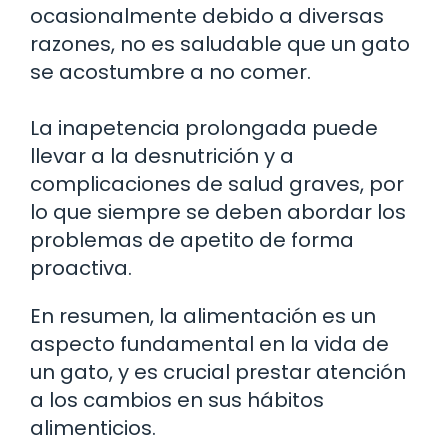
ocasionalmente debido a diversas
razones, no es saludable que un gato
se acostumbre a no comer.
La inapetencia prolongada puede
llevar a la desnutrición y a
complicaciones de salud graves, por
lo que siempre se deben abordar los
problemas de apetito de forma
proactiva.
En resumen, la alimentación es un
aspecto fundamental en la vida de
un gato, y es crucial prestar atención
a los cambios en sus hábitos
alimenticios.