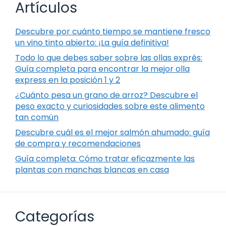
Artículos
Descubre por cuánto tiempo se mantiene fresco
un vino tinto abierto: ¡La guía definitiva!
Todo lo que debes saber sobre las ollas exprés:
Guía completa para encontrar la mejor olla
express en la posición 1 y 2
¿Cuánto pesa un grano de arroz? Descubre el
peso exacto y curiosidades sobre este alimento
tan común
Descubre cuál es el mejor salmón ahumado: guía
de compra y recomendaciones
Guía completa: Cómo tratar eficazmente las
plantas con manchas blancas en casa
Categorías