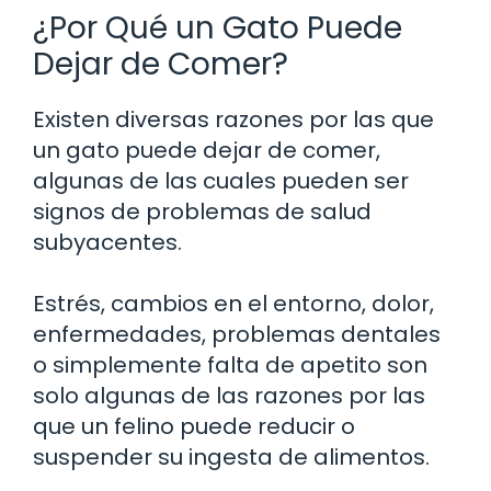
¿Por Qué un Gato Puede
Dejar de Comer?
Existen diversas razones por las que
un gato puede dejar de comer,
algunas de las cuales pueden ser
signos de problemas de salud
subyacentes.
Estrés, cambios en el entorno, dolor,
enfermedades, problemas dentales
o simplemente falta de apetito son
solo algunas de las razones por las
que un felino puede reducir o
suspender su ingesta de alimentos.