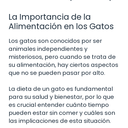
La Importancia de la
Alimentación en los Gatos
Los gatos son conocidos por ser
animales independientes y
misteriosos, pero cuando se trata de
su alimentación, hay ciertos aspectos
que no se pueden pasar por alto.
La dieta de un gato es fundamental
para su salud y bienestar, por lo que
es crucial entender cuánto tiempo
pueden estar sin comer y cuáles son
las implicaciones de esta situación.