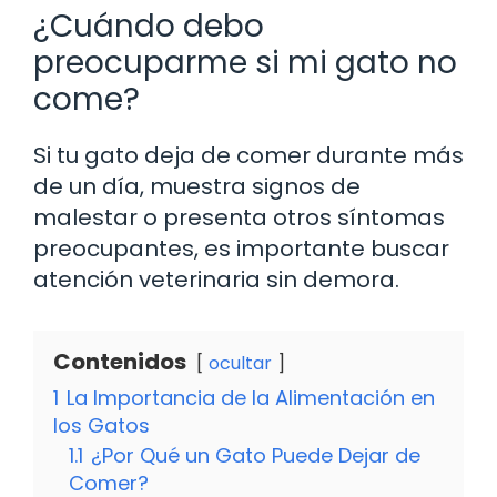
¿Cuándo debo
preocuparme si mi gato no
come?
Si tu gato deja de comer durante más
de un día, muestra signos de
malestar o presenta otros síntomas
preocupantes, es importante buscar
atención veterinaria sin demora.
Contenidos
ocultar
1
La Importancia de la Alimentación en
los Gatos
1.1
¿Por Qué un Gato Puede Dejar de
Comer?