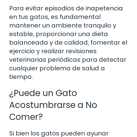
Para evitar episodios de inapetencia
en tus gatos, es fundamental
mantener un ambiente tranquilo y
estable, proporcionar una dieta
balanceada y de calidad, fomentar el
ejercicio y realizar revisiones
veterinarias periódicas para detectar
cualquier problema de salud a
tiempo.
¿Puede un Gato
Acostumbrarse a No
Comer?
Si bien los gatos pueden ayunar