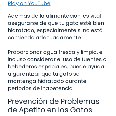
Play on YouTube
Además de la alimentación, es vital
asegurarse de que tu gato esté bien
hidratado, especialmente si no está
comiendo adecuadamente.
Proporcionar agua fresca y limpia, e
incluso considerar el uso de fuentes o
bebederos especiales, puede ayudar
a garantizar que tu gato se
mantenga hidratado durante
períodos de inapetencia.
Prevención de Problemas
de Apetito en los Gatos