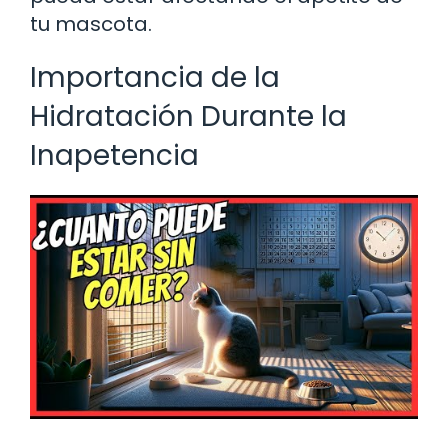
tu mascota.
Importancia de la
Hidratación Durante la
Inapetencia