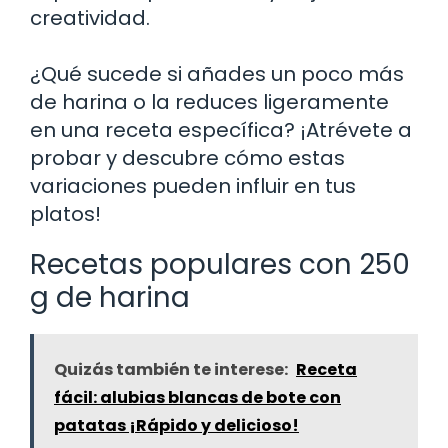
creatividad.
¿Qué sucede si añades un poco más
de harina o la reduces ligeramente
en una receta específica? ¡Atrévete a
probar y descubre cómo estas
variaciones pueden influir en tus
platos!
Recetas populares con 250
g de harina
Quizás también te interese:
Receta
fácil: alubias blancas de bote con
patatas ¡Rápido y delicioso!