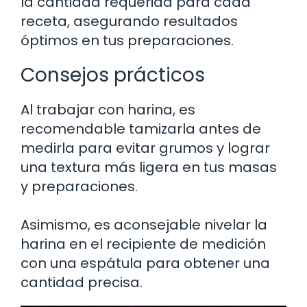
la cantidad requerida para cada
receta, asegurando resultados
óptimos en tus preparaciones.
Consejos prácticos
Al trabajar con harina, es
recomendable tamizarla antes de
medirla para evitar grumos y lograr
una textura más ligera en tus masas
y preparaciones.
Asimismo, es aconsejable nivelar la
harina en el recipiente de medición
con una espátula para obtener una
cantidad precisa.