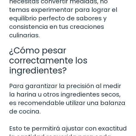
necesitas convertir medidas, no
temas experimentar para lograr el
equilibrio perfecto de sabores y
consistencia en tus creaciones
culinarias.
¿Cómo pesar
correctamente los
ingredientes?
Para garantizar la precisión al medir
la harina u otros ingredientes secos,
es recomendable utilizar una balanza
de cocina.
Esto te permitirá ajustar con exactitud