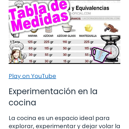
Play on YouTube
Experimentación en la
cocina
La cocina es un espacio ideal para
explorar, experimentar y dejar volar la