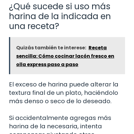
¿Qué sucede si uso más
harina de la indicada en
una receta?
Quizás también te interese:
Receta
sencilla: Cómo cocinar lacón fresco en
olla express paso a paso
El exceso de harina puede alterar la
textura final de un plato, haciéndolo
más denso o seco de lo deseado.
Si accidentalmente agregas más
harina de la necesaria, intenta