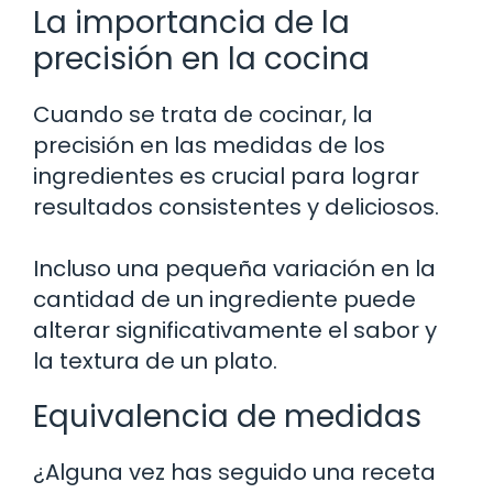
La importancia de la
precisión en la cocina
Cuando se trata de cocinar, la
precisión en las medidas de los
ingredientes es crucial para lograr
resultados consistentes y deliciosos.
Incluso una pequeña variación en la
cantidad de un ingrediente puede
alterar significativamente el sabor y
la textura de un plato.
Equivalencia de medidas
¿Alguna vez has seguido una receta