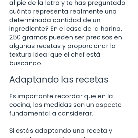
al pie de la letra y te has preguntado
cuánto representa realmente una
determinada cantidad de un
ingrediente? En el caso de la harina,
250 gramos pueden ser precisos en
algunas recetas y proporcionar la
textura ideal que el chef está
buscando.
Adaptando las recetas
Es importante recordar que en la
cocina, las medidas son un aspecto
fundamental a considerar.
Si estás adaptando una receta y