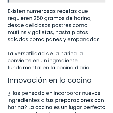
Existen numerosas recetas que
requieren 250 gramos de harina,
desde deliciosos postres como
muffins y galletas, hasta platos
salados como panes y empanadas.
La versatilidad de la harina la
convierte en un ingrediente
fundamental en la cocina diaria.
Innovación en la cocina
¿Has pensado en incorporar nuevos
ingredientes a tus preparaciones con
harina? La cocina es un lugar perfecto