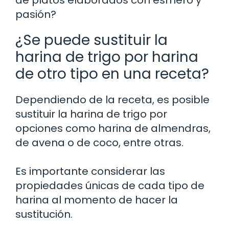
pasión?
¿Se puede sustituir la
harina de trigo por harina
de otro tipo en una receta?
Dependiendo de la receta, es posible
sustituir la harina de trigo por
opciones como harina de almendras,
de avena o de coco, entre otras.
Es importante considerar las
propiedades únicas de cada tipo de
harina al momento de hacer la
sustitución.