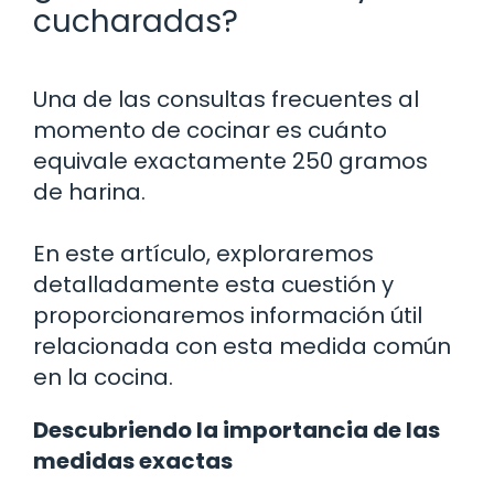
cucharadas?
Una de las consultas frecuentes al
momento de cocinar es cuánto
equivale exactamente 250 gramos
de harina.
En este artículo, exploraremos
detalladamente esta cuestión y
proporcionaremos información útil
relacionada con esta medida común
en la cocina.
Descubriendo la importancia de las
medidas exactas