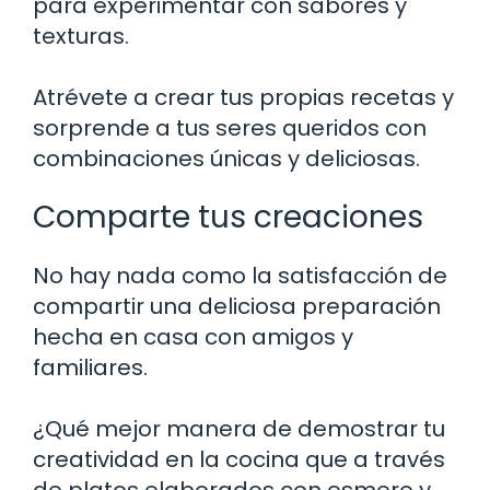
para experimentar con sabores y
texturas.
Atrévete a crear tus propias recetas y
sorprende a tus seres queridos con
combinaciones únicas y deliciosas.
Comparte tus creaciones
No hay nada como la satisfacción de
compartir una deliciosa preparación
hecha en casa con amigos y
familiares.
¿Qué mejor manera de demostrar tu
creatividad en la cocina que a través
de platos elaborados con esmero y