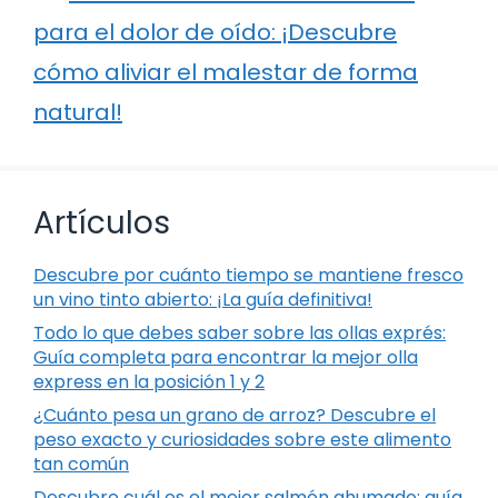
para el dolor de oído: ¡Descubre
cómo aliviar el malestar de forma
natural!
Artículos
Descubre por cuánto tiempo se mantiene fresco
un vino tinto abierto: ¡La guía definitiva!
Todo lo que debes saber sobre las ollas exprés:
Guía completa para encontrar la mejor olla
express en la posición 1 y 2
¿Cuánto pesa un grano de arroz? Descubre el
peso exacto y curiosidades sobre este alimento
tan común
Descubre cuál es el mejor salmón ahumado: guía