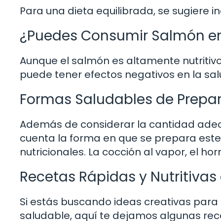
Para una dieta equilibrada, se sugiere 
¿Puedes Consumir Salmón en
Aunque el salmón es altamente nutritiv
puede tener efectos negativos en la sal
Formas Saludables de Prepa
Además de considerar la cantidad adec
cuenta la forma en que se prepara est
nutricionales. La cocción al vapor, el 
Recetas Rápidas y Nutritiva
Si estás buscando ideas creativas para 
saludable, aquí te dejamos algunas rec