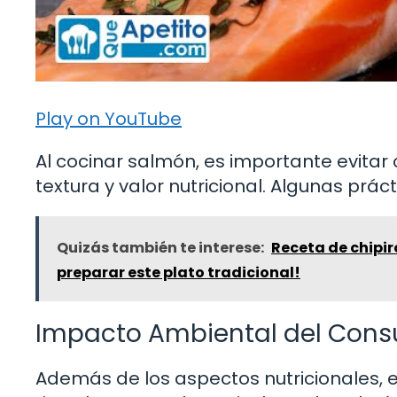
Play on YouTube
Al cocinar salmón, es importante evitar 
textura y valor nutricional. Algunas práct
Quizás también te interese:
Receta de chipir
preparar este plato tradicional!
Impacto Ambiental del Con
Además de los aspectos nutricionales, e