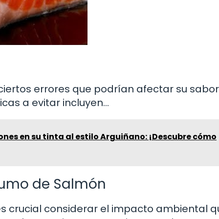
ciertos errores que podrían afectar su sabor
icas a evitar incluyen…
ones en su tinta al estilo Arguiñano: ¡Descubre cómo
sumo de Salmón
s crucial considerar el impacto ambiental 