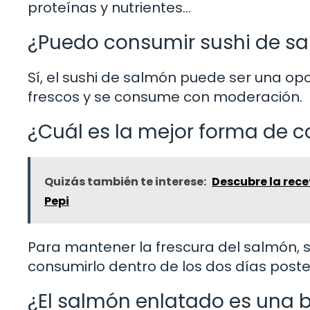
proteínas y nutrientes…
¿Puedo consumir sushi de s
Sí, el sushi de salmón puede ser una op
frescos y se consume con moderación.
¿Cuál es la mejor forma de c
Quizás también te interese:
Descubre la rece
Pepi
Para mantener la frescura del salmón, 
consumirlo dentro de los dos días poste
¿El salmón enlatado es una b