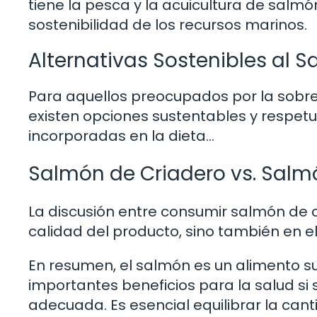
tiene la pesca y la acuicultura de salm
sostenibilidad de los recursos marinos.
Alternativas Sostenibles al
Para aquellos preocupados por la sobre
existen opciones sustentables y respe
incorporadas en la dieta…
Salmón de Criadero vs. Salmó
La discusión entre consumir salmón de c
calidad del producto, sino también en 
En resumen, el salmón es un alimento 
importantes beneficios para la salud s
adecuada. Es esencial equilibrar la can