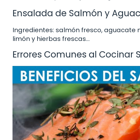
Ensalada de Salmón y Agua
Ingredientes: salmón fresco, aguacate 
limón y hierbas frescas…
Errores Comunes al Cocinar