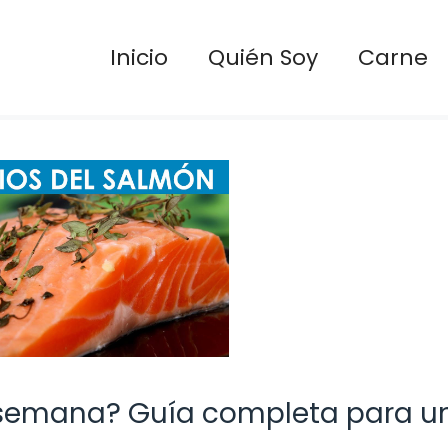
Inicio
Quién Soy
Carne
 semana? Guía completa para u