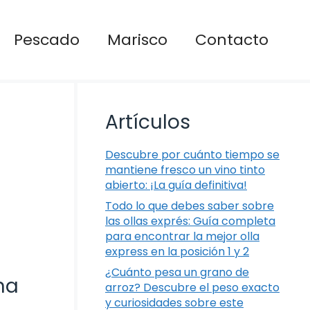
Pescado
Marisco
Contacto
Artículos
Descubre por cuánto tiempo se
mantiene fresco un vino tinto
abierto: ¡La guía definitiva!
Todo lo que debes saber sobre
las ollas exprés: Guía completa
para encontrar la mejor olla
express en la posición 1 y 2
¿Cuánto pesa un grano de
na
arroz? Descubre el peso exacto
y curiosidades sobre este