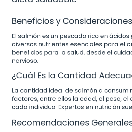
Beneficios y Consideracion
El salmón es un pescado rico en ácidos
diversos nutrientes esenciales para el 
beneficios para la salud, desde el cuid
nervioso.
¿Cuál Es la Cantidad Adecu
La cantidad ideal de salmón a consumi
factores, entre ellos la edad, el peso, e
cada individuo. Expertos en nutrición 
Recomendaciones Generales