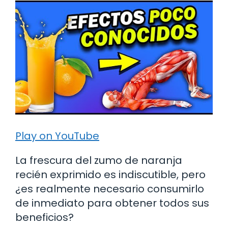
Play on YouTube
La frescura del zumo de naranja
recién exprimido es indiscutible, pero
¿es realmente necesario consumirlo
de inmediato para obtener todos sus
beneficios?