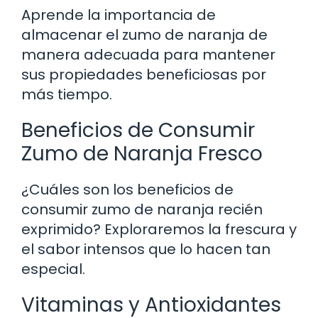
Aprende la importancia de
almacenar el zumo de naranja de
manera adecuada para mantener
sus propiedades beneficiosas por
más tiempo.
Beneficios de Consumir
Zumo de Naranja Fresco
¿Cuáles son los beneficios de
consumir zumo de naranja recién
exprimido? Exploraremos la frescura y
el sabor intensos que lo hacen tan
especial.
Vitaminas y Antioxidantes