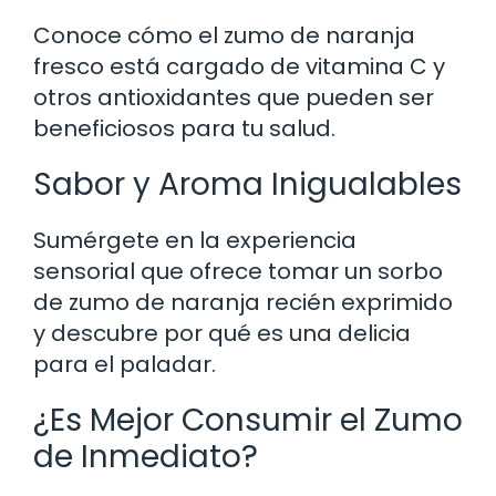
Conoce cómo el zumo de naranja
fresco está cargado de vitamina C y
otros antioxidantes que pueden ser
beneficiosos para tu salud.
Sabor y Aroma Inigualables
Sumérgete en la experiencia
sensorial que ofrece tomar un sorbo
de zumo de naranja recién exprimido
y descubre por qué es una delicia
para el paladar.
¿Es Mejor Consumir el Zumo
de Inmediato?