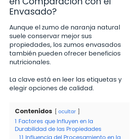
en Comparación con el
Envasado?
Aunque el zumo de naranja natural
suele conservar mejor sus
propiedades, los zumos envasados
también pueden ofrecer beneficios
nutricionales.
La clave está en leer las etiquetas y
elegir opciones de calidad.
Contenidos
ocultar
1
Factores que Influyen en la
Durabilidad de las Propiedades
1.1
Influencia del Procesamiento en la