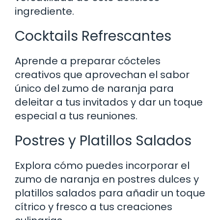
ingrediente.
Cocktails Refrescantes
Aprende a preparar cócteles
creativos que aprovechan el sabor
único del zumo de naranja para
deleitar a tus invitados y dar un toque
especial a tus reuniones.
Postres y Platillos Salados
Explora cómo puedes incorporar el
zumo de naranja en postres dulces y
platillos salados para añadir un toque
cítrico y fresco a tus creaciones