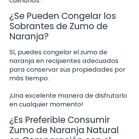
culinarias.
¿Se Pueden Congelar los
Sobrantes de Zumo de
Naranja?
Sí, puedes congelar el zumo de
naranja en recipientes adecuados
para conservar sus propiedades por
más tiempo.
¡Una excelente manera de disfrutarlo
en cualquier momento!
¿Es Preferible Consumir
Zumo de Naranja Natural