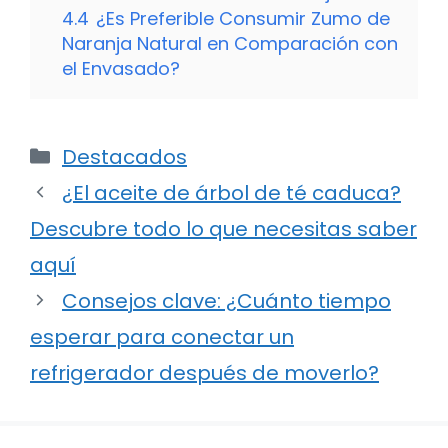
4.4
¿Es Preferible Consumir Zumo de
Naranja Natural en Comparación con
el Envasado?
Categorías
Destacados
¿El aceite de árbol de té caduca?
Descubre todo lo que necesitas saber
aquí
Consejos clave: ¿Cuánto tiempo
esperar para conectar un
refrigerador después de moverlo?