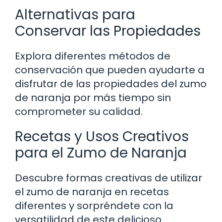
Alternativas para
Conservar las Propiedades
Explora diferentes métodos de
conservación que pueden ayudarte a
disfrutar de las propiedades del zumo
de naranja por más tiempo sin
comprometer su calidad.
Recetas y Usos Creativos
para el Zumo de Naranja
Descubre formas creativas de utilizar
el zumo de naranja en recetas
diferentes y sorpréndete con la
versatilidad de este delicioso