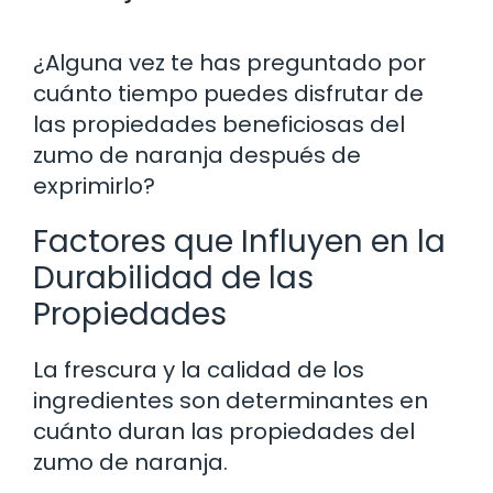
¿Alguna vez te has preguntado por
cuánto tiempo puedes disfrutar de
las propiedades beneficiosas del
zumo de naranja después de
exprimirlo?
Factores que Influyen en la
Durabilidad de las
Propiedades
La frescura y la calidad de los
ingredientes son determinantes en
cuánto duran las propiedades del
zumo de naranja.