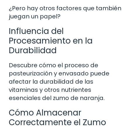
¿Pero hay otros factores que también
juegan un papel?
Influencia del
Procesamiento en la
Durabilidad
Descubre cómo el proceso de
pasteurización y envasado puede
afectar la durabilidad de las
vitaminas y otros nutrientes
esenciales del zumo de naranja.
Cómo Almacenar
Correctamente el Zumo