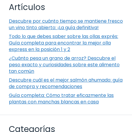
Artículos
Descubre por cuánto tiempo se mantiene fresco
un vino tinto abierto: ¡La guía definitiva!
Todo lo que debes saber sobre las ollas exprés:
Guía completa para encontrar la mejor olla
express en la posición 1 y 2
¿Cuánto pesa un grano de arroz? Descubre el
peso exacto y curiosidades sobre este alimento
tan común
Descubre cuál es el mejor salmón ahumado: guía
de compra y recomendaciones
Guía completa: Cómo tratar eficazmente las
plantas con manchas blancas en casa
Categorías