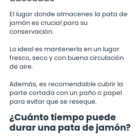
El lugar donde almacenes la pata de
jamón es crucial para su
conservación.
Lo ideal es mantenerla en un lugar
fresco, seco y con buena circulación
de aire.
Además, es recomendable cubrir la
parte cortada con un paño o papel
para evitar que se reseque.
¿Cuánto tiempo puede
durar una pata de jamón?