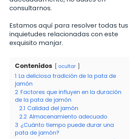
consultarnos.
Estamos aquí para resolver todas tus
inquietudes relacionadas con este
exquisito manjar.
Contenidos
ocultar
1
La deliciosa tradición de la pata de
jamón
2
Factores que influyen en la duración
de la pata de jamón
2.1
Calidad del jamón
2.2
Almacenamiento adecuado
3
¿Cuánto tiempo puede durar una
pata de jamón?