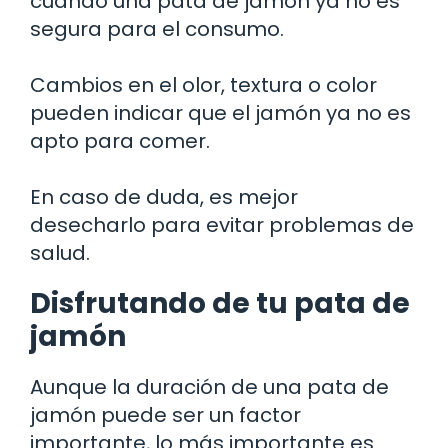
cuándo una pata de jamón ya no es
segura para el consumo.
Cambios en el olor, textura o color
pueden indicar que el jamón ya no es
apto para comer.
En caso de duda, es mejor
desecharlo para evitar problemas de
salud.
Disfrutando de tu pata de
jamón
Aunque la duración de una pata de
jamón puede ser un factor
importante, lo más importante es