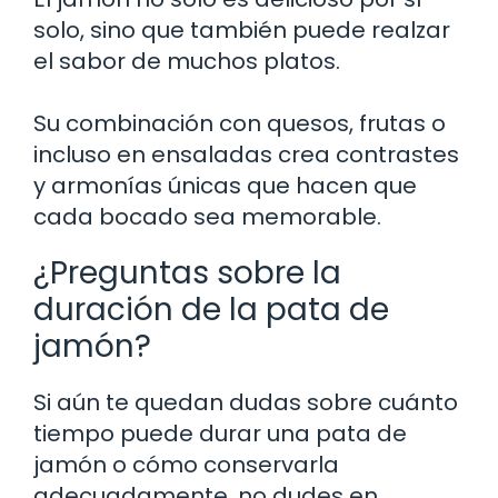
solo, sino que también puede realzar
el sabor de muchos platos.
Su combinación con quesos, frutas o
incluso en ensaladas crea contrastes
y armonías únicas que hacen que
cada bocado sea memorable.
¿Preguntas sobre la
duración de la pata de
jamón?
Si aún te quedan dudas sobre cuánto
tiempo puede durar una pata de
jamón o cómo conservarla
adecuadamente, no dudes en