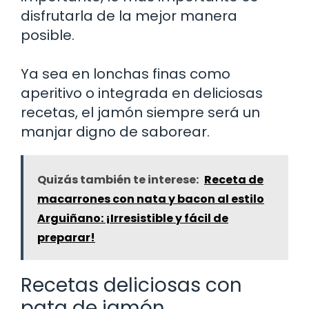
disfrutarla de la mejor manera
posible.
Ya sea en lonchas finas como
aperitivo o integrada en deliciosas
recetas, el jamón siempre será un
manjar digno de saborear.
Quizás también te interese:
Receta de
macarrones con nata y bacon al estilo
Arguiñano: ¡Irresistible y fácil de
preparar!
Recetas deliciosas con
pata de jamón