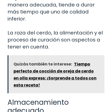
manera adecuada, tiende a durar
más tiempo que uno de calidad
inferior.
La raza del cerdo, la alimentación y el
proceso de curación son aspectos a
tener en cuenta.
Quizás también te interese:
Tiempo
perfecto de cocción de oreja de cerdo
en olla express: ¡Sorprende a todos con
esta receta!
Almacenamiento
adecuado