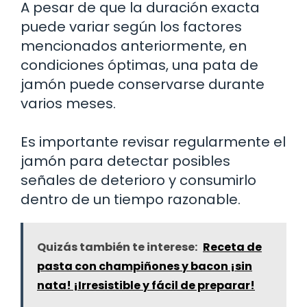
A pesar de que la duración exacta
puede variar según los factores
mencionados anteriormente, en
condiciones óptimas, una pata de
jamón puede conservarse durante
varios meses.
Es importante revisar regularmente el
jamón para detectar posibles
señales de deterioro y consumirlo
dentro de un tiempo razonable.
Quizás también te interese:
Receta de
pasta con champiñones y bacon ¡sin
nata! ¡Irresistible y fácil de preparar!