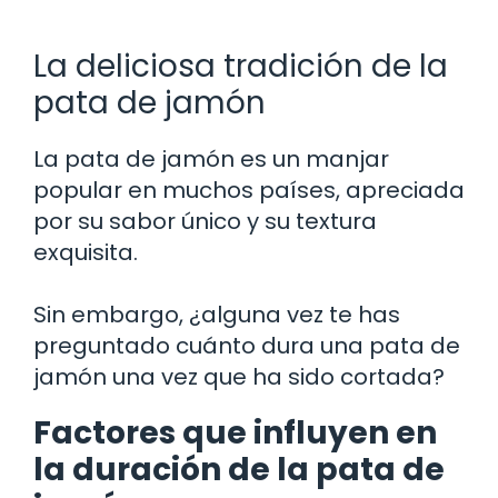
La deliciosa tradición de la
pata de jamón
La pata de jamón es un manjar
popular en muchos países, apreciada
por su sabor único y su textura
exquisita.
Sin embargo, ¿alguna vez te has
preguntado cuánto dura una pata de
jamón una vez que ha sido cortada?
Factores que influyen en
la duración de la pata de