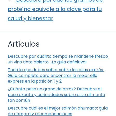
proteína equivale a la clave para tu
salud y bienestar
Artículos
Descubre por cuánto tiempo se mantiene fresco
un vino tinto abierto: ¡La guía definitiva!
Todo lo que debes saber sobre las ollas exprés:
Guía completa para encontrar la mejor olla
express en la posición 1 y 2
¿Cuánto pesa un grano de arroz? Descubre el
peso exacto y curiosidades sobre este alimento
tan común
Descubre cuál es el mejor salmón ahumado: guía
de compra y recomendaciones