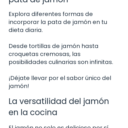
Explora diferentes formas de
incorporar la pata de jamón en tu
dieta diaria.
Desde tortillas de jamón hasta
croquetas cremosas, las
posibilidades culinarias son infinitas.
¡Déjate llevar por el sabor único del
jamón!
La versatilidad del jamón
en la cocina
El jamón no solo es delicioso por sí