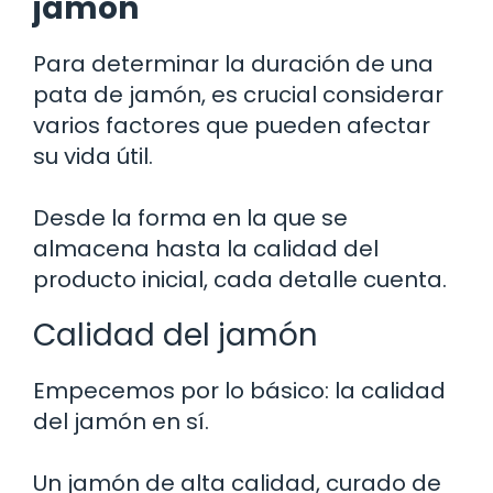
jamón
Para determinar la duración de una
pata de jamón, es crucial considerar
varios factores que pueden afectar
su vida útil.
Desde la forma en la que se
almacena hasta la calidad del
producto inicial, cada detalle cuenta.
Calidad del jamón
Empecemos por lo básico: la calidad
del jamón en sí.
Un jamón de alta calidad, curado de