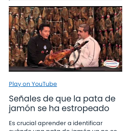
Play on YouTube
Señales de que la pata de
jamón se ha estropeado
Es crucial aprender a identificar