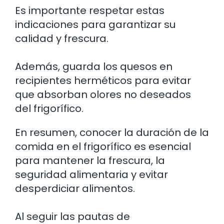
Es importante respetar estas
indicaciones para garantizar su
calidad y frescura.
Además, guarda los quesos en
recipientes herméticos para evitar
que absorban olores no deseados
del frigorífico.
En resumen, conocer la duración de la
comida en el frigorífico es esencial
para mantener la frescura, la
seguridad alimentaria y evitar
desperdiciar alimentos.
Al seguir las pautas de