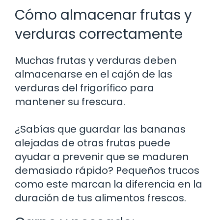
Cómo almacenar frutas y
verduras correctamente
Muchas frutas y verduras deben
almacenarse en el cajón de las
verduras del frigorífico para
mantener su frescura.
¿Sabías que guardar las bananas
alejadas de otras frutas puede
ayudar a prevenir que se maduren
demasiado rápido? Pequeños trucos
como este marcan la diferencia en la
duración de tus alimentos frescos.