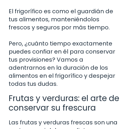
El frigorífico es como el guardián de
tus alimentos, manteniéndolos
frescos y seguros por más tiempo.
Pero, ¿cuánto tiempo exactamente
puedes confiar en él para conservar
tus provisiones? Vamos a
adentrarnos en la duración de los
alimentos en el frigorífico y despejar
todas tus dudas.
Frutas y verduras: el arte de
conservar su frescura
Las frutas y verduras frescas son una