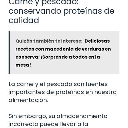
Carne y pescado:
conservando proteínas de
calidad
Quizás también te interese:
Deliciosas
recetas con macedonia de verduras en
conserva: ¡Sorprende a todos en la
mesa!
La carne y el pescado son fuentes
importantes de proteínas en nuestra
alimentación.
Sin embargo, su almacenamiento
incorrecto puede llevar a la