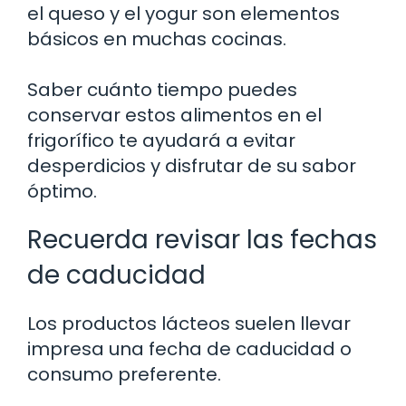
el queso y el yogur son elementos
básicos en muchas cocinas.
Saber cuánto tiempo puedes
conservar estos alimentos en el
frigorífico te ayudará a evitar
desperdicios y disfrutar de su sabor
óptimo.
Recuerda revisar las fechas
de caducidad
Los productos lácteos suelen llevar
impresa una fecha de caducidad o
consumo preferente.