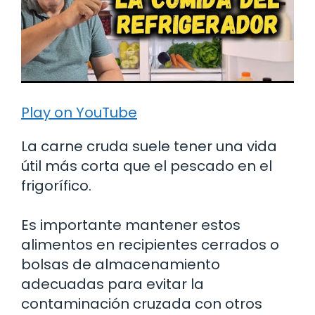
Play on YouTube
La carne cruda suele tener una vida
útil más corta que el pescado en el
frigorífico.
Es importante mantener estos
alimentos en recipientes cerrados o
bolsas de almacenamiento
adecuadas para evitar la
contaminación cruzada con otros