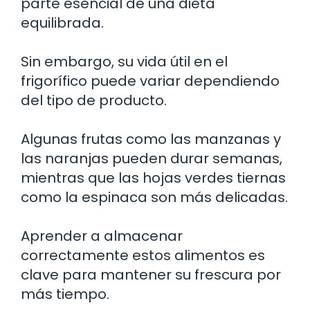
parte esencial de una dieta
equilibrada.
Sin embargo, su vida útil en el
frigorífico puede variar dependiendo
del tipo de producto.
Algunas frutas como las manzanas y
las naranjas pueden durar semanas,
mientras que las hojas verdes tiernas
como la espinaca son más delicadas.
Aprender a almacenar
correctamente estos alimentos es
clave para mantener su frescura por
más tiempo.