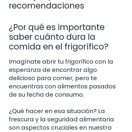
recomendaciones
¿Por qué es importante
saber cuánto dura la
comida en el frigorífico?
Imagínate abrir tu frigorífico con la
esperanza de encontrar algo
delicioso para comer, pero te
encuentras con alimentos pasados
de su fecha de consumo.
¿Qué hacer en esa situación? La
frescura y la seguridad alimentaria
son aspectos cruciales en nuestra