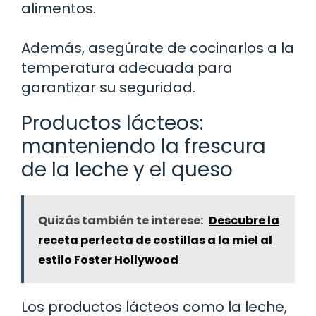
alimentos.
Además, asegúrate de cocinarlos a la
temperatura adecuada para
garantizar su seguridad.
Productos lácteos:
manteniendo la frescura
de la leche y el queso
Quizás también te interese:
Descubre la
receta perfecta de costillas a la miel al
estilo Foster Hollywood
Los productos lácteos como la leche,