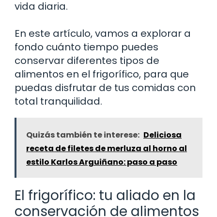
vida diaria.
En este artículo, vamos a explorar a
fondo cuánto tiempo puedes
conservar diferentes tipos de
alimentos en el frigorífico, para que
puedas disfrutar de tus comidas con
total tranquilidad.
Quizás también te interese:
Deliciosa
receta de filetes de merluza al horno al
estilo Karlos Arguiñano: paso a paso
El frigorífico: tu aliado en la
conservación de alimentos