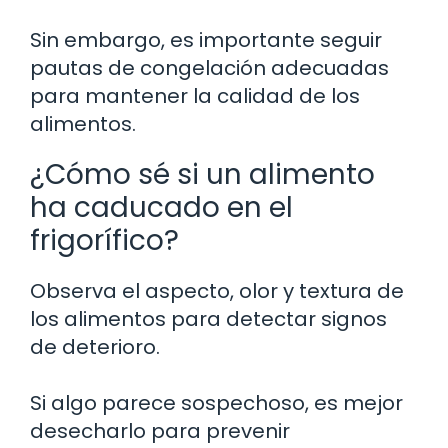
Sin embargo, es importante seguir
pautas de congelación adecuadas
para mantener la calidad de los
alimentos.
¿Cómo sé si un alimento
ha caducado en el
frigorífico?
Observa el aspecto, olor y textura de
los alimentos para detectar signos
de deterioro.
Si algo parece sospechoso, es mejor
desecharlo para prevenir