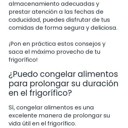
almacenamiento adecuadas y
prestar atención a las fechas de
caducidad, puedes disfrutar de tus
comidas de forma segura y deliciosa.
¡Pon en práctica estos consejos y
saca el máximo provecho de tu
frigorífico!
¿Puedo congelar alimentos
para prolongar su duración
en el frigorífico?
Sí, congelar alimentos es una
excelente manera de prolongar su
vida útil en el frigorífico.