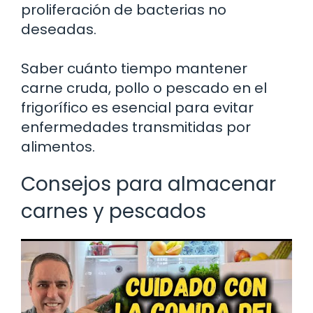
proliferación de bacterias no
deseadas.
Saber cuánto tiempo mantener
carne cruda, pollo o pescado en el
frigorífico es esencial para evitar
enfermedades transmitidas por
alimentos.
Consejos para almacenar
carnes y pescados