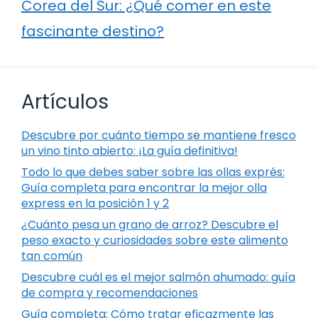
Corea del Sur: ¿Qué comer en este
fascinante destino?
Artículos
Descubre por cuánto tiempo se mantiene fresco
un vino tinto abierto: ¡La guía definitiva!
Todo lo que debes saber sobre las ollas exprés:
Guía completa para encontrar la mejor olla
express en la posición 1 y 2
¿Cuánto pesa un grano de arroz? Descubre el
peso exacto y curiosidades sobre este alimento
tan común
Descubre cuál es el mejor salmón ahumado: guía
de compra y recomendaciones
Guía completa: Cómo tratar eficazmente las