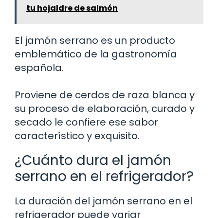
tu hojaldre de salmón
El jamón serrano es un producto
emblemático de la gastronomía
española.
Proviene de cerdos de raza blanca y
su proceso de elaboración, curado y
secado le confiere ese sabor
característico y exquisito.
¿Cuánto dura el jamón
serrano en el refrigerador?
La duración del jamón serrano en el
refrigerador puede variar