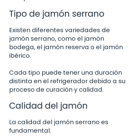
Tipo de jamón serrano
Existen diferentes variedades de
jamón serrano, como el jamón
bodega, el jamón reserva o el jamón
ibérico.
Cada tipo puede tener una duración
distinta en el refrigerador debido a su
proceso de curación y calidad.
Calidad del jamón
La calidad del jamón serrano es
fundamental.