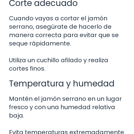
Corte adecuado
Cuando vayas a cortar el jamón
serrano, asegúrate de hacerlo de
manera correcta para evitar que se
seque rápidamente.
Utiliza un cuchillo afilado y realiza
cortes finos.
Temperatura y humedad
Mantén el jamón serrano en un lugar
fresco y con una humedad relativa
baja.
Evita temperaturas extremadamente