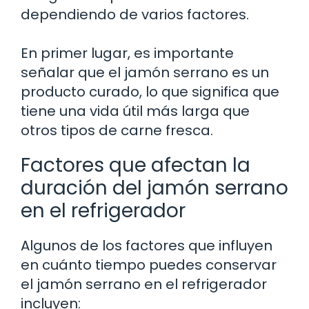
dependiendo de varios factores.
En primer lugar, es importante
señalar que el jamón serrano es un
producto curado, lo que significa que
tiene una vida útil más larga que
otros tipos de carne fresca.
Factores que afectan la
duración del jamón serrano
en el refrigerador
Algunos de los factores que influyen
en cuánto tiempo puedes conservar
el jamón serrano en el refrigerador
incluyen: