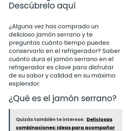
Descúbrelo aquí
¿Alguna vez has comprado un
delicioso jamón serrano y te
preguntas cuánto tiempo puedes
conservarlo en el refrigerador? Saber
cuánto dura el jamón serrano en el
refrigerador es clave para disfrutar
de su sabor y calidad en su máximo
esplendor.
¿Qué es el jamón serrano?
Quizás también te interese:
Deliciosas
combinaciones: ideas para acompañar