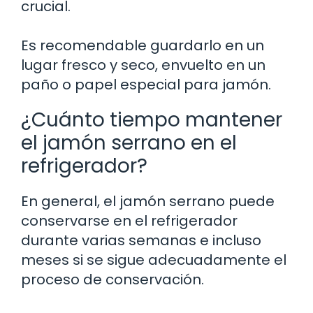
crucial.
Es recomendable guardarlo en un
lugar fresco y seco, envuelto en un
paño o papel especial para jamón.
¿Cuánto tiempo mantener
el jamón serrano en el
refrigerador?
En general, el jamón serrano puede
conservarse en el refrigerador
durante varias semanas e incluso
meses si se sigue adecuadamente el
proceso de conservación.