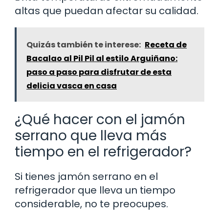
altas que puedan afectar su calidad.
Quizás también te interese:
Receta de
Bacalao al Pil Pil al estilo Arguiñano:
paso a paso para disfrutar de esta
delicia vasca en casa
¿Qué hacer con el jamón
serrano que lleva más
tiempo en el refrigerador?
Si tienes jamón serrano en el
refrigerador que lleva un tiempo
considerable, no te preocupes.