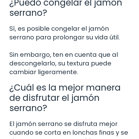
¿Puedo congelar el jamón
serrano?
Sí, es posible congelar el jamón
serrano para prolongar su vida útil.
Sin embargo, ten en cuenta que al
descongelarlo, su textura puede
cambiar ligeramente.
¿Cuál es la mejor manera
de disfrutar el jamón
serrano?
El jamón serrano se disfruta mejor
cuando se corta en lonchas finas y se