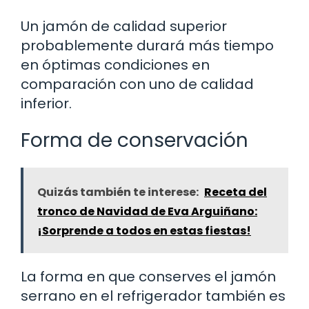
Un jamón de calidad superior
probablemente durará más tiempo
en óptimas condiciones en
comparación con uno de calidad
inferior.
Forma de conservación
Quizás también te interese:
Receta del
tronco de Navidad de Eva Arguiñano:
¡Sorprende a todos en estas fiestas!
La forma en que conserves el jamón
serrano en el refrigerador también es