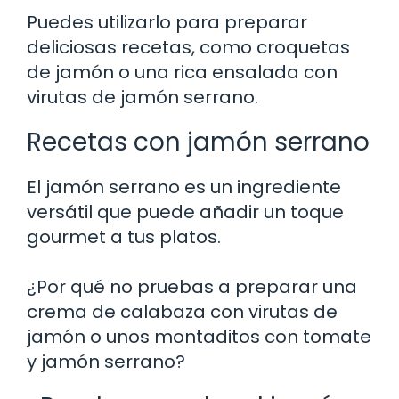
Puedes utilizarlo para preparar
deliciosas recetas, como croquetas
de jamón o una rica ensalada con
virutas de jamón serrano.
Recetas con jamón serrano
El jamón serrano es un ingrediente
versátil que puede añadir un toque
gourmet a tus platos.
¿Por qué no pruebas a preparar una
crema de calabaza con virutas de
jamón o unos montaditos con tomate
y jamón serrano?