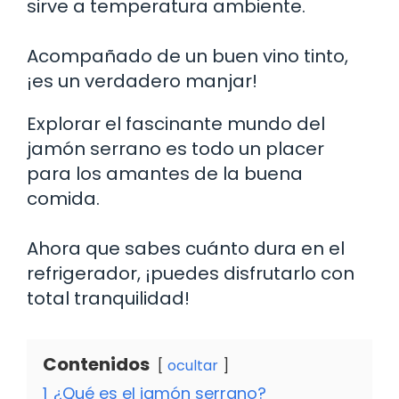
sirve a temperatura ambiente.
Acompañado de un buen vino tinto,
¡es un verdadero manjar!
Explorar el fascinante mundo del
jamón serrano es todo un placer
para los amantes de la buena
comida.
Ahora que sabes cuánto dura en el
refrigerador, ¡puedes disfrutarlo con
total tranquilidad!
Contenidos
ocultar
1
¿Qué es el jamón serrano?