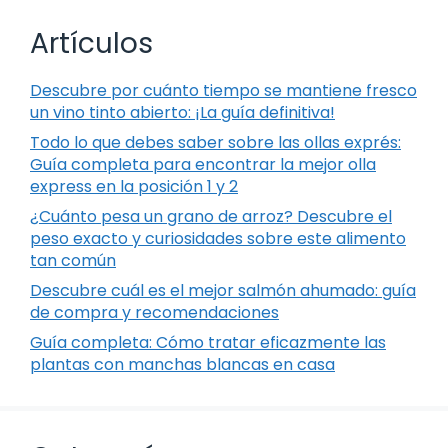
Artículos
Descubre por cuánto tiempo se mantiene fresco
un vino tinto abierto: ¡La guía definitiva!
Todo lo que debes saber sobre las ollas exprés:
Guía completa para encontrar la mejor olla
express en la posición 1 y 2
¿Cuánto pesa un grano de arroz? Descubre el
peso exacto y curiosidades sobre este alimento
tan común
Descubre cuál es el mejor salmón ahumado: guía
de compra y recomendaciones
Guía completa: Cómo tratar eficazmente las
plantas con manchas blancas en casa