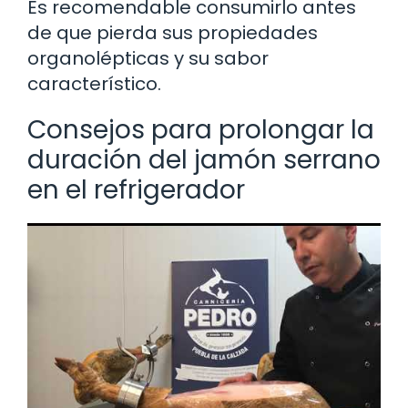
Es recomendable consumirlo antes
de que pierda sus propiedades
organolépticas y su sabor
característico.
Consejos para prolongar la
duración del jamón serrano
en el refrigerador