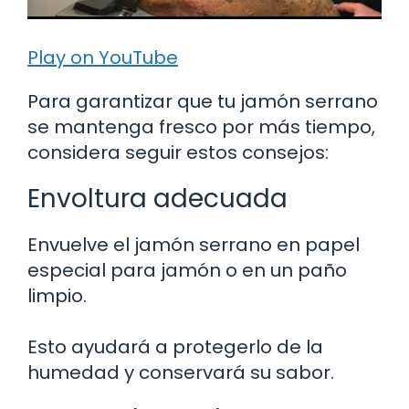
Play on YouTube
Para garantizar que tu jamón serrano
se mantenga fresco por más tiempo,
considera seguir estos consejos:
Envoltura adecuada
Envuelve el jamón serrano en papel
especial para jamón o en un paño
limpio.
Esto ayudará a protegerlo de la
humedad y conservará su sabor.