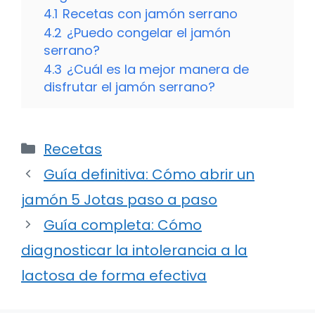
4.1
Recetas con jamón serrano
4.2
¿Puedo congelar el jamón
serrano?
4.3
¿Cuál es la mejor manera de
disfrutar el jamón serrano?
Categorías
Recetas
Guía definitiva: Cómo abrir un
jamón 5 Jotas paso a paso
Guía completa: Cómo
diagnosticar la intolerancia a la
lactosa de forma efectiva