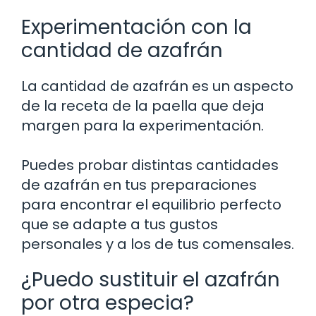
Experimentación con la
cantidad de azafrán
La cantidad de azafrán es un aspecto
de la receta de la paella que deja
margen para la experimentación.
Puedes probar distintas cantidades
de azafrán en tus preparaciones
para encontrar el equilibrio perfecto
que se adapte a tus gustos
personales y a los de tus comensales.
¿Puedo sustituir el azafrán
por otra especia?