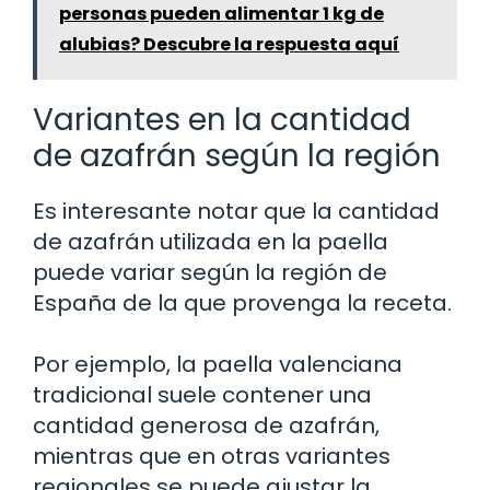
personas pueden alimentar 1 kg de
alubias? Descubre la respuesta aquí
Variantes en la cantidad
de azafrán según la región
Es interesante notar que la cantidad
de azafrán utilizada en la paella
puede variar según la región de
España de la que provenga la receta.
Por ejemplo, la paella valenciana
tradicional suele contener una
cantidad generosa de azafrán,
mientras que en otras variantes
regionales se puede ajustar la