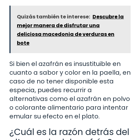
Quizás también te interese:
Descubre la
mejor manera de disfrutar una
deliciosa macedonia de verduras en
bote
Si bien el azafrán es insustituible en
cuanto a sabor y color en la paella, en
caso de no tener disponible esta
especia, puedes recurrir a
alternativas como el azafrán en polvo
o colorante alimentario para intentar
emular su efecto en el plato.
¿Cuál es la razón detrás del