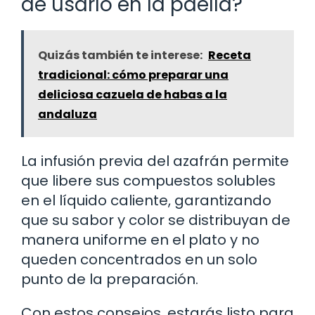
de usarlo en la paella?
Quizás también te interese:
Receta
tradicional: cómo preparar una
deliciosa cazuela de habas a la
andaluza
La infusión previa del azafrán permite
que libere sus compuestos solubles
en el líquido caliente, garantizando
que su sabor y color se distribuyan de
manera uniforme en el plato y no
queden concentrados en un solo
punto de la preparación.
Con estos consejos, estarás listo para