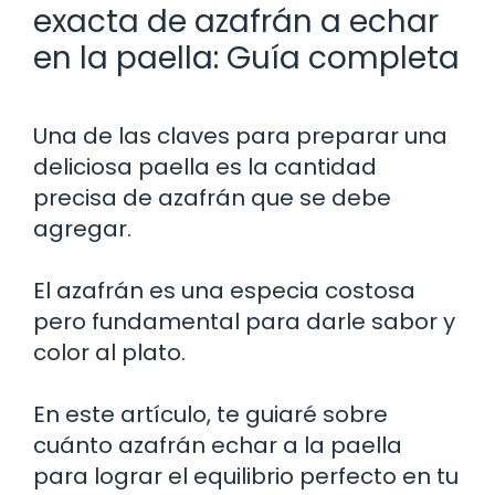
exacta de azafrán a echar
en la paella: Guía completa
Una de las claves para preparar una
deliciosa paella es la cantidad
precisa de azafrán que se debe
agregar.
El azafrán es una especia costosa
pero fundamental para darle sabor y
color al plato.
En este artículo, te guiaré sobre
cuánto azafrán echar a la paella
para lograr el equilibrio perfecto en tu