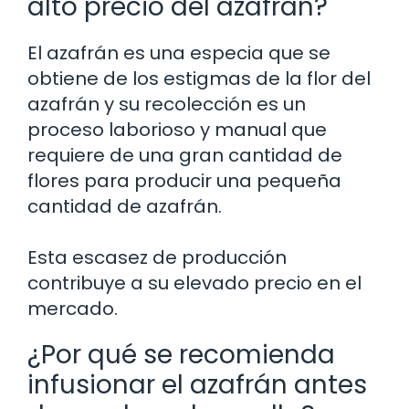
alto precio del azafrán?
El azafrán es una especia que se
obtiene de los estigmas de la flor del
azafrán y su recolección es un
proceso laborioso y manual que
requiere de una gran cantidad de
flores para producir una pequeña
cantidad de azafrán.
Esta escasez de producción
contribuye a su elevado precio en el
mercado.
¿Por qué se recomienda
infusionar el azafrán antes