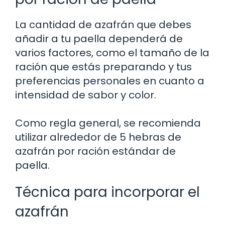
La cantidad de azafrán que debes
añadir a tu paella dependerá de
varios factores, como el tamaño de la
ración que estás preparando y tus
preferencias personales en cuanto a
intensidad de sabor y color.
Como regla general, se recomienda
utilizar alrededor de 5 hebras de
azafrán por ración estándar de
paella.
Técnica para incorporar el
azafrán