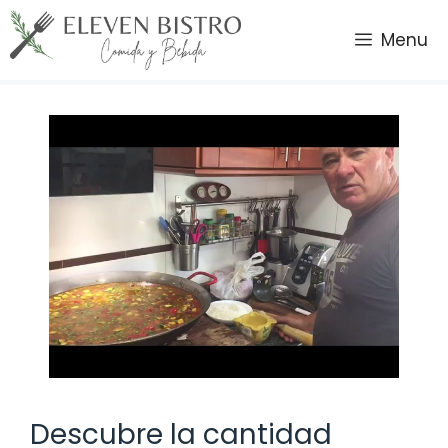
Saltar
al
Menu
contenido
Descubre la cantidad