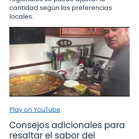
cantidad según las preferencias
locales.
Play on YouTube
Consejos adicionales para
resaltar el sabor del