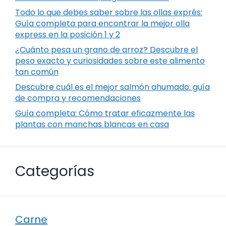
Todo lo que debes saber sobre las ollas exprés:
Guía completa para encontrar la mejor olla
express en la posición 1 y 2
¿Cuánto pesa un grano de arroz? Descubre el
peso exacto y curiosidades sobre este alimento
tan común
Descubre cuál es el mejor salmón ahumado: guía
de compra y recomendaciones
Guía completa: Cómo tratar eficazmente las
plantas con manchas blancas en casa
Categorías
Carne