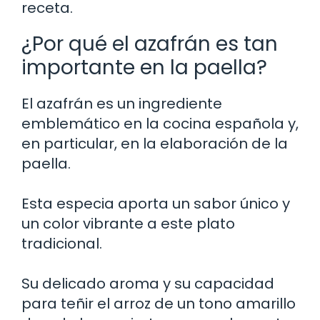
receta.
¿Por qué el azafrán es tan
importante en la paella?
El azafrán es un ingrediente
emblemático en la cocina española y,
en particular, en la elaboración de la
paella.
Esta especia aporta un sabor único y
un color vibrante a este plato
tradicional.
Su delicado aroma y su capacidad
para teñir el arroz de un tono amarillo