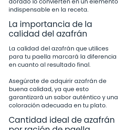
dorado lo convierten en un elemento
indispensable en la receta.
La importancia de la
calidad del azafrán
La calidad del azafrán que utilices
para tu paella marcará la diferencia
en cuanto al resultado final.
Asegúrate de adquirir azafrán de
buena calidad, ya que esto
garantizará un sabor auténtico y una
coloración adecuada en tu plato.
Cantidad ideal de azafrán
por ración de paella