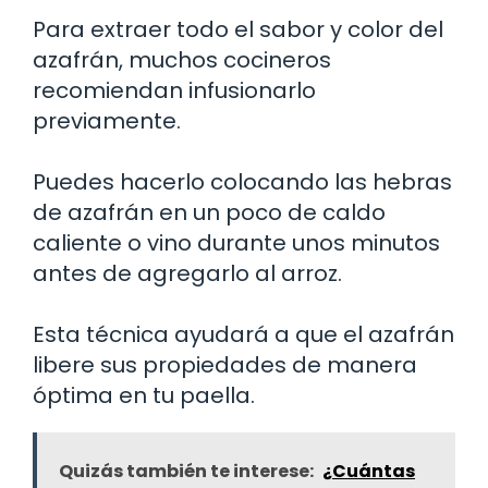
Para extraer todo el sabor y color del
azafrán, muchos cocineros
recomiendan infusionarlo
previamente.
Puedes hacerlo colocando las hebras
de azafrán en un poco de caldo
caliente o vino durante unos minutos
antes de agregarlo al arroz.
Esta técnica ayudará a que el azafrán
libere sus propiedades de manera
óptima en tu paella.
Quizás también te interese:
¿Cuántas