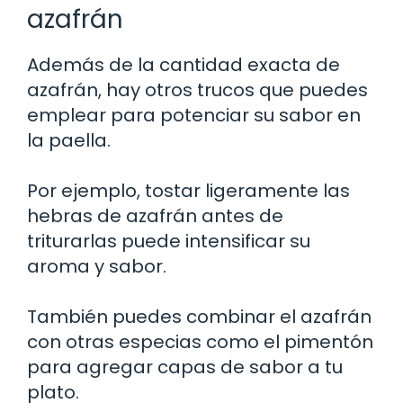
azafrán
Además de la cantidad exacta de
azafrán, hay otros trucos que puedes
emplear para potenciar su sabor en
la paella.
Por ejemplo, tostar ligeramente las
hebras de azafrán antes de
triturarlas puede intensificar su
aroma y sabor.
También puedes combinar el azafrán
con otras especias como el pimentón
para agregar capas de sabor a tu
plato.