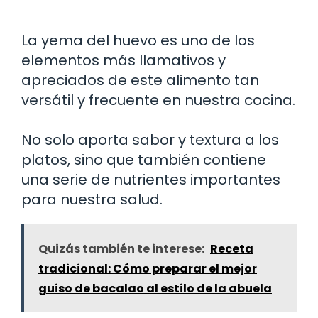
La yema del huevo es uno de los
elementos más llamativos y
apreciados de este alimento tan
versátil y frecuente en nuestra cocina.
No solo aporta sabor y textura a los
platos, sino que también contiene
una serie de nutrientes importantes
para nuestra salud.
Quizás también te interese:
Receta
tradicional: Cómo preparar el mejor
guiso de bacalao al estilo de la abuela