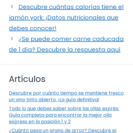
Descubre cuántas calorías tiene el
jamón york: ¡Datos nutricionales que
debes conocer!
¿Se puede comer carne caducada
de 1 día? Descubre la respuesta aquí
Artículos
Descubre por cuánto tiempo se mantiene fresco
un vino tinto abierto: ¡La guía definitiva!
Todo lo que debes saber sobre las ollas exprés:
Guía completa para encontrar la mejor olla
express en la posición 1 y 2
¿Cuánto pesa un grano de arroz? Descubre el