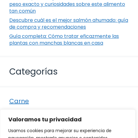
peso exacto y curiosidades sobre este alimento
tan común
Descubre cuál es el mejor salmón ahumado: guía
de compra y recomendaciones
Guía completa: Cómo tratar eficazmente las
plantas con manchas blancas en casa
Categorías
Carne
Destacados
Valoramos tu privacidad
Marisco
Usamos cookies para mejorar su experiencia de
Otro