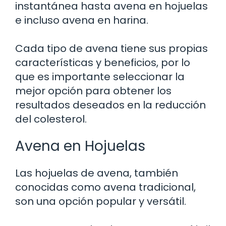
instantánea hasta avena en hojuelas
e incluso avena en harina.
Cada tipo de avena tiene sus propias
características y beneficios, por lo
que es importante seleccionar la
mejor opción para obtener los
resultados deseados en la reducción
del colesterol.
Avena en Hojuelas
Las hojuelas de avena, también
conocidas como avena tradicional,
son una opción popular y versátil.