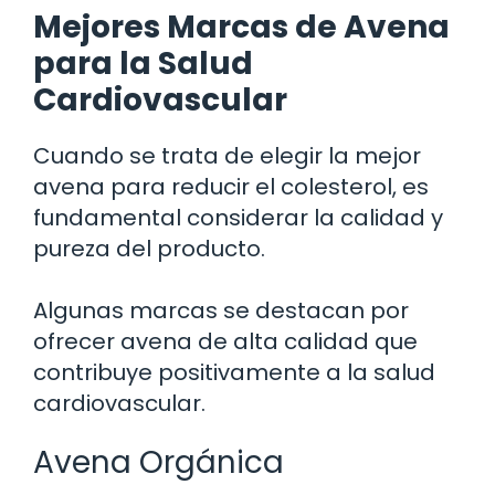
Mejores Marcas de Avena
para la Salud
Cardiovascular
Cuando se trata de elegir la mejor
avena para reducir el colesterol, es
fundamental considerar la calidad y
pureza del producto.
Algunas marcas se destacan por
ofrecer avena de alta calidad que
contribuye positivamente a la salud
cardiovascular.
Avena Orgánica