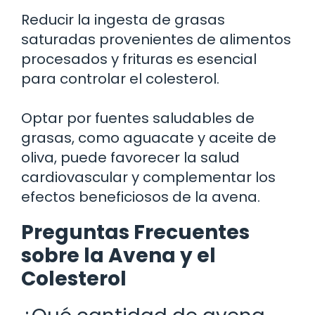
Reducir la ingesta de grasas
saturadas provenientes de alimentos
procesados y frituras es esencial
para controlar el colesterol.
Optar por fuentes saludables de
grasas, como aguacate y aceite de
oliva, puede favorecer la salud
cardiovascular y complementar los
efectos beneficiosos de la avena.
Preguntas Frecuentes
sobre la Avena y el
Colesterol