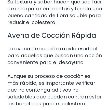
Su textura y sabor hacen que sea fácil
de incorporar en recetas y brinda una
buena cantidad de fibra soluble para
reducir el colesterol.
Avena de Cocción Rápida
La avena de cocción rápida es ideal
para aquellos que buscan una opción
conveniente para el desayuno.
Aunque su proceso de cocción es
más rápido, es importante verificar
que no contenga aditivos no
saludables que puedan contrarrestar
los beneficios para el colesterol.