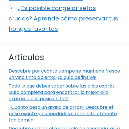
¿Es posible congelar setas
crudas? Aprende cómo preservar tus
hongos favoritos
Artículos
Descubre por cuánto tiempo se mantiene fresco
un vino tinto abierto: ¡La guía definitiva!
Todo lo que debes saber sobre las ollas exprés:
Guía completa para encontrar la mejor olla
express en la posición 1 y 2
¿Cuánto pesa un grano de arroz? Descubre el
peso exacto y curiosidades sobre este alimento
tan común
Descubre cuál es el mejor salmón ahumado: guía