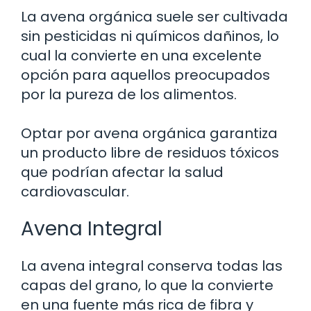
La avena orgánica suele ser cultivada
sin pesticidas ni químicos dañinos, lo
cual la convierte en una excelente
opción para aquellos preocupados
por la pureza de los alimentos.
Optar por avena orgánica garantiza
un producto libre de residuos tóxicos
que podrían afectar la salud
cardiovascular.
Avena Integral
La avena integral conserva todas las
capas del grano, lo que la convierte
en una fuente más rica de fibra y