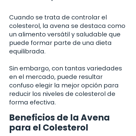
Cuando se trata de controlar el
colesterol, la avena se destaca como
un alimento versátil y saludable que
puede formar parte de una dieta
equilibrada.
Sin embargo, con tantas variedades
en el mercado, puede resultar
confuso elegir la mejor opción para
reducir los niveles de colesterol de
forma efectiva.
Beneficios de la Avena
para el Colesterol