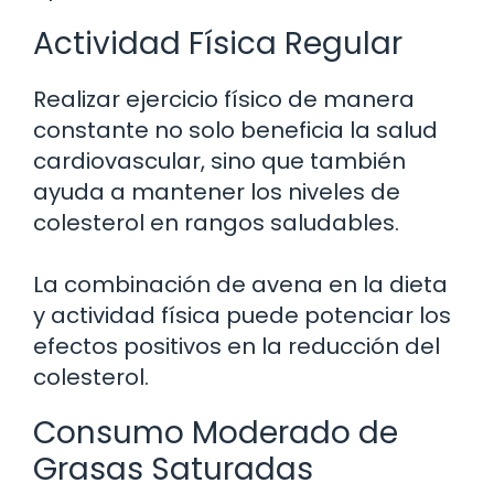
Actividad Física Regular
Realizar ejercicio físico de manera
constante no solo beneficia la salud
cardiovascular, sino que también
ayuda a mantener los niveles de
colesterol en rangos saludables.
La combinación de avena en la dieta
y actividad física puede potenciar los
efectos positivos en la reducción del
colesterol.
Consumo Moderado de
Grasas Saturadas