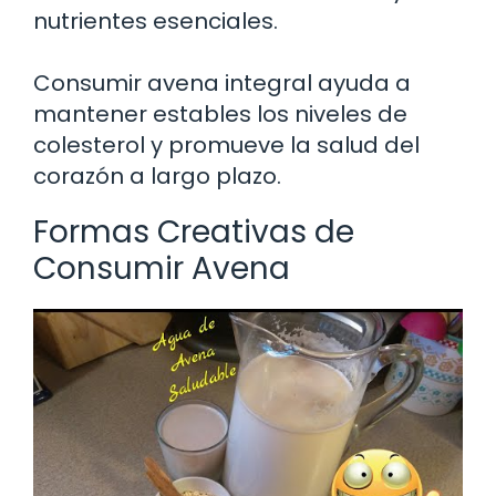
nutrientes esenciales.
Consumir avena integral ayuda a
mantener estables los niveles de
colesterol y promueve la salud del
corazón a largo plazo.
Formas Creativas de
Consumir Avena