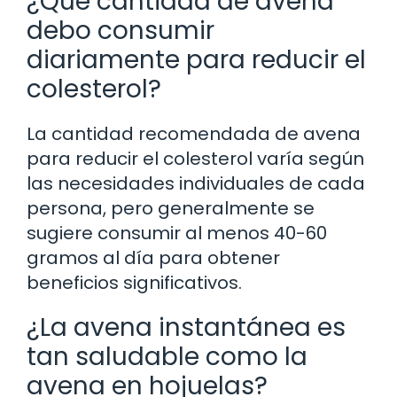
¿Qué cantidad de avena
debo consumir
diariamente para reducir el
colesterol?
La cantidad recomendada de avena
para reducir el colesterol varía según
las necesidades individuales de cada
persona, pero generalmente se
sugiere consumir al menos 40-60
gramos al día para obtener
beneficios significativos.
¿La avena instantánea es
tan saludable como la
avena en hojuelas?