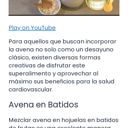
Play on YouTube
Para aquellos que buscan incorporar
la avena no solo como un desayuno
clásico, existen diversas formas
creativas de disfrutar este
superalimento y aprovechar al
máximo sus beneficios para la salud
cardiovascular.
Avena en Batidos
Mezclar avena en hojuelas en batidos
de frutas es una excelente manera