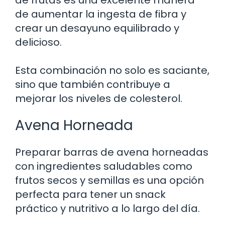
de aumentar la ingesta de fibra y
crear un desayuno equilibrado y
delicioso.
Esta combinación no solo es saciante,
sino que también contribuye a
mejorar los niveles de colesterol.
Avena Horneada
Preparar barras de avena horneadas
con ingredientes saludables como
frutos secos y semillas es una opción
perfecta para tener un snack
práctico y nutritivo a lo largo del día.