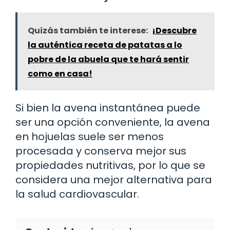
Quizás también te interese:
¡Descubre
la auténtica receta de patatas a lo
pobre de la abuela que te hará sentir
como en casa!
Si bien la avena instantánea puede
ser una opción conveniente, la avena
en hojuelas suele ser menos
procesada y conserva mejor sus
propiedades nutritivas, por lo que se
considera una mejor alternativa para
la salud cardiovascular.