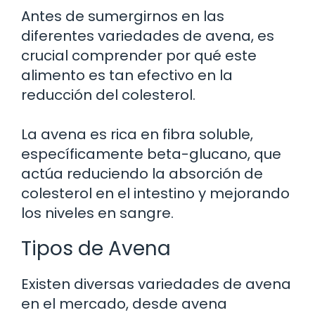
Antes de sumergirnos en las
diferentes variedades de avena, es
crucial comprender por qué este
alimento es tan efectivo en la
reducción del colesterol.
La avena es rica en fibra soluble,
específicamente beta-glucano, que
actúa reduciendo la absorción de
colesterol en el intestino y mejorando
los niveles en sangre.
Tipos de Avena
Existen diversas variedades de avena
en el mercado, desde avena