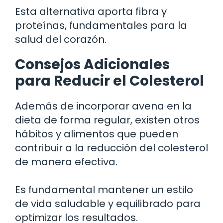
Esta alternativa aporta fibra y
proteínas, fundamentales para la
salud del corazón.
Consejos Adicionales
para Reducir el Colesterol
Además de incorporar avena en la
dieta de forma regular, existen otros
hábitos y alimentos que pueden
contribuir a la reducción del colesterol
de manera efectiva.
Es fundamental mantener un estilo
de vida saludable y equilibrado para
optimizar los resultados.