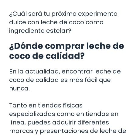
¿Cuál será tu próximo experimento
dulce con leche de coco como
ingrediente estelar?
¿Dónde comprar leche de
coco de calidad?
En la actualidad, encontrar leche de
coco de calidad es más fácil que
nunca.
Tanto en tiendas físicas
especializadas como en tiendas en
línea, puedes adquirir diferentes
marcas y presentaciones de leche de