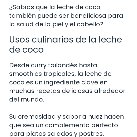
¿Sabías que la leche de coco
también puede ser beneficiosa para
la salud de la piel y el cabello?
Usos culinarios de la leche
de coco
Desde curry tailandés hasta
smoothies tropicales, la leche de
coco es un ingrediente clave en
muchas recetas deliciosas alrededor
del mundo.
Su cremosidad y sabor a nuez hacen
que sea un complemento perfecto
para platos salados y postres.