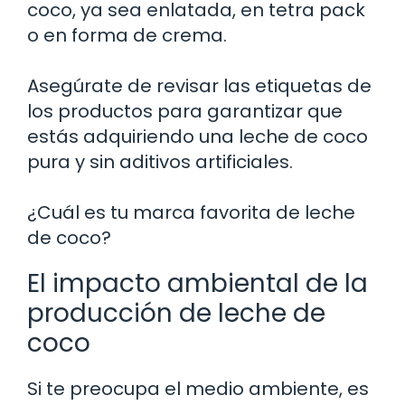
coco, ya sea enlatada, en tetra pack
o en forma de crema.
Asegúrate de revisar las etiquetas de
los productos para garantizar que
estás adquiriendo una leche de coco
pura y sin aditivos artificiales.
¿Cuál es tu marca favorita de leche
de coco?
El impacto ambiental de la
producción de leche de
coco
Si te preocupa el medio ambiente, es