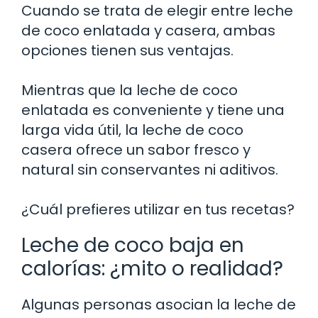
Cuando se trata de elegir entre leche
de coco enlatada y casera, ambas
opciones tienen sus ventajas.
Mientras que la leche de coco
enlatada es conveniente y tiene una
larga vida útil, la leche de coco
casera ofrece un sabor fresco y
natural sin conservantes ni aditivos.
¿Cuál prefieres utilizar en tus recetas?
Leche de coco baja en
calorías: ¿mito o realidad?
Algunas personas asocian la leche de