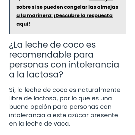
sobre si se pueden congelar las almejas
a la marinera: ¡Descubre la respuesta
aquí!
¿La leche de coco es
recomendable para
personas con intolerancia
a la lactosa?
Sí, la leche de coco es naturalmente
libre de lactosa, por lo que es una
buena opción para personas con
intolerancia a este azúcar presente
en la leche de vaca.