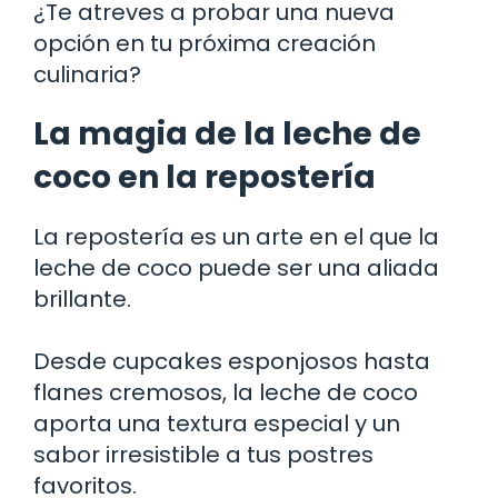
¿Te atreves a probar una nueva
opción en tu próxima creación
culinaria?
La magia de la leche de
coco en la repostería
La repostería es un arte en el que la
leche de coco puede ser una aliada
brillante.
Desde cupcakes esponjosos hasta
flanes cremosos, la leche de coco
aporta una textura especial y un
sabor irresistible a tus postres
favoritos.