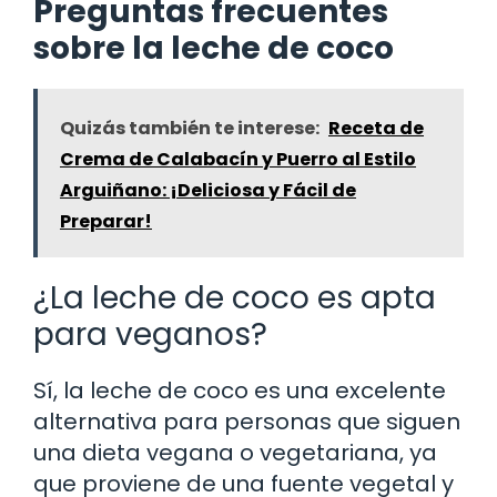
Preguntas frecuentes
sobre la leche de coco
Quizás también te interese:
Receta de
Crema de Calabacín y Puerro al Estilo
Arguiñano: ¡Deliciosa y Fácil de
Preparar!
¿La leche de coco es apta
para veganos?
Sí, la leche de coco es una excelente
alternativa para personas que siguen
una dieta vegana o vegetariana, ya
que proviene de una fuente vegetal y