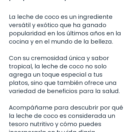
La leche de coco es un ingrediente
versátil y exótico que ha ganado
popularidad en los últimos años en la
cocina y en el mundo de la belleza.
Con su cremosidad única y sabor
tropical, la leche de coco no solo
agrega un toque especial a tus
platos, sino que también ofrece una
variedad de beneficios para la salud.
Acompáñame para descubrir por qué
la leche de coco es considerada un
tesoro nutritivo y cómo puedes