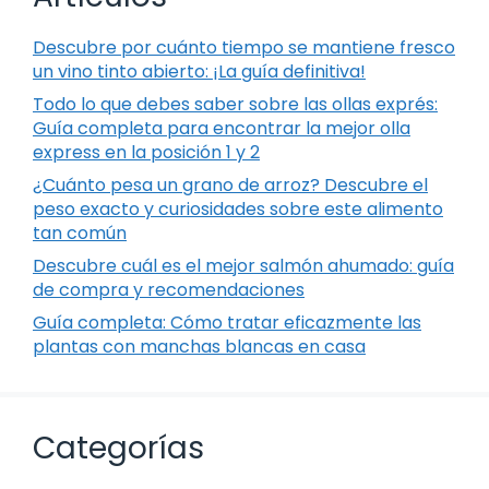
Descubre por cuánto tiempo se mantiene fresco
un vino tinto abierto: ¡La guía definitiva!
Todo lo que debes saber sobre las ollas exprés:
Guía completa para encontrar la mejor olla
express en la posición 1 y 2
¿Cuánto pesa un grano de arroz? Descubre el
peso exacto y curiosidades sobre este alimento
tan común
Descubre cuál es el mejor salmón ahumado: guía
de compra y recomendaciones
Guía completa: Cómo tratar eficazmente las
plantas con manchas blancas en casa
Categorías