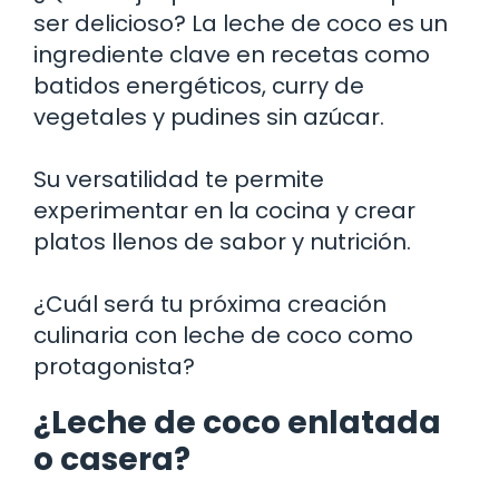
ser delicioso? La leche de coco es un
ingrediente clave en recetas como
batidos energéticos, curry de
vegetales y pudines sin azúcar.
Su versatilidad te permite
experimentar en la cocina y crear
platos llenos de sabor y nutrición.
¿Cuál será tu próxima creación
culinaria con leche de coco como
protagonista?
¿Leche de coco enlatada
o casera?