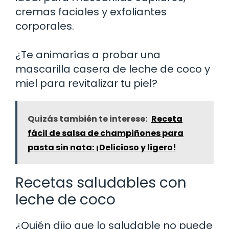
cremas faciales y exfoliantes
corporales.
¿Te animarías a probar una
mascarilla casera de leche de coco y
miel para revitalizar tu piel?
Quizás también te interese:
Receta
fácil de salsa de champiñones para
pasta sin nata: ¡Delicioso y ligero!
Recetas saludables con
leche de coco
¿Quién dijo que lo saludable no puede