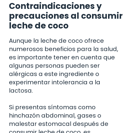
Contraindicaciones y
precauciones al consumir
leche de coco
Aunque la leche de coco ofrece
numerosos beneficios para la salud,
es importante tener en cuenta que
algunas personas pueden ser
alérgicas a este ingrediente o
experimentar intolerancia a la
lactosa.
Si presentas síntomas como
hinchazón abdominal, gases o
malestar estomacal después de
consumir leche de coco, es