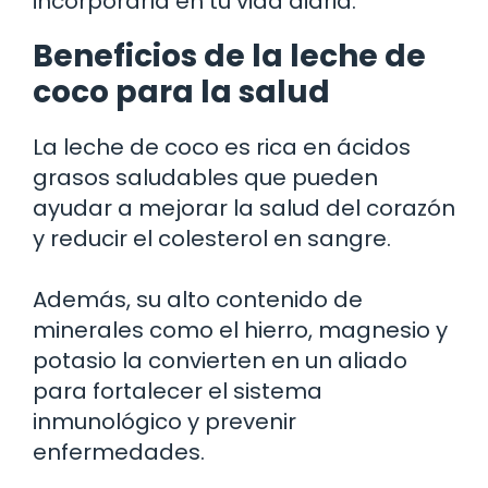
incorporarla en tu vida diaria.
Beneficios de la leche de
coco para la salud
La leche de coco es rica en ácidos
grasos saludables que pueden
ayudar a mejorar la salud del corazón
y reducir el colesterol en sangre.
Además, su alto contenido de
minerales como el hierro, magnesio y
potasio la convierten en un aliado
para fortalecer el sistema
inmunológico y prevenir
enfermedades.