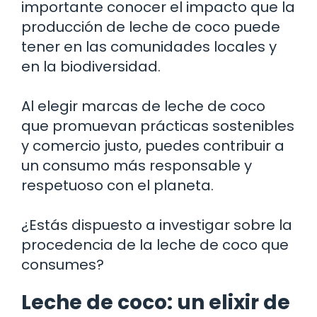
importante conocer el impacto que la
producción de leche de coco puede
tener en las comunidades locales y
en la biodiversidad.
Al elegir marcas de leche de coco
que promuevan prácticas sostenibles
y comercio justo, puedes contribuir a
un consumo más responsable y
respetuoso con el planeta.
¿Estás dispuesto a investigar sobre la
procedencia de la leche de coco que
consumes?
Leche de coco: un elixir de