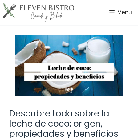
Saltar
al
Menu
contenido
Descubre todo sobre la
leche de coco: origen,
propiedades y beneficios