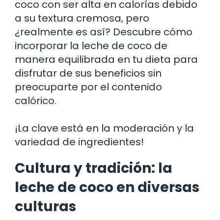
coco con ser alta en calorías debido
a su textura cremosa, pero
¿realmente es así? Descubre cómo
incorporar la leche de coco de
manera equilibrada en tu dieta para
disfrutar de sus beneficios sin
preocuparte por el contenido
calórico.
¡La clave está en la moderación y la
variedad de ingredientes!
Cultura y tradición: la
leche de coco en diversas
culturas