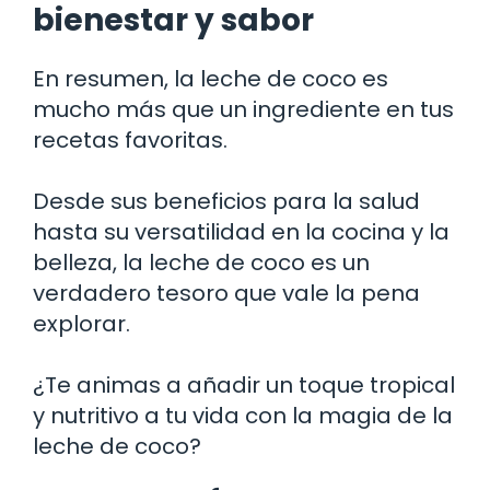
bienestar y sabor
En resumen, la leche de coco es
mucho más que un ingrediente en tus
recetas favoritas.
Desde sus beneficios para la salud
hasta su versatilidad en la cocina y la
belleza, la leche de coco es un
verdadero tesoro que vale la pena
explorar.
¿Te animas a añadir un toque tropical
y nutritivo a tu vida con la magia de la
leche de coco?