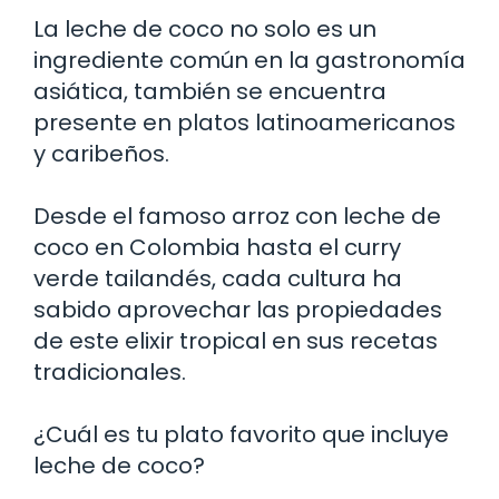
La leche de coco no solo es un
ingrediente común en la gastronomía
asiática, también se encuentra
presente en platos latinoamericanos
y caribeños.
Desde el famoso arroz con leche de
coco en Colombia hasta el curry
verde tailandés, cada cultura ha
sabido aprovechar las propiedades
de este elixir tropical en sus recetas
tradicionales.
¿Cuál es tu plato favorito que incluye
leche de coco?