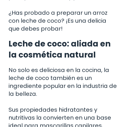
¿Has probado a preparar un arroz
con leche de coco? ¡Es una delicia
que debes probar!
Leche de coco: aliada en
la cosmética natural
No solo es deliciosa en la cocina, la
leche de coco también es un
ingrediente popular en la industria de
la belleza.
Sus propiedades hidratantes y
nutritivas la convierten en una base
ideal para mascarillas capilares,