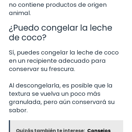
no contiene productos de origen
animal.
¿Puedo congelar la leche
de coco?
Sí, puedes congelar la leche de coco
en un recipiente adecuado para
conservar su frescura.
Al descongelarla, es posible que la
textura se vuelva un poco más
granulada, pero aún conservará su
sabor.
Quizás también te interese:
Consejos