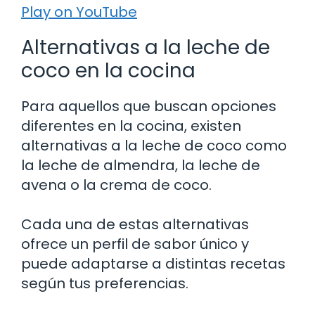
Play on YouTube
Alternativas a la leche de
coco en la cocina
Para aquellos que buscan opciones
diferentes en la cocina, existen
alternativas a la leche de coco como
la leche de almendra, la leche de
avena o la crema de coco.
Cada una de estas alternativas
ofrece un perfil de sabor único y
puede adaptarse a distintas recetas
según tus preferencias.