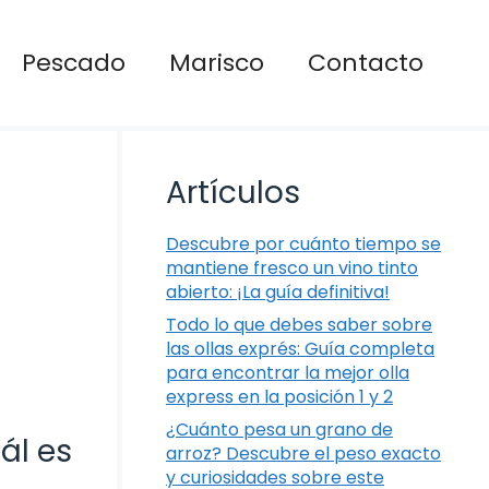
Pescado
Marisco
Contacto
Artículos
Descubre por cuánto tiempo se
mantiene fresco un vino tinto
abierto: ¡La guía definitiva!
Todo lo que debes saber sobre
las ollas exprés: Guía completa
para encontrar la mejor olla
express en la posición 1 y 2
¿Cuánto pesa un grano de
ál es
arroz? Descubre el peso exacto
y curiosidades sobre este