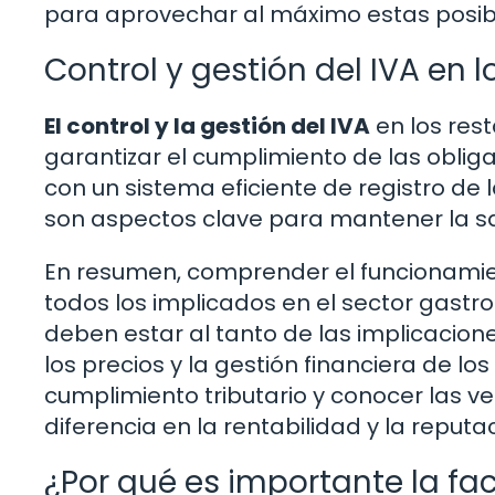
para aprovechar al máximo estas posibi
Control y gestión del IVA en 
El control y la gestión del IVA
en los res
garantizar el cumplimiento de las obliga
con un sistema eficiente de registro de 
son aspectos clave para mantener la sa
En resumen, comprender el funcionamien
todos los implicados en el sector gastro
deben estar al tanto de las implicacion
los precios y la gestión financiera de l
cumplimiento tributario y conocer las v
diferencia en la rentabilidad y la reputa
¿Por qué es importante la fa