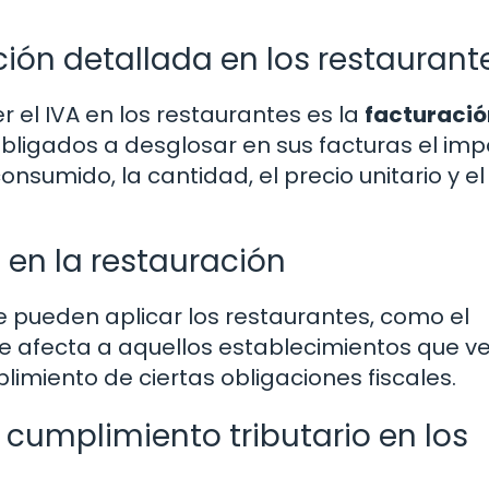
ción detallada en los restaurant
 el IVA en los restaurantes es la
facturació
obligados a desglosar en sus facturas el imp
nsumido, la cantidad, el precio unitario y el
en la restauración
 pueden aplicar los restaurantes, como el
e afecta a aquellos establecimientos que 
plimiento de ciertas obligaciones fiscales.
 cumplimiento tributario en los