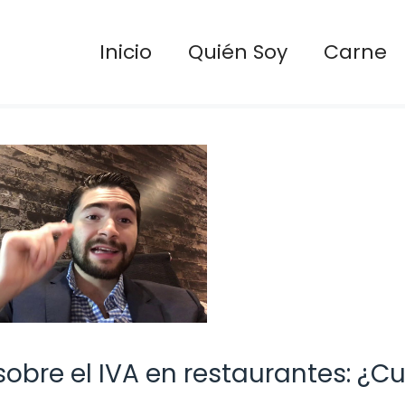
Inicio
Quién Soy
Carne
obre el IVA en restaurantes: ¿Cu