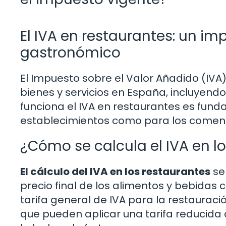
El IVA en restaurantes: un im
gastronómico
El Impuesto sobre el Valor Añadido (IVA
bienes y servicios en España, incluyend
funciona el IVA en restaurantes es fund
establecimientos como para los comensa
¿Cómo se calcula el IVA en l
El cálculo del IVA en los restaurantes
se
precio final de los alimentos y bebidas 
tarifa general de IVA para la restaurac
que pueden aplicar una tarifa reducida