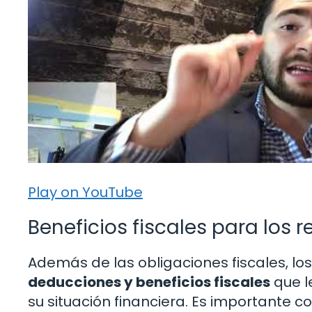
Play on YouTube
Beneficios fiscales para los 
Además de las obligaciones fiscales, l
deducciones y beneficios fiscales
que l
su situación financiera. Es importante 