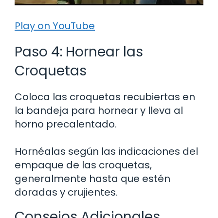
Play on YouTube
Paso 4: Hornear las
Croquetas
Coloca las croquetas recubiertas en
la bandeja para hornear y lleva al
horno precalentado.
Hornéalas según las indicaciones del
empaque de las croquetas,
generalmente hasta que estén
doradas y crujientes.
Consejos Adicionales