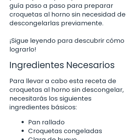
guía paso a paso para preparar
croquetas al horno sin necesidad de
descongelarlas previamente.
¡Sigue leyendo para descubrir cómo
lograrlo!
Ingredientes Necesarios
Para llevar a cabo esta receta de
croquetas al horno sin descongelar,
necesitarás los siguientes
ingredientes básicos:
Pan rallado
Croquetas congeladas
Clara de huevo