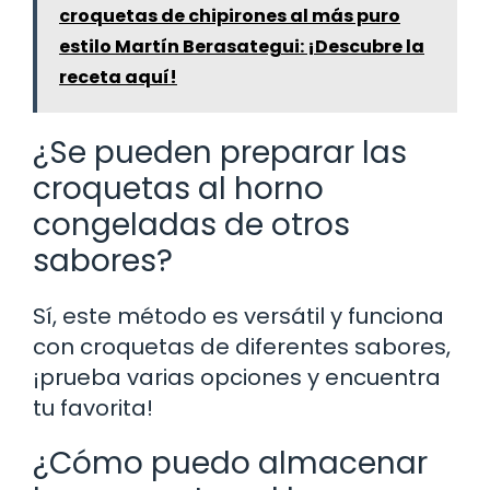
croquetas de chipirones al más puro
estilo Martín Berasategui: ¡Descubre la
receta aquí!
¿Se pueden preparar las
croquetas al horno
congeladas de otros
sabores?
Sí, este método es versátil y funciona
con croquetas de diferentes sabores,
¡prueba varias opciones y encuentra
tu favorita!
¿Cómo puedo almacenar