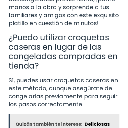
manos a la obra y sorprende a tus
familiares y amigos con este exquisito
platillo en cuestión de minutos!
¿Puedo utilizar croquetas
caseras en lugar de las
congeladas compradas en
tienda?
Sí, puedes usar croquetas caseras en
este método, aunque asegúrate de
congelarlas previamente para seguir
los pasos correctamente.
Quizás también te interese:
Deliciosas