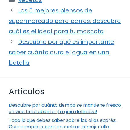
Los 5 mejores piensos de
supermercado para perros: descubre
cuál es el ideal para tu mascota
Descubre por qué es importante
saber cuánto dura el agua en una
botella
Artículos
Descubre por cuánto tiempo se mantiene fresco
un vino tinto abierto: ¡La guía definitiva!
Todo lo que debes saber sobre las ollas exprés:
Guía completa para encontrar la mejor olla