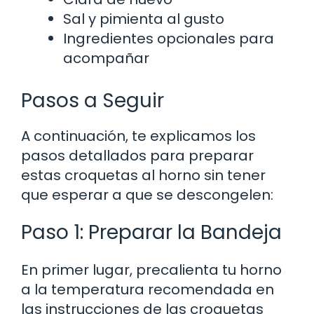
Sal y pimienta al gusto
Ingredientes opcionales para
acompañar
Pasos a Seguir
A continuación, te explicamos los
pasos detallados para preparar
estas croquetas al horno sin tener
que esperar a que se descongelen:
Paso 1: Preparar la Bandeja
En primer lugar, precalienta tu horno
a la temperatura recomendada en
las instrucciones de las croquetas