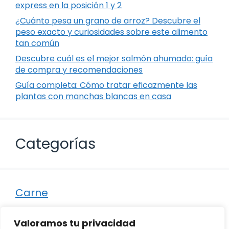
express en la posición 1 y 2
¿Cuánto pesa un grano de arroz? Descubre el
peso exacto y curiosidades sobre este alimento
tan común
Descubre cuál es el mejor salmón ahumado: guía
de compra y recomendaciones
Guía completa: Cómo tratar eficazmente las
plantas con manchas blancas en casa
Categorías
Carne
Destacados
Valoramos tu privacidad