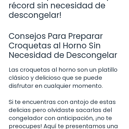
récord sin necesidad de
descongelar!
Consejos Para Preparar
Croquetas al Horno Sin
Necesidad de Descongelar
Las croquetas al horno son un platillo
clásico y delicioso que se puede
disfrutar en cualquier momento.
Si te encuentras con antojo de estas
delicias pero olvidaste sacarlas del
congelador con anticipación, ¡no te
preocupes! Aquí te presentamos una