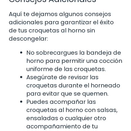
Aquí te dejamos algunos consejos
adicionales para garantizar el éxito
de tus croquetas al horno sin
descongelar:
No sobrecargues la bandeja de
horno para permitir una cocción
uniforme de las croquetas.
Asegúrate de revisar las
croquetas durante el horneado
para evitar que se quemen.
Puedes acompañar las
croquetas al horno con salsas,
ensaladas o cualquier otro
acompañamiento de tu