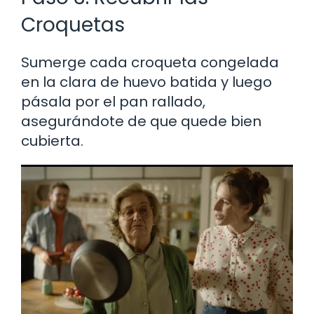
Croquetas
Sumerge cada croqueta congelada
en la clara de huevo batida y luego
pásala por el pan rallado,
asegurándote de que quede bien
cubierta.