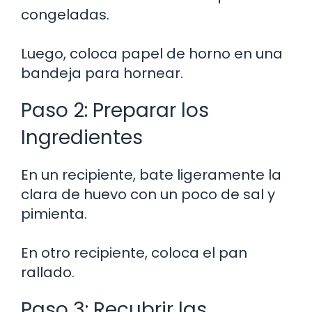
congeladas.
Luego, coloca papel de horno en una
bandeja para hornear.
Paso 2: Preparar los
Ingredientes
En un recipiente, bate ligeramente la
clara de huevo con un poco de sal y
pimienta.
En otro recipiente, coloca el pan
rallado.
Paso 3: Recubrir las