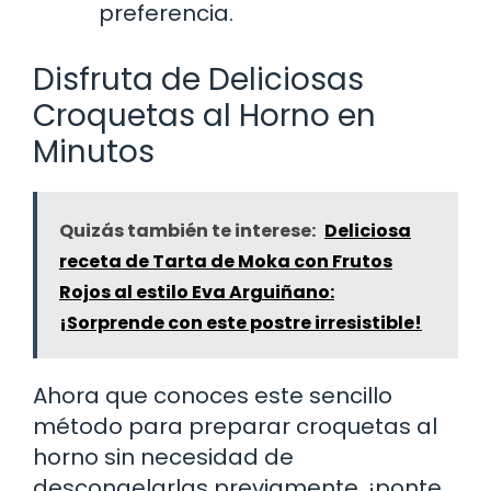
preferencia.
Disfruta de Deliciosas
Croquetas al Horno en
Minutos
Quizás también te interese:
Deliciosa
receta de Tarta de Moka con Frutos
Rojos al estilo Eva Arguiñano:
¡Sorprende con este postre irresistible!
Ahora que conoces este sencillo
método para preparar croquetas al
horno sin necesidad de
descongelarlas previamente, ¡ponte