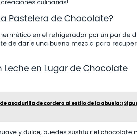
creaciones culinarias!
a Pastelera de Chocolate?
hermético en el refrigerador por un par de d
ate de darle una buena mezcla para recuper
n Leche en Lugar de Chocolate
de asadurilla de cordero al estilo de la abuela: ¡Sigu
 suave y dulce, puedes sustituir el chocolate