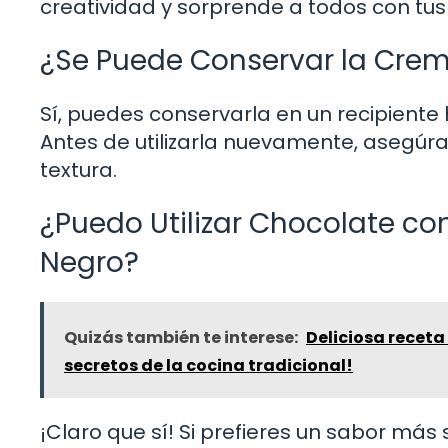
creatividad y sorprende a todos con tus 
¿Se Puede Conservar la Crem
Sí, puedes conservarla en un recipiente 
Antes de utilizarla nuevamente, asegúr
textura.
¿Puedo Utilizar Chocolate co
Negro?
Quizás también te interese:
Deliciosa receta 
secretos de la cocina tradicional!
¡Claro que sí! Si prefieres un sabor más