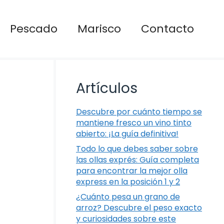
Pescado
Marisco
Contacto
Artículos
Descubre por cuánto tiempo se
mantiene fresco un vino tinto
abierto: ¡La guía definitiva!
Todo lo que debes saber sobre
las ollas exprés: Guía completa
para encontrar la mejor olla
express en la posición 1 y 2
¿Cuánto pesa un grano de
arroz? Descubre el peso exacto
y curiosidades sobre este