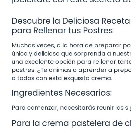
Descubre la Deliciosa Recet
para Rellenar tus Postres
Muchas veces, a la hora de preparar p
único y delicioso que sorprenda a nuest
una excelente opción para rellenar tarta
postres. ¿Te animas a aprender a prepa
a todos con esta exquisita crema.
Ingredientes Necesarios:
Para comenzar, necesitarás reunir los si
Para la crema pastelera de c