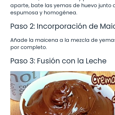
aparte, bate las yemas de huevo junto
espumosa y homogénea.
Paso 2: Incorporación de Ma
Añade la maicena a la mezcla de yemas 
por completo.
Paso 3: Fusión con la Leche