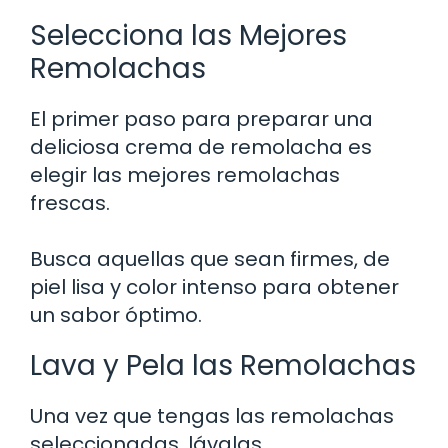
Selecciona las Mejores
Remolachas
El primer paso para preparar una
deliciosa crema de remolacha es
elegir las mejores remolachas
frescas.
Busca aquellas que sean firmes, de
piel lisa y color intenso para obtener
un sabor óptimo.
Lava y Pela las Remolachas
Una vez que tengas las remolachas
seleccionadas, lávalas