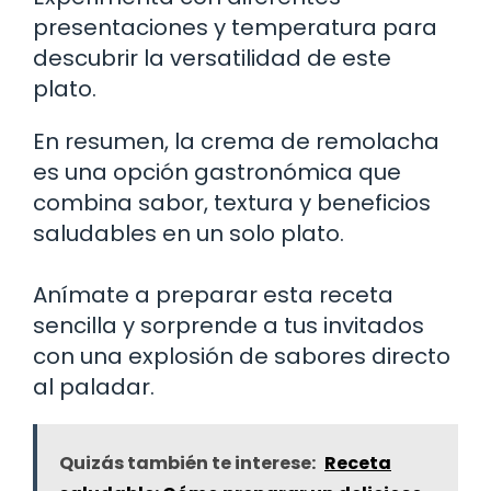
presentaciones y temperatura para
descubrir la versatilidad de este
plato.
En resumen, la crema de remolacha
es una opción gastronómica que
combina sabor, textura y beneficios
saludables en un solo plato.
Anímate a preparar esta receta
sencilla y sorprende a tus invitados
con una explosión de sabores directo
al paladar.
Quizás también te interese:
Receta