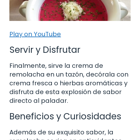
Play on YouTube
Servir y Disfrutar
Finalmente, sirve la crema de
remolacha en un tazón, decórala con
crema fresca o hierbas aromáticas y
disfruta de esta explosión de sabor
directo al paladar.
Beneficios y Curiosidades
Además de su exquisito sabor, la