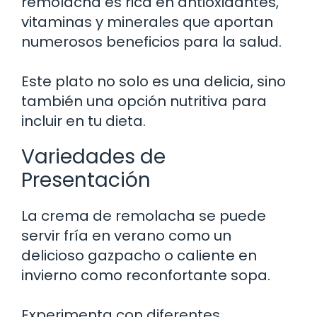
remolacha es rica en antioxidantes,
vitaminas y minerales que aportan
numerosos beneficios para la salud.
Este plato no solo es una delicia, sino
también una opción nutritiva para
incluir en tu dieta.
Variedades de
Presentación
La crema de remolacha se puede
servir fría en verano como un
delicioso gazpacho o caliente en
invierno como reconfortante sopa.
Experimenta con diferentes