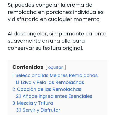
Sí, puedes congelar la crema de
remolacha en porciones individuales
y disfrutarla en cualquier momento.
Al descongelar, simplemente calienta
suavemente en una olla para
conservar su textura original.
Contenidos
ocultar
1
Selecciona las Mejores Remolachas
1.1
Lava y Pela las Remolachas
2
Cocción de las Remolachas
2.1
Añade Ingredientes Esenciales
3
Mezcla y Tritura
3.1
Servir y Disfrutar