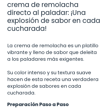
crema de remolacha
directo al paladar: ¡Una
explosión de sabor en cada
cucharada!
La crema de remolacha es un platillo
vibrante y lleno de sabor que deleita
a los paladares más exigentes.
Su color intenso y su textura suave
hacen de esta receta una verdadera
explosión de sabores en cada
cucharada.
Preparación Paso a Paso