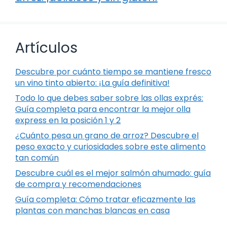
Artículos
Descubre por cuánto tiempo se mantiene fresco
un vino tinto abierto: ¡La guía definitiva!
Todo lo que debes saber sobre las ollas exprés:
Guía completa para encontrar la mejor olla
express en la posición 1 y 2
¿Cuánto pesa un grano de arroz? Descubre el
peso exacto y curiosidades sobre este alimento
tan común
Descubre cuál es el mejor salmón ahumado: guía
de compra y recomendaciones
Guía completa: Cómo tratar eficazmente las
plantas con manchas blancas en casa