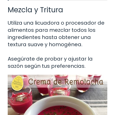
Mezcla y Tritura
Utiliza una licuadora o procesador de
alimentos para mezclar todos los
ingredientes hasta obtener una
textura suave y homogénea.
Asegúrate de probar y ajustar la
sazón según tus preferencias.