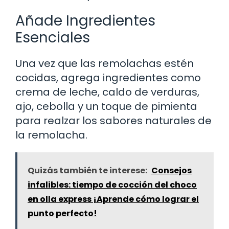
Añade Ingredientes
Esenciales
Una vez que las remolachas estén
cocidas, agrega ingredientes como
crema de leche, caldo de verduras,
ajo, cebolla y un toque de pimienta
para realzar los sabores naturales de
la remolacha.
Quizás también te interese:
Consejos
infalibles: tiempo de cocción del choco
en olla express ¡Aprende cómo lograr el
punto perfecto!