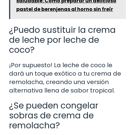
saludable: Cómo preparar un delicioso
pastel de berenjenas al horno sin freír
¿Puedo sustituir la crema
de leche por leche de
coco?
¡Por supuesto! La leche de coco le
dará un toque exótico a tu crema de
remolacha, creando una versión
alternativa llena de sabor tropical.
¿Se pueden congelar
sobras de crema de
remolacha?