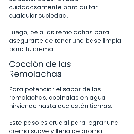
cuidadosamente para quitar
cualquier suciedad.
Luego, pela las remolachas para
asegurarte de tener una base limpia
para tu crema.
Cocción de las
Remolachas
Para potenciar el sabor de las
remolachas, cocínalas en agua
hirviendo hasta que estén tiernas.
Este paso es crucial para lograr una
crema suave y llena de aroma.