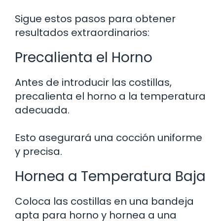
Sigue estos pasos para obtener
resultados extraordinarios:
Precalienta el Horno
Antes de introducir las costillas,
precalienta el horno a la temperatura
adecuada.
Esto asegurará una cocción uniforme
y precisa.
Hornea a Temperatura Baja
Coloca las costillas en una bandeja
apta para horno y hornea a una