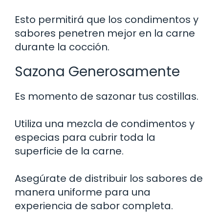
Esto permitirá que los condimentos y
sabores penetren mejor en la carne
durante la cocción.
Sazona Generosamente
Es momento de sazonar tus costillas.
Utiliza una mezcla de condimentos y
especias para cubrir toda la
superficie de la carne.
Asegúrate de distribuir los sabores de
manera uniforme para una
experiencia de sabor completa.