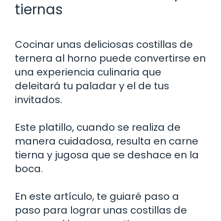
tiernas
Cocinar unas deliciosas costillas de
ternera al horno puede convertirse en
una experiencia culinaria que
deleitará tu paladar y el de tus
invitados.
Este platillo, cuando se realiza de
manera cuidadosa, resulta en carne
tierna y jugosa que se deshace en la
boca.
En este artículo, te guiaré paso a
paso para lograr unas costillas de