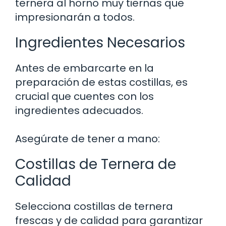
ternera al horno muy tiernas que
impresionarán a todos.
Ingredientes Necesarios
Antes de embarcarte en la
preparación de estas costillas, es
crucial que cuentes con los
ingredientes adecuados.
Asegúrate de tener a mano:
Costillas de Ternera de
Calidad
Selecciona costillas de ternera
frescas y de calidad para garantizar