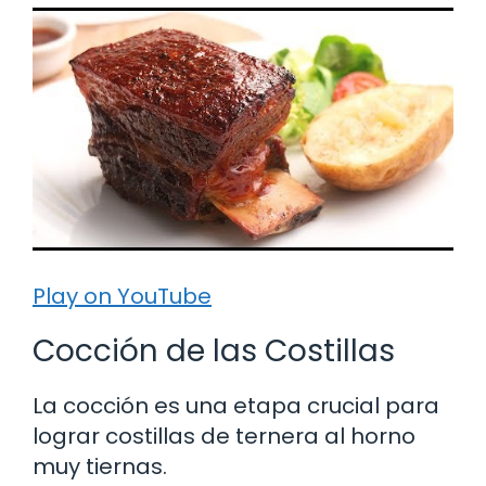
Play on YouTube
Cocción de las Costillas
La cocción es una etapa crucial para
lograr costillas de ternera al horno
muy tiernas.