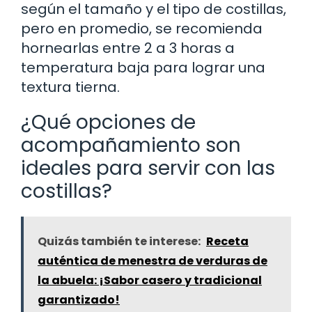
según el tamaño y el tipo de costillas,
pero en promedio, se recomienda
hornearlas entre 2 a 3 horas a
temperatura baja para lograr una
textura tierna.
¿Qué opciones de
acompañamiento son
ideales para servir con las
costillas?
Quizás también te interese:
Receta
auténtica de menestra de verduras de
la abuela: ¡Sabor casero y tradicional
garantizado!