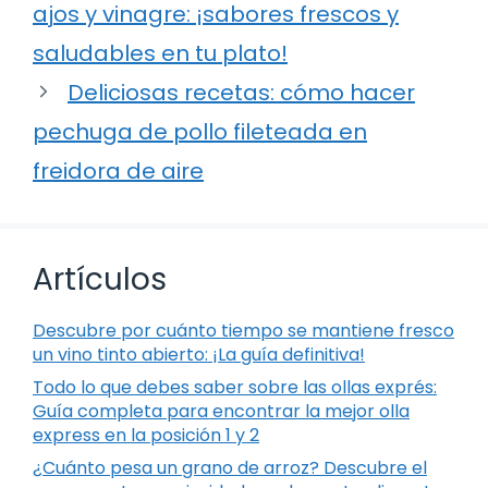
ajos y vinagre: ¡sabores frescos y
saludables en tu plato!
Deliciosas recetas: cómo hacer
pechuga de pollo fileteada en
freidora de aire
Artículos
Descubre por cuánto tiempo se mantiene fresco
un vino tinto abierto: ¡La guía definitiva!
Todo lo que debes saber sobre las ollas exprés:
Guía completa para encontrar la mejor olla
express en la posición 1 y 2
¿Cuánto pesa un grano de arroz? Descubre el