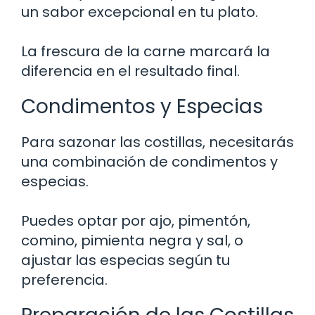
un sabor excepcional en tu plato.
La frescura de la carne marcará la
diferencia en el resultado final.
Condimentos y Especias
Para sazonar las costillas, necesitarás
una combinación de condimentos y
especias.
Puedes optar por ajo, pimentón,
comino, pimienta negra y sal, o
ajustar las especias según tu
preferencia.