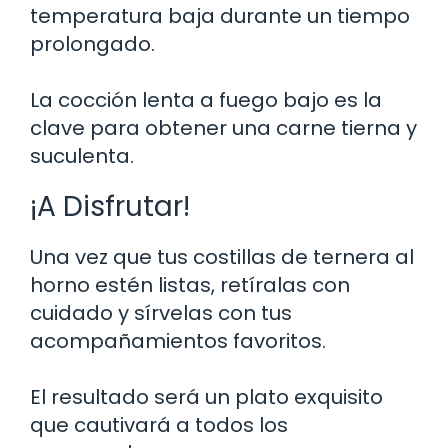
temperatura baja durante un tiempo
prolongado.
La cocción lenta a fuego bajo es la
clave para obtener una carne tierna y
suculenta.
¡A Disfrutar!
Una vez que tus costillas de ternera al
horno estén listas, retíralas con
cuidado y sírvelas con tus
acompañamientos favoritos.
El resultado será un plato exquisito
que cautivará a todos los