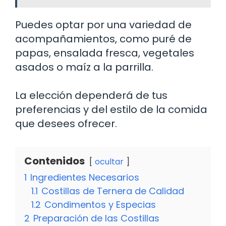
Puedes optar por una variedad de
acompañamientos, como puré de
papas, ensalada fresca, vegetales
asados o maíz a la parrilla.
La elección dependerá de tus
preferencias y del estilo de la comida
que desees ofrecer.
Contenidos
ocultar
1
Ingredientes Necesarios
1.1
Costillas de Ternera de Calidad
1.2
Condimentos y Especias
2
Preparación de las Costillas