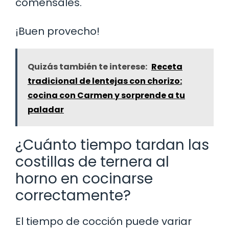
comensales.
¡Buen provecho!
Quizás también te interese:
Receta
tradicional de lentejas con chorizo:
cocina con Carmen y sorprende a tu
paladar
¿Cuánto tiempo tardan las
costillas de ternera al
horno en cocinarse
correctamente?
El tiempo de cocción puede variar