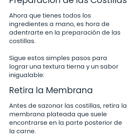
Preparación de las Costillas
Ahora que tienes todos los
ingredientes a mano, es hora de
adentrarte en la preparación de las
costillas.
Sigue estos simples pasos para
lograr una textura tierna y un sabor
inigualable:
Retira la Membrana
Antes de sazonar las costillas, retira la
membrana plateada que suele
encontrarse en la parte posterior de
la carne.