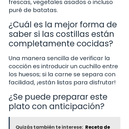
frescas, vegetales asados o incluso
puré de batatas.
¿Cuál es la mejor forma de
saber si las costillas están
completamente cocidas?
Una manera sencilla de verificar la
cocción es introducir un cuchillo entre
los huesos; si la carne se separa con
facilidad, ¡están listas para disfrutar!
¿Se puede preparar este
plato con anticipación?
Quizás también te interese:
Receta de