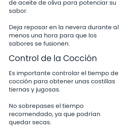
de aceite de oliva para potenciar su
sabor.
Deja reposar en la nevera durante al
menos una hora para que los
sabores se fusionen.
Control de la Cocción
Es importante controlar el tiempo de
cocción para obtener unas costillas
tiernas y jugosas.
No sobrepases el tiempo
recomendado, ya que podrían
quedar secas.