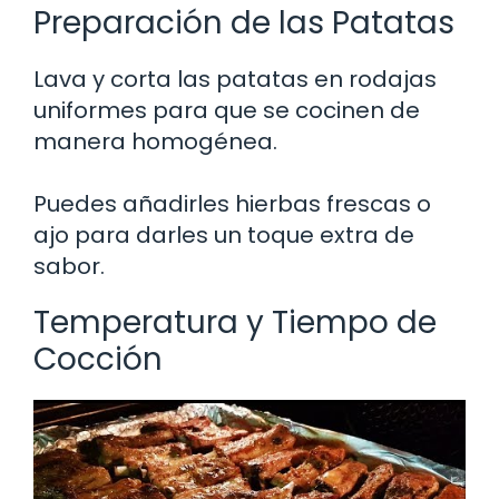
Preparación de las Patatas
Lava y corta las patatas en rodajas
uniformes para que se cocinen de
manera homogénea.
Puedes añadirles hierbas frescas o
ajo para darles un toque extra de
sabor.
Temperatura y Tiempo de
Cocción