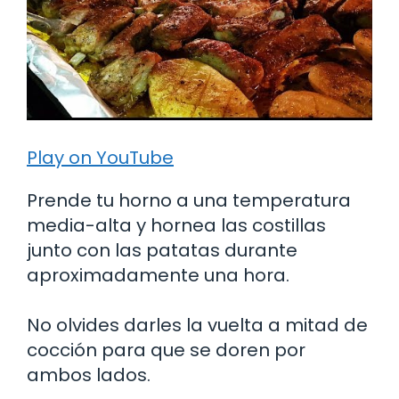
Play on YouTube
Prende tu horno a una temperatura
media-alta y hornea las costillas
junto con las patatas durante
aproximadamente una hora.
No olvides darles la vuelta a mitad de
cocción para que se doren por
ambos lados.