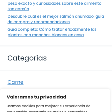
peso exacto y curiosidades sobre este alimento
tan común
Descubre cuál es el mejor salmón ahumado: guía
de compra y recomendaciones
Guía completa: Cómo tratar eficazmente las
plantas con manchas blancas en casa
Categorías
Carne
Destacados
Valoramos tu privacidad
Marisco
Usamos cookies para mejorar su experiencia de
Otro