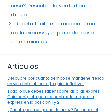
queso? Descubre la verdad en este
artículo
Receta fácil de carne con tomate
en olla express: ¡un plato delicioso
listo en minutos!
Artículos
Descubre por cuánto tiempo se mantiene fresco
un vino tinto abierto: ¡La guía definitiva!
Todo lo que debes saber sobre las ollas exprés:
Guía completa para encontrar la mejor olla
express en la posición 1 y 2
¿Cuánto pesa un grano de arroz? Descubre el