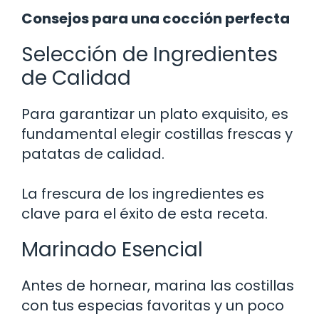
Consejos para una cocción perfecta
Selección de Ingredientes
de Calidad
Para garantizar un plato exquisito, es
fundamental elegir costillas frescas y
patatas de calidad.
La frescura de los ingredientes es
clave para el éxito de esta receta.
Marinado Esencial
Antes de hornear, marina las costillas
con tus especias favoritas y un poco