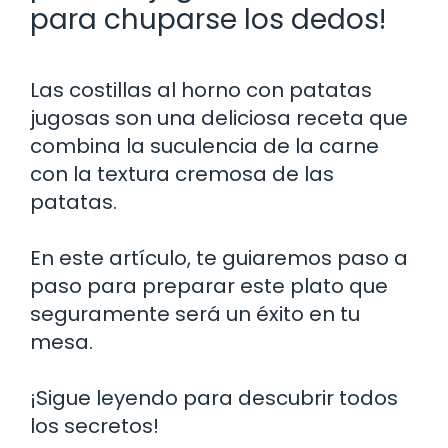
para chuparse los dedos!
Las costillas al horno con patatas
jugosas son una deliciosa receta que
combina la suculencia de la carne
con la textura cremosa de las
patatas.
En este artículo, te guiaremos paso a
paso para preparar este plato que
seguramente será un éxito en tu
mesa.
¡Sigue leyendo para descubrir todos
los secretos!