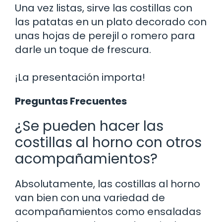
Una vez listas, sirve las costillas con
las patatas en un plato decorado con
unas hojas de perejil o romero para
darle un toque de frescura.
¡La presentación importa!
Preguntas Frecuentes
¿Se pueden hacer las
costillas al horno con otros
acompañamientos?
Absolutamente, las costillas al horno
van bien con una variedad de
acompañamientos como ensaladas