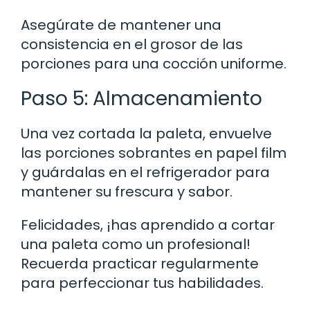
Asegúrate de mantener una
consistencia en el grosor de las
porciones para una cocción uniforme.
Paso 5: Almacenamiento
Una vez cortada la paleta, envuelve
las porciones sobrantes en papel film
y guárdalas en el refrigerador para
mantener su frescura y sabor.
Felicidades, ¡has aprendido a cortar
una paleta como un profesional!
Recuerda practicar regularmente
para perfeccionar tus habilidades.