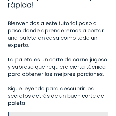
rápida!
Bienvenidos a este tutorial paso a
paso donde aprenderemos a cortar
una paleta en casa como todo un
experto.
La paleta es un corte de carne jugoso
y sabroso que requiere cierta técnica
para obtener las mejores porciones.
Sigue leyendo para descubrir los
secretos detrás de un buen corte de
paleta.