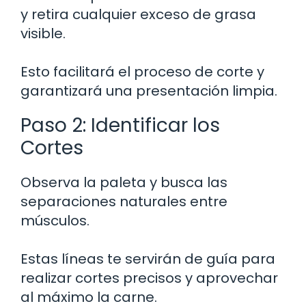
y retira cualquier exceso de grasa
visible.
Esto facilitará el proceso de corte y
garantizará una presentación limpia.
Paso 2: Identificar los
Cortes
Observa la paleta y busca las
separaciones naturales entre
músculos.
Estas líneas te servirán de guía para
realizar cortes precisos y aprovechar
al máximo la carne.