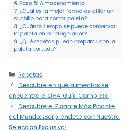
6
Paso 5: Almacenamiento
7
¿Cuál es la mejor forma de afilar un
cuchillo para cortar paleta?
8
¿Cuánto tiempo se puede conservar
la paleta en el refrigerador?
9
¿Qué recetas puedo preparar con la
paleta cortada?
Categorías
Recetas
Descubre en qué alimentos se
encuentra el DHA: Guía Completa
Descubre el Picante Más Picante
del Mundo: ¡Sorpréndete con Nuestra
Selección Exclusiva!