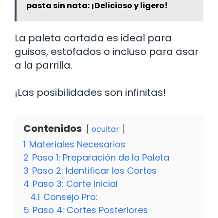
pasta sin nata: ¡Delicioso y ligero!
La paleta cortada es ideal para
guisos, estofados o incluso para asar
a la parrilla.
¡Las posibilidades son infinitas!
Contenidos
ocultar
1
Materiales Necesarios
2
Paso 1: Preparación de la Paleta
3
Paso 2: Identificar los Cortes
4
Paso 3: Corte Inicial
4.1
Consejo Pro:
5
Paso 4: Cortes Posteriores