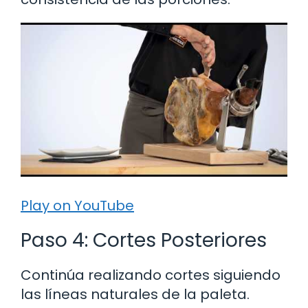
Play on YouTube
Paso 4: Cortes Posteriores
Continúa realizando cortes siguiendo
las líneas naturales de la paleta.