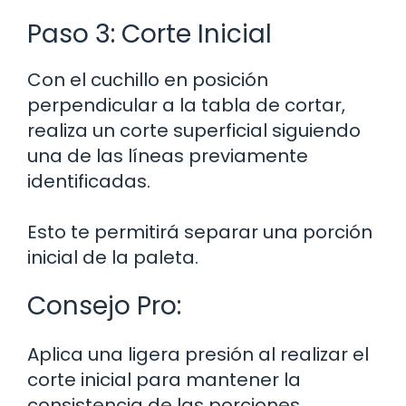
Paso 3: Corte Inicial
Con el cuchillo en posición
perpendicular a la tabla de cortar,
realiza un corte superficial siguiendo
una de las líneas previamente
identificadas.
Esto te permitirá separar una porción
inicial de la paleta.
Consejo Pro:
Aplica una ligera presión al realizar el
corte inicial para mantener la
consistencia de las porciones.