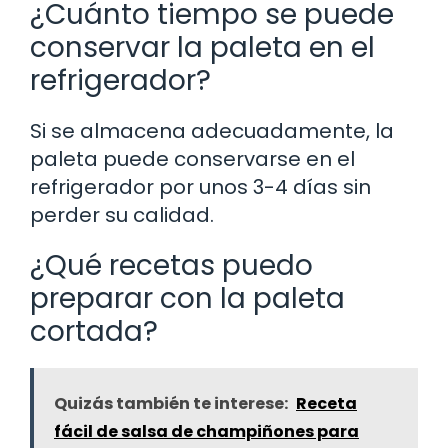
¿Cuánto tiempo se puede
conservar la paleta en el
refrigerador?
Si se almacena adecuadamente, la
paleta puede conservarse en el
refrigerador por unos 3-4 días sin
perder su calidad.
¿Qué recetas puedo
preparar con la paleta
cortada?
Quizás también te interese:
Receta
fácil de salsa de champiñones para