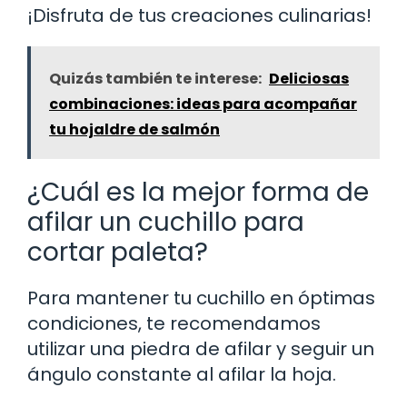
¡Disfruta de tus creaciones culinarias!
Quizás también te interese:
Deliciosas
combinaciones: ideas para acompañar
tu hojaldre de salmón
¿Cuál es la mejor forma de
afilar un cuchillo para
cortar paleta?
Para mantener tu cuchillo en óptimas
condiciones, te recomendamos
utilizar una piedra de afilar y seguir un
ángulo constante al afilar la hoja.