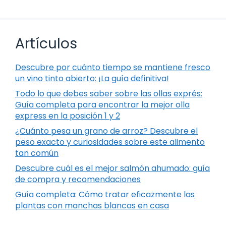
Artículos
Descubre por cuánto tiempo se mantiene fresco
un vino tinto abierto: ¡La guía definitiva!
Todo lo que debes saber sobre las ollas exprés:
Guía completa para encontrar la mejor olla
express en la posición 1 y 2
¿Cuánto pesa un grano de arroz? Descubre el
peso exacto y curiosidades sobre este alimento
tan común
Descubre cuál es el mejor salmón ahumado: guía
de compra y recomendaciones
Guía completa: Cómo tratar eficazmente las
plantas con manchas blancas en casa