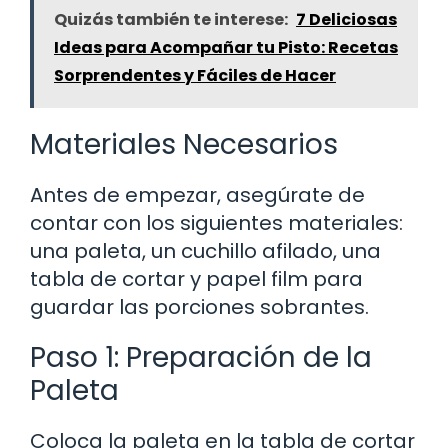
Quizás también te interese:
7 Deliciosas
Ideas para Acompañar tu Pisto: Recetas
Sorprendentes y Fáciles de Hacer
Materiales Necesarios
Antes de empezar, asegúrate de
contar con los siguientes materiales:
una paleta, un cuchillo afilado, una
tabla de cortar y papel film para
guardar las porciones sobrantes.
Paso 1: Preparación de la
Paleta
Coloca la paleta en la tabla de cortar