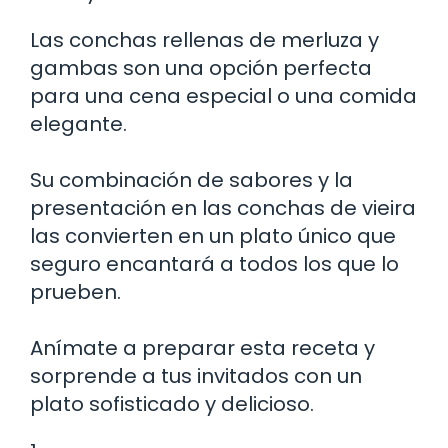
Las conchas rellenas de merluza y
gambas son una opción perfecta
para una cena especial o una comida
elegante.
Su combinación de sabores y la
presentación en las conchas de vieira
las convierten en un plato único que
seguro encantará a todos los que lo
prueben.
Anímate a preparar esta receta y
sorprende a tus invitados con un
plato sofisticado y delicioso.