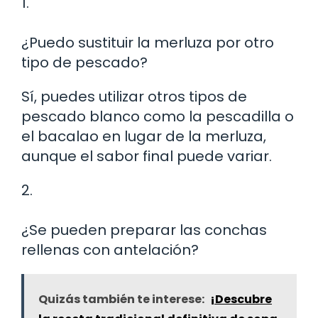
1.
¿Puedo sustituir la merluza por otro
tipo de pescado?
Sí, puedes utilizar otros tipos de
pescado blanco como la pescadilla o
el bacalao en lugar de la merluza,
aunque el sabor final puede variar.
2.
¿Se pueden preparar las conchas
rellenas con antelación?
Quizás también te interese:
¡Descubre