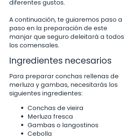
diferentes gustos.
A continuación, te guiaremos paso a
paso en la preparación de este
manjar que seguro deleitará a todos
los comensales.
Ingredientes necesarios
Para preparar conchas rellenas de
merluza y gambas, necesitarás los
siguientes ingredientes:
Conchas de vieira
Merluza fresca
Gambas o langostinos
Cebolla