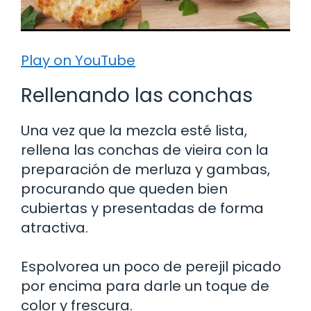
Play on YouTube
Rellenando las conchas
Una vez que la mezcla esté lista,
rellena las conchas de vieira con la
preparación de merluza y gambas,
procurando que queden bien
cubiertas y presentadas de forma
atractiva.
Espolvorea un poco de perejil picado
por encima para darle un toque de
color y frescura.