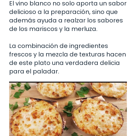
El vino blanco no solo aporta un sabor
delicioso a la preparación, sino que
además ayuda a realzar los sabores
de los mariscos y la merluza.
La combinación de ingredientes
frescos y la mezcla de texturas hacen
de este plato una verdadera delicia
para el paladar.