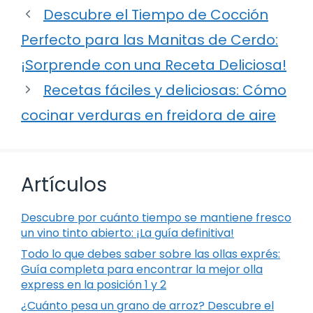
Descubre el Tiempo de Cocción
Perfecto para las Manitas de Cerdo:
¡Sorprende con una Receta Deliciosa!
Recetas fáciles y deliciosas: Cómo
cocinar verduras en freidora de aire
Artículos
Descubre por cuánto tiempo se mantiene fresco
un vino tinto abierto: ¡La guía definitiva!
Todo lo que debes saber sobre las ollas exprés:
Guía completa para encontrar la mejor olla
express en la posición 1 y 2
¿Cuánto pesa un grano de arroz? Descubre el