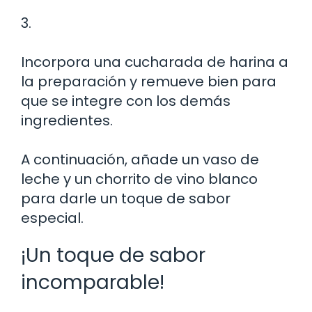
3.
Incorpora una cucharada de harina a
la preparación y remueve bien para
que se integre con los demás
ingredientes.
A continuación, añade un vaso de
leche y un chorrito de vino blanco
para darle un toque de sabor
especial.
¡Un toque de sabor
incomparable!