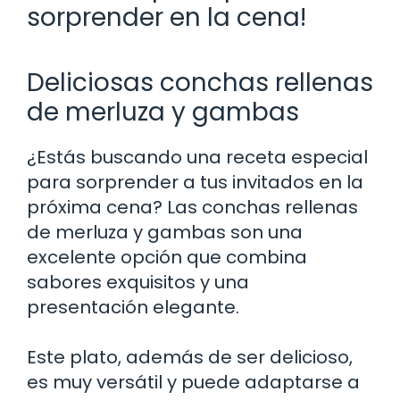
sorprender en la cena!
Deliciosas conchas rellenas
de merluza y gambas
¿Estás buscando una receta especial
para sorprender a tus invitados en la
próxima cena? Las conchas rellenas
de merluza y gambas son una
excelente opción que combina
sabores exquisitos y una
presentación elegante.
Este plato, además de ser delicioso,
es muy versátil y puede adaptarse a