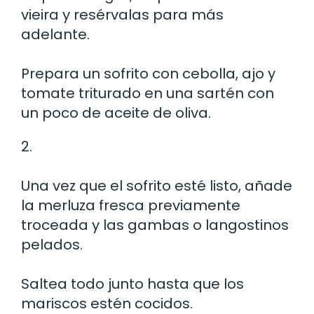
vieira y resérvalas para más
adelante.
Prepara un sofrito con cebolla, ajo y
tomate triturado en una sartén con
un poco de aceite de oliva.
2.
Una vez que el sofrito esté listo, añade
la merluza fresca previamente
troceada y las gambas o langostinos
pelados.
Saltea todo junto hasta que los
mariscos estén cocidos.