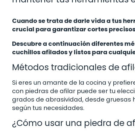
Cuando se trata de darle vida a tus her
crucial para garantizar cortes precisos
Descubre a continuación diferentes m
cuchillos afilados y listos para cualquie
Métodos tradicionales de afi
Si eres un amante de la cocina y prefier
con piedras de afilar puede ser tu elecci
grados de abrasividad, desde gruesas has
según tus necesidades.
¿Cómo usar una piedra de af