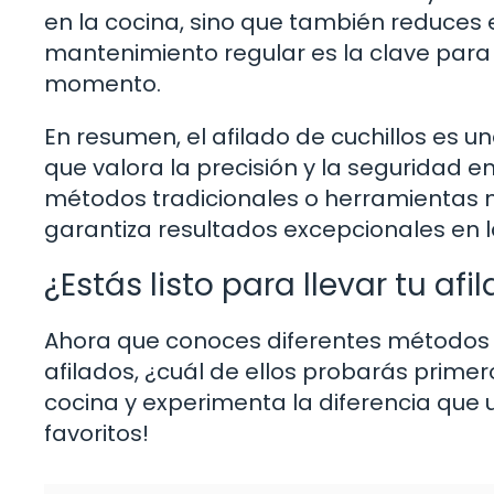
en la cocina, sino que también reduces e
mantenimiento regular es la clave para d
momento.
En resumen, el afilado de cuchillos es 
que valora la precisión y la seguridad 
métodos tradicionales o herramientas m
garantiza resultados excepcionales en l
¿Estás listo para llevar tu afi
Ahora que conoces diferentes métodos 
afilados, ¿cuál de ellos probarás primero
cocina y experimenta la diferencia que u
favoritos!