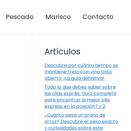
Pescado
Marisco
Contacto
Artículos
Descubre por cuánto tiempo se
mantiene fresco un vino tinto
abierto: ¡La guía definitiva!
Todo lo que debes saber sobre
las ollas exprés: Guía completa
para encontrar la mejor olla
express en la posición 1 y 2
¿Cuánto pesa un grano de
arroz? Descubre el peso exacto
y curiosidades sobre este