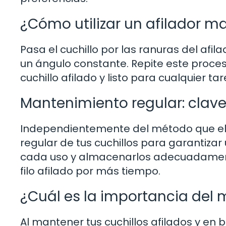
¿Cómo utilizar un afilador 
Pasa el cuchillo por las ranuras del afi
un ángulo constante. Repite este proce
cuchillo afilado y listo para cualquier ta
Mantenimiento regular: clave
Independientemente del método que el
regular de tus cuchillos para garantizar
cada uso y almacenarlos adecuadamente
filo afilado por más tiempo.
¿Cuál es la importancia del
Al mantener tus cuchillos afilados y en 