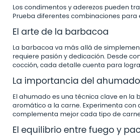
Los condimentos y aderezos pueden tra
Prueba diferentes combinaciones para e
El arte de la barbacoa
La barbacoa va más allá de simplemente 
requiere pasión y dedicación. Desde co
cocción, cada detalle cuenta para lograr
La importancia del ahumad
El ahumado es una técnica clave en la 
aromático a la carne. Experimenta con 
complementa mejor cada tipo de carne
El equilibrio entre fuego y pa