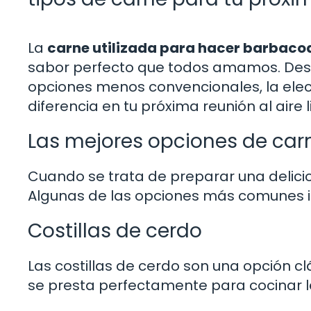
La
carne utilizada para hacer barbaco
sabor perfecto que todos amamos. Desd
opciones menos convencionales, la ele
diferencia en tu próxima reunión al aire l
Las mejores opciones de ca
Cuando se trata de preparar una delicio
Algunas de las opciones más comunes i
Costillas de cerdo
Las costillas de cerdo son una opción cl
se presta perfectamente para cocinar le