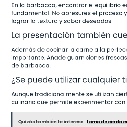
En la barbacoa, encontrar el equilibrio 
fundamental. No apresures el proceso y
lograr la textura y sabor deseados.
La presentación también cu
Además de cocinar la carne a la perfec
importante. Añade guarniciones frescas
de barbacoa.
¿Se puede utilizar cualquier
Aunque tradicionalmente se utilizan cier
culinario que permite experimentar con 
Quizás también te interese:
Lomo de cerdo en