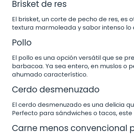
Brisket de res
El brisket, un corte de pecho de res, es
textura marmoleada y sabor intenso lo
Pollo
El pollo es una opción versátil que se pr
barbacoa. Ya sea entero, en muslos o pe
ahumado característico.
Cerdo desmenuzado
El cerdo desmenuzado es una delicia que
Perfecto para sándwiches o tacos, este 
Carne menos convencional 