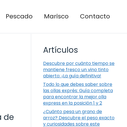
Pescado
Marisco
Contacto
Artículos
Descubre por cuánto tiempo se
mantiene fresco un vino tinto
abierto: ¡La guía definitiva!
Todo lo que debes saber sobre
las ollas exprés: Guía completa
para encontrar la mejor olla
express en la posición 1 y 2
¿Cuánto pesa un grano de
a de
arroz? Descubre el peso exacto
y curiosidades sobre este