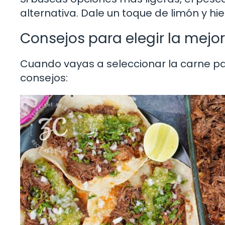
alternativa. Dale un toque de limón y hi
Consejos para elegir la mejo
Cuando vayas a seleccionar la carne pa
consejos: