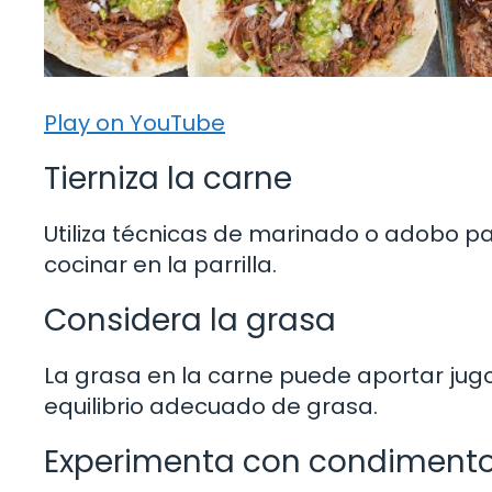
Play on YouTube
Tierniza la carne
Utiliza técnicas de marinado o adobo par
cocinar en la parrilla.
Considera la grasa
La grasa en la carne puede aportar jugo
equilibrio adecuado de grasa.
Experimenta con condimento