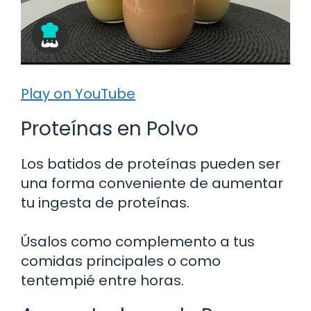
Play on YouTube
Proteínas en Polvo
Los batidos de proteínas pueden ser
una forma conveniente de aumentar
tu ingesta de proteínas.
Úsalos como complemento a tus
comidas principales o como
tentempié entre horas.