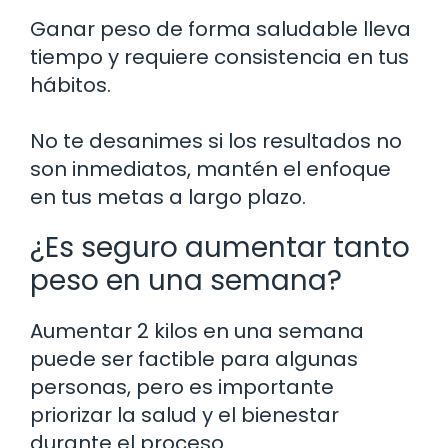
Ganar peso de forma saludable lleva
tiempo y requiere consistencia en tus
hábitos.
No te desanimes si los resultados no
son inmediatos, mantén el enfoque
en tus metas a largo plazo.
¿Es seguro aumentar tanto
peso en una semana?
Aumentar 2 kilos en una semana
puede ser factible para algunas
personas, pero es importante
priorizar la salud y el bienestar
durante el proceso.