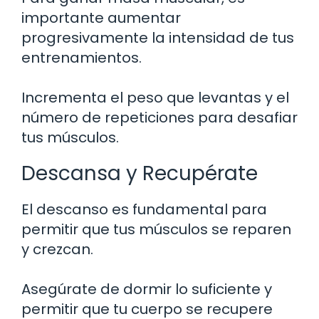
importante aumentar
progresivamente la intensidad de tus
entrenamientos.
Incrementa el peso que levantas y el
número de repeticiones para desafiar
tus músculos.
Descansa y Recupérate
El descanso es fundamental para
permitir que tus músculos se reparen
y crezcan.
Asegúrate de dormir lo suficiente y
permitir que tu cuerpo se recupere