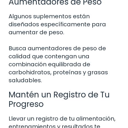
Aumentadores de Peso
Algunos suplementos están
diseñados específicamente para
aumentar de peso.
Busca aumentadores de peso de
calidad que contengan una
combinación equilibrada de
carbohidratos, proteínas y grasas
saludables.
Mantén un Registro de Tu
Progreso
Llevar un registro de tu alimentación,
entrenamientos y resultados te