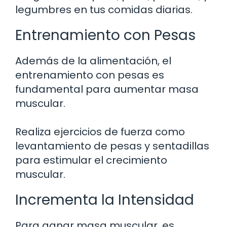
legumbres en tus comidas diarias.
Entrenamiento con Pesas
Además de la alimentación, el
entrenamiento con pesas es
fundamental para aumentar masa
muscular.
Realiza ejercicios de fuerza como
levantamiento de pesas y sentadillas
para estimular el crecimiento
muscular.
Incrementa la Intensidad
Para ganar masa muscular, es