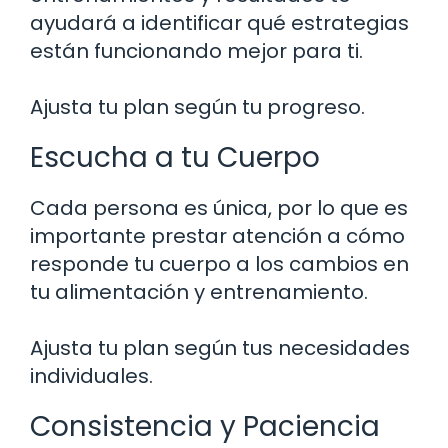
ayudará a identificar qué estrategias
están funcionando mejor para ti.
Ajusta tu plan según tu progreso.
Escucha a tu Cuerpo
Cada persona es única, por lo que es
importante prestar atención a cómo
responde tu cuerpo a los cambios en
tu alimentación y entrenamiento.
Ajusta tu plan según tus necesidades
individuales.
Consistencia y Paciencia