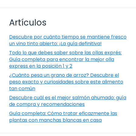
Artículos
Descubre por cuánto tiempo se mantiene fresco
un vino tinto abierto: ¡La guía definitiva!
Todo lo que debes saber sobre las ollas exprés:
Guía completa para encontrar la mejor olla
express en la posición 1 y 2
¿Cuánto pesa un grano de arroz? Descubre el
peso exacto y curiosidades sobre este alimento
tan común
Descubre cuál es el mejor salmón ahumado: guía
de compra y recomendaciones
Guía completa: Cómo tratar eficazmente las
plantas con manchas blancas en casa