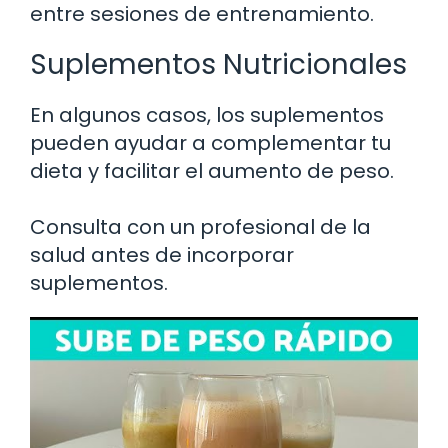
entre sesiones de entrenamiento.
Suplementos Nutricionales
En algunos casos, los suplementos
pueden ayudar a complementar tu
dieta y facilitar el aumento de peso.
Consulta con un profesional de la
salud antes de incorporar
suplementos.