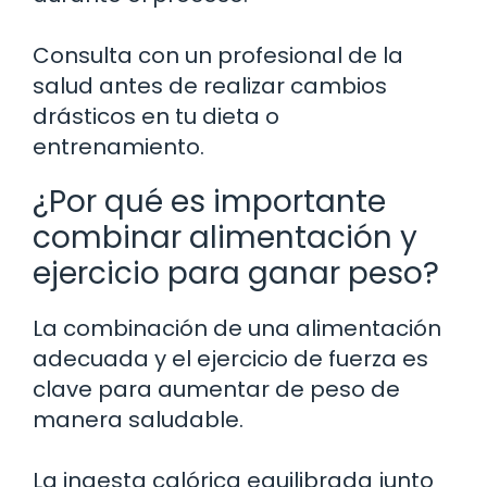
Consulta con un profesional de la
salud antes de realizar cambios
drásticos en tu dieta o
entrenamiento.
¿Por qué es importante
combinar alimentación y
ejercicio para ganar peso?
La combinación de una alimentación
adecuada y el ejercicio de fuerza es
clave para aumentar de peso de
manera saludable.
La ingesta calórica equilibrada junto