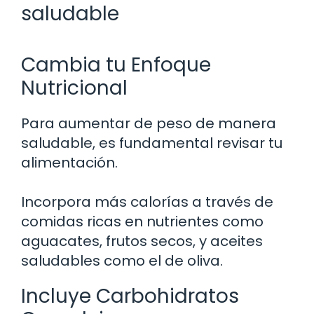
saludable
Cambia tu Enfoque
Nutricional
Para aumentar de peso de manera
saludable, es fundamental revisar tu
alimentación.
Incorpora más calorías a través de
comidas ricas en nutrientes como
aguacates, frutos secos, y aceites
saludables como el de oliva.
Incluye Carbohidratos