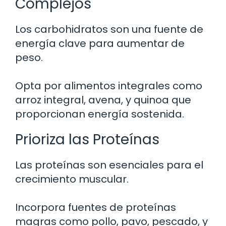
Complejos
Los carbohidratos son una fuente de
energía clave para aumentar de
peso.
Opta por alimentos integrales como
arroz integral, avena, y quinoa que
proporcionan energía sostenida.
Prioriza las Proteínas
Las proteínas son esenciales para el
crecimiento muscular.
Incorpora fuentes de proteínas
magras como pollo, pavo, pescado, y