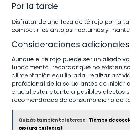
Por la tarde
Disfrutar de una taza de té rojo por la
combatir los antojos nocturnos y manten
Consideraciones adicionales 
Aunque el té rojo puede ser un aliado va
fundamental recordar que no existen s
alimentación equilibrada, realizar activ
profesional de la salud antes de inicia
crucial estar atento a posibles efectos
recomendadas de consumo diario de té 
Quizás también te interese:
Tiempo de cocció
textura perfecta!