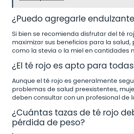
¿Puedo agregarle endulzantes
Si bien se recomienda disfrutar del té r
maximizar sus beneficios para la salud,
como la stevia o la miel en cantidades
¿El té rojo es apto para toda
Aunque el té rojo es generalmente segu
problemas de salud preexistentes, muj
deben consultar con un profesional de l
¿Cuántas tazas de té rojo de
pérdida de peso?