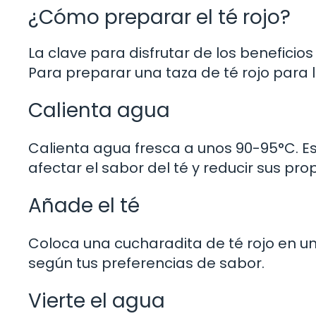
¿Cómo preparar el té rojo?
La clave para disfrutar de los beneficio
Para preparar una taza de té rojo para 
Calienta agua
Calienta agua fresca a unos 90-95°C. Es
afectar el sabor del té y reducir sus pr
Añade el té
Coloca una cucharadita de té rojo en un
según tus preferencias de sabor.
Vierte el agua