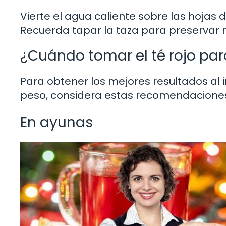
Vierte el agua caliente sobre las hojas 
Recuerda tapar la taza para preservar 
¿Cuándo tomar el té rojo par
Para obtener los mejores resultados al i
peso, considera estas recomendacione
En ayunas