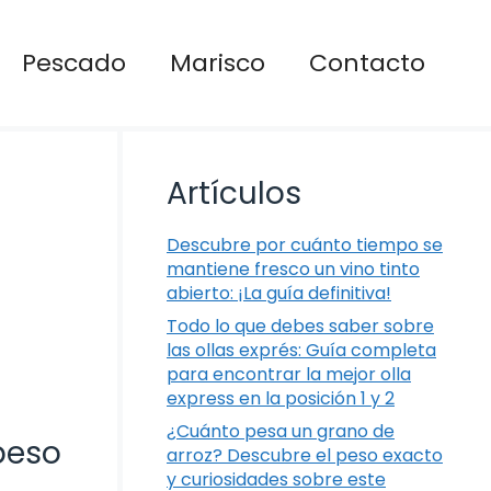
Pescado
Marisco
Contacto
Artículos
Descubre por cuánto tiempo se
mantiene fresco un vino tinto
abierto: ¡La guía definitiva!
Todo lo que debes saber sobre
las ollas exprés: Guía completa
para encontrar la mejor olla
express en la posición 1 y 2
¿Cuánto pesa un grano de
peso
arroz? Descubre el peso exacto
y curiosidades sobre este