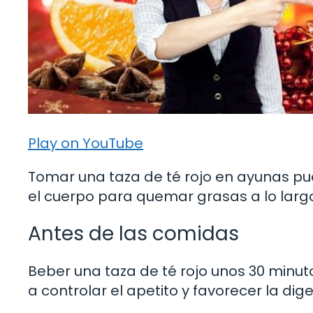
Play on YouTube
Tomar una taza de té rojo en ayunas pu
el cuerpo para quemar grasas a lo largo
Antes de las comidas
Beber una taza de té rojo unos 30 minu
a controlar el apetito y favorecer la dige