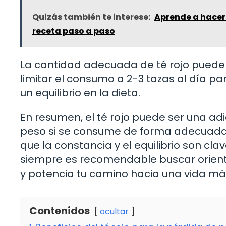
Quizás también te interese:
Aprende a hacer 
receta paso a paso
La cantidad adecuada de té rojo puede
limitar el consumo a 2-3 tazas al día p
un equilibrio en la dieta.
En resumen, el té rojo puede ser una adi
peso si se consume de forma adecuada 
que la constancia y el equilibrio son c
siempre es recomendable buscar orientac
y potencia tu camino hacia una vida má
Contenidos
ocultar