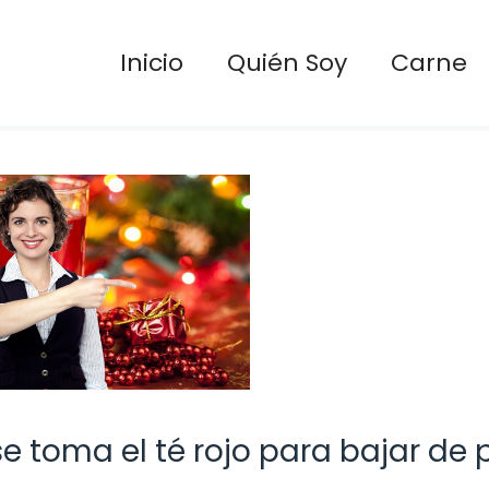
Inicio
Quién Soy
Carne
e toma el té rojo para bajar de 