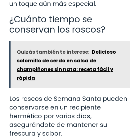
un toque aún más especial.
¿Cuánto tiempo se
conservan los roscos?
Quizás también te interese:
Delicioso
solomillo de cerdo en salsa de
champiñones sin nata: receta fácil y
rápida
Los roscos de Semana Santa pueden
conservarse en un recipiente
hermético por varios días,
asegurándote de mantener su
frescura y sabor.