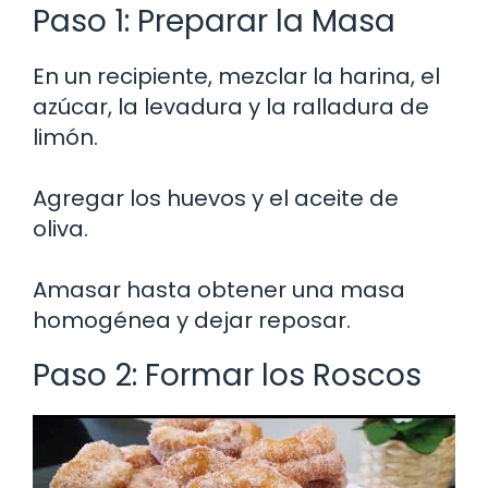
Paso 1: Preparar la Masa
En un recipiente, mezclar la harina, el
azúcar, la levadura y la ralladura de
limón.
Agregar los huevos y el aceite de
oliva.
Amasar hasta obtener una masa
homogénea y dejar reposar.
Paso 2: Formar los Roscos