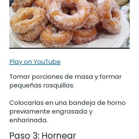
Play on YouTube
Tomar porciones de masa y formar
pequeñas rosquillas.
Colocarlas en una bandeja de horno
previamente engrasada y
enharinada.
Paso 3: Hornear