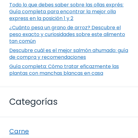
Todo lo que debes saber sobre las ollas exprés:
Guía completa para encontrar la mejor olla
express en la posición 1 y 2
¿Cuánto pesa un grano de arroz? Descubre el
peso exacto y curiosidades sobre este alimento
tan común
Descubre cuál es el mejor salmón ahumado: guía
de compra y recomendaciones
Guía completa: Cómo tratar eficazmente las
plantas con manchas blancas en casa
Categorías
Carne