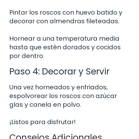
Pintar los roscos con huevo batido y
decorar con almendras fileteadas.
Hornear a una temperatura media
hasta que estén dorados y cocidos
por dentro.
Paso 4: Decorar y Servir
Una vez horneados y enfriados,
espolvorear los roscos con azúcar
glas y canela en polvo.
¡Listos para disfrutar!
Consejos Adicionales