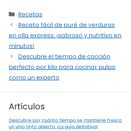
Categorías
Recetas
Receta fácil de puré de verduras
en olla express: ¡sabroso y nutritivo en
minutos!
Descubre el tiempo de cocción
perfecto por kilo para cocinar pulpo
como un experto
Artículos
Descubre por cuánto tiempo se mantiene fresco
un vino tinto abierto: ¡La guía definitiva!