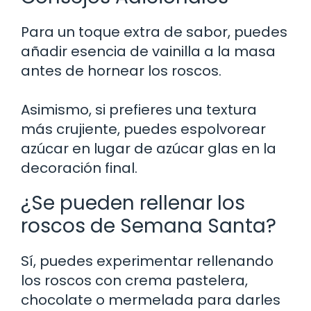
Para un toque extra de sabor, puedes
añadir esencia de vainilla a la masa
antes de hornear los roscos.
Asimismo, si prefieres una textura
más crujiente, puedes espolvorear
azúcar en lugar de azúcar glas en la
decoración final.
¿Se pueden rellenar los
roscos de Semana Santa?
Sí, puedes experimentar rellenando
los roscos con crema pastelera,
chocolate o mermelada para darles