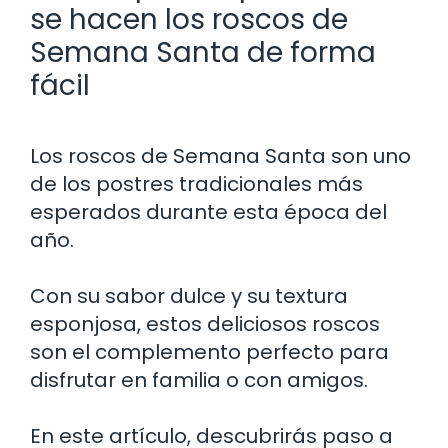
se hacen los roscos de
Semana Santa de forma
fácil
Los roscos de Semana Santa son uno
de los postres tradicionales más
esperados durante esta época del
año.
Con su sabor dulce y su textura
esponjosa, estos deliciosos roscos
son el complemento perfecto para
disfrutar en familia o con amigos.
En este artículo, descubrirás paso a