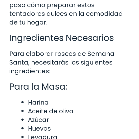
paso cómo preparar estos
tentadores dulces en la comodidad
de tu hogar.
Ingredientes Necesarios
Para elaborar roscos de Semana
Santa, necesitarás los siguientes
ingredientes:
Para la Masa:
Harina
Aceite de oliva
Azúcar
Huevos
Levadura