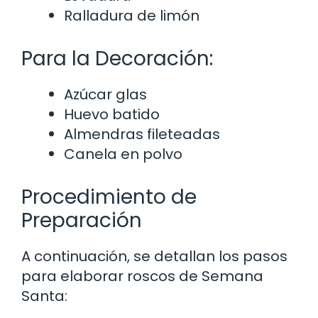
Ralladura de limón
Para la Decoración:
Azúcar glas
Huevo batido
Almendras fileteadas
Canela en polvo
Procedimiento de
Preparación
A continuación, se detallan los pasos
para elaborar roscos de Semana
Santa: