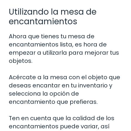
Utilizando la mesa de
encantamientos
Ahora que tienes tu mesa de
encantamientos lista, es hora de
empezar a utilizarla para mejorar tus
objetos.
Acércate a la mesa con el objeto que
deseas encantar en tu inventario y
selecciona la opción de
encantamiento que prefieras.
Ten en cuenta que la calidad de los
encantamientos puede variar, así