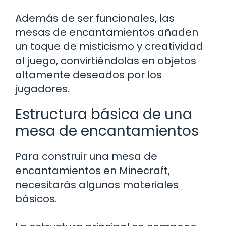
Además de ser funcionales, las
mesas de encantamientos añaden
un toque de misticismo y creatividad
al juego, convirtiéndolas en objetos
altamente deseados por los
jugadores.
Estructura básica de una
mesa de encantamientos
Para construir una mesa de
encantamientos en Minecraft,
necesitarás algunos materiales
básicos.