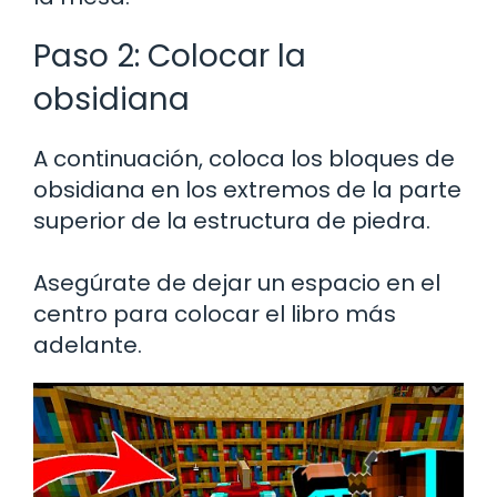
Paso 2: Colocar la
obsidiana
A continuación, coloca los bloques de
obsidiana en los extremos de la parte
superior de la estructura de piedra.
Asegúrate de dejar un espacio en el
centro para colocar el libro más
adelante.