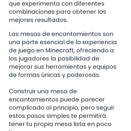
que experimenta con diferentes
combinaciones para obtener los
mejores resultados.
Las mesas de encantamientos son
una parte esencial de la experiencia
de juego en Minecraft, ofreciendo a
los jugadores la posibilidad de
mejorar sus herramientas y equipos
de formas únicas y poderosas.
Construir una mesa de
encantamientos puede parecer
complicado al principio, pero seguir
estos pasos simples te permitirá
tener tu propia mesa lista en poco