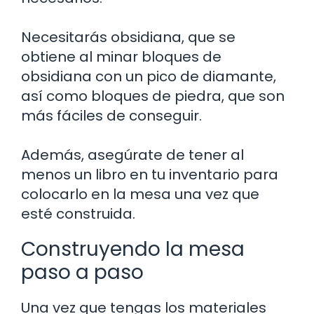
Necesitarás obsidiana, que se
obtiene al minar bloques de
obsidiana con un pico de diamante,
así como bloques de piedra, que son
más fáciles de conseguir.
Además, asegúrate de tener al
menos un libro en tu inventario para
colocarlo en la mesa una vez que
esté construida.
Construyendo la mesa
paso a paso
Una vez que tengas los materiales