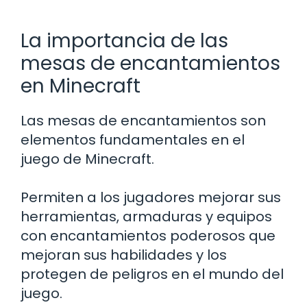
La importancia de las
mesas de encantamientos
en Minecraft
Las mesas de encantamientos son
elementos fundamentales en el
juego de Minecraft.
Permiten a los jugadores mejorar sus
herramientas, armaduras y equipos
con encantamientos poderosos que
mejoran sus habilidades y los
protegen de peligros en el mundo del
juego.