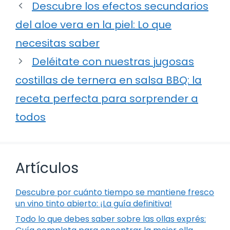
Descubre los efectos secundarios
del aloe vera en la piel: Lo que
necesitas saber
Deléitate con nuestras jugosas
costillas de ternera en salsa BBQ: la
receta perfecta para sorprender a
todos
Artículos
Descubre por cuánto tiempo se mantiene fresco
un vino tinto abierto: ¡La guía definitiva!
Todo lo que debes saber sobre las ollas exprés: