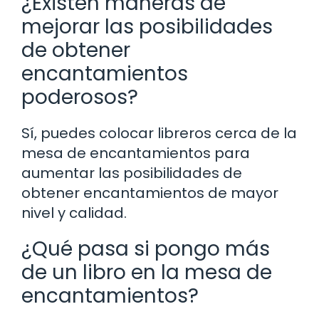
¿Existen maneras de
mejorar las posibilidades
de obtener
encantamientos
poderosos?
Sí, puedes colocar libreros cerca de la
mesa de encantamientos para
aumentar las posibilidades de
obtener encantamientos de mayor
nivel y calidad.
¿Qué pasa si pongo más
de un libro en la mesa de
encantamientos?