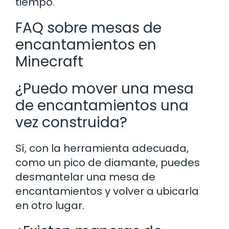
tiempo.
FAQ sobre mesas de
encantamientos en
Minecraft
¿Puedo mover una mesa
de encantamientos una
vez construida?
Sí, con la herramienta adecuada,
como un pico de diamante, puedes
desmantelar una mesa de
encantamientos y volver a ubicarla
en otro lugar.