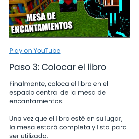
Play on YouTube
Paso 3: Colocar el libro
Finalmente, coloca el libro en el
espacio central de la mesa de
encantamientos.
Una vez que el libro esté en su lugar,
la mesa estará completa y lista para
ser utilizada.