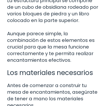
La estructura principal se compone
de un cubo de obsidiana rodeado por
varios bloques de piedra y un libro
colocado en la parte superior.
Aunque parece simple, la
combinación de estos elementos es
crucial para que la mesa funcione
correctamente y te permita realizar
encantamientos efectivos.
Los materiales necesarios
Antes de comenzar a construir tu
mesa de encantamientos, asegúrate
de tener a mano los materiales
necesarios.