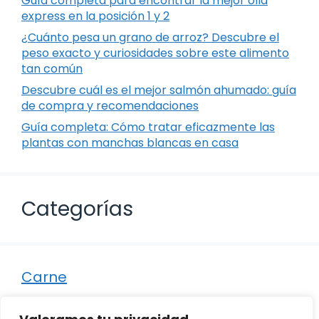
Guía completa para encontrar la mejor olla
express en la posición 1 y 2
¿Cuánto pesa un grano de arroz? Descubre el
peso exacto y curiosidades sobre este alimento
tan común
Descubre cuál es el mejor salmón ahumado: guía
de compra y recomendaciones
Guía completa: Cómo tratar eficazmente las
plantas con manchas blancas en casa
Categorías
Carne
Destacados