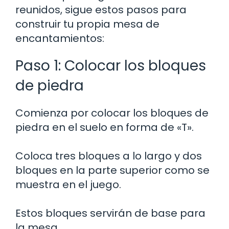
reunidos, sigue estos pasos para
construir tu propia mesa de
encantamientos:
Paso 1: Colocar los bloques
de piedra
Comienza por colocar los bloques de
piedra en el suelo en forma de «T».
Coloca tres bloques a lo largo y dos
bloques en la parte superior como se
muestra en el juego.
Estos bloques servirán de base para
la mesa.