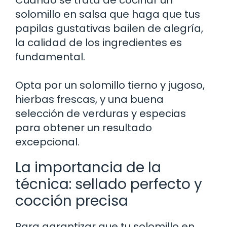
solomillo en salsa que haga que tus
papilas gustativas bailen de alegría,
la calidad de los ingredientes es
fundamental.
Opta por un solomillo tierno y jugoso,
hierbas frescas, y una buena
selección de verduras y especias
para obtener un resultado
excepcional.
La importancia de la
técnica: sellado perfecto y
cocción precisa
Para garantizar que tu solomillo en