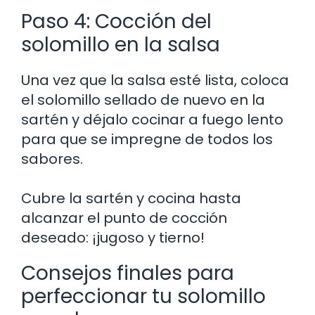
Paso 4: Cocción del
solomillo en la salsa
Una vez que la salsa esté lista, coloca
el solomillo sellado de nuevo en la
sartén y déjalo cocinar a fuego lento
para que se impregne de todos los
sabores.
Cubre la sartén y cocina hasta
alcanzar el punto de cocción
deseado: ¡jugoso y tierno!
Consejos finales para
perfeccionar tu solomillo