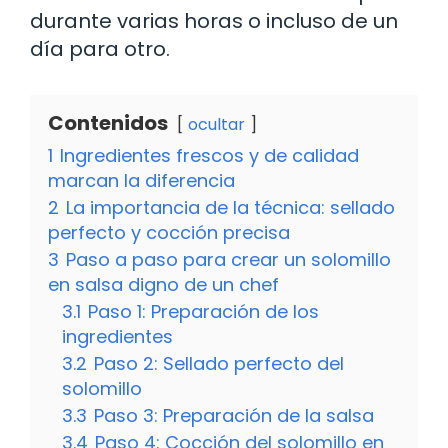
durante varias horas o incluso de un
día para otro.
Contenidos
ocultar
1
Ingredientes frescos y de calidad
marcan la diferencia
2
La importancia de la técnica: sellado
perfecto y cocción precisa
3
Paso a paso para crear un solomillo
en salsa digno de un chef
3.1
Paso 1: Preparación de los
ingredientes
3.2
Paso 2: Sellado perfecto del
solomillo
3.3
Paso 3: Preparación de la salsa
3.4
Paso 4: Cocción del solomillo en