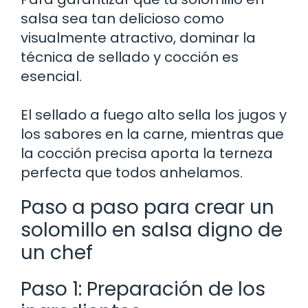
salsa sea tan delicioso como
visualmente atractivo, dominar la
técnica de sellado y cocción es
esencial.
El sellado a fuego alto sella los jugos y
los sabores en la carne, mientras que
la cocción precisa aporta la terneza
perfecta que todos anhelamos.
Paso a paso para crear un
solomillo en salsa digno de
un chef
Paso 1: Preparación de los