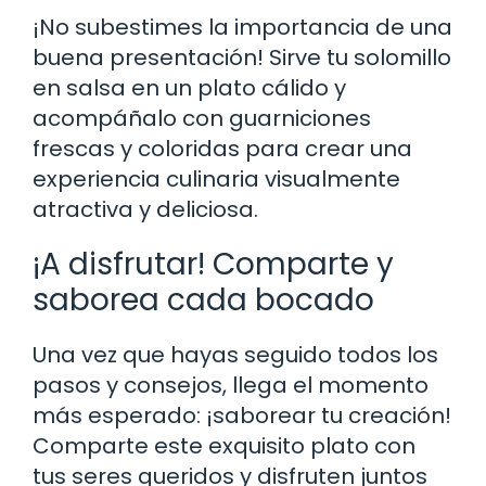
¡No subestimes la importancia de una
buena presentación! Sirve tu solomillo
en salsa en un plato cálido y
acompáñalo con guarniciones
frescas y coloridas para crear una
experiencia culinaria visualmente
atractiva y deliciosa.
¡A disfrutar! Comparte y
saborea cada bocado
Una vez que hayas seguido todos los
pasos y consejos, llega el momento
más esperado: ¡saborear tu creación!
Comparte este exquisito plato con
tus seres queridos y disfruten juntos