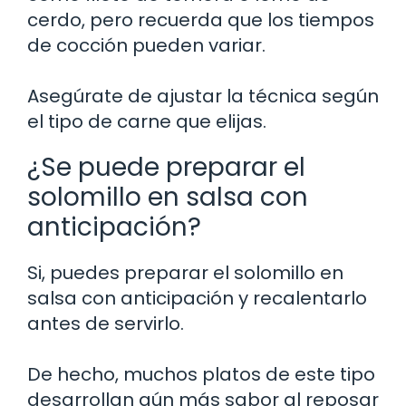
cerdo, pero recuerda que los tiempos
de cocción pueden variar.
Asegúrate de ajustar la técnica según
el tipo de carne que elijas.
¿Se puede preparar el
solomillo en salsa con
anticipación?
Si, puedes preparar el solomillo en
salsa con anticipación y recalentarlo
antes de servirlo.
De hecho, muchos platos de este tipo
desarrollan aún más sabor al reposar