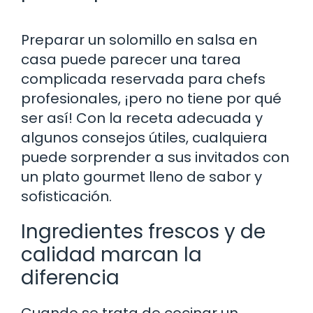
Preparar un solomillo en salsa en
casa puede parecer una tarea
complicada reservada para chefs
profesionales, ¡pero no tiene por qué
ser así! Con la receta adecuada y
algunos consejos útiles, cualquiera
puede sorprender a sus invitados con
un plato gourmet lleno de sabor y
sofisticación.
Ingredientes frescos y de
calidad marcan la
diferencia
Cuando se trata de cocinar un