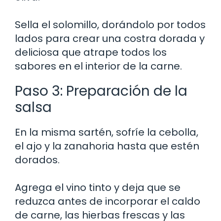
Sella el solomillo, dorándolo por todos
lados para crear una costra dorada y
deliciosa que atrape todos los
sabores en el interior de la carne.
Paso 3: Preparación de la
salsa
En la misma sartén, sofríe la cebolla,
el ajo y la zanahoria hasta que estén
dorados.
Agrega el vino tinto y deja que se
reduzca antes de incorporar el caldo
de carne, las hierbas frescas y las