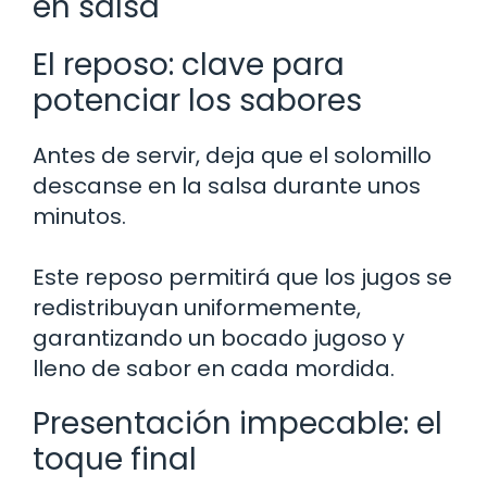
en salsa
El reposo: clave para
potenciar los sabores
Antes de servir, deja que el solomillo
descanse en la salsa durante unos
minutos.
Este reposo permitirá que los jugos se
redistribuyan uniformemente,
garantizando un bocado jugoso y
lleno de sabor en cada mordida.
Presentación impecable: el
toque final