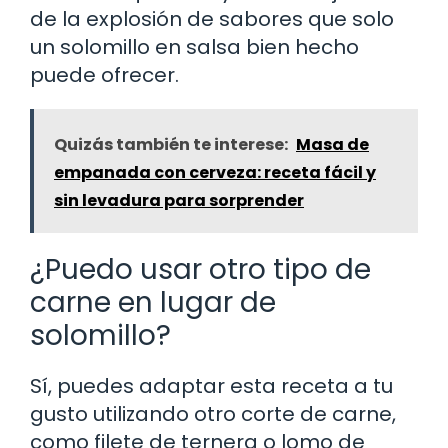
de la explosión de sabores que solo
un solomillo en salsa bien hecho
puede ofrecer.
Quizás también te interese:
Masa de
empanada con cerveza: receta fácil y
sin levadura para sorprender
¿Puedo usar otro tipo de
carne en lugar de
solomillo?
Sí, puedes adaptar esta receta a tu
gusto utilizando otro corte de carne,
como filete de ternera o lomo de