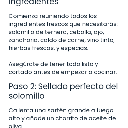
ingredientes
Comienza reuniendo todos los
ingredientes frescos que necesitarás:
solomillo de ternera, cebolla, ajo,
zanahoria, caldo de carne, vino tinto,
hierbas frescas, y especias.
Asegúrate de tener todo listo y
cortado antes de empezar a cocinar.
Paso 2: Sellado perfecto del
solomillo
Calienta una sartén grande a fuego
alto y añade un chorrito de aceite de
oliva.