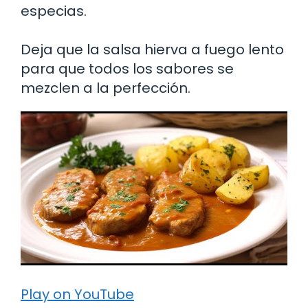
especias.
Deja que la salsa hierva a fuego lento
para que todos los sabores se
mezclen a la perfección.
Play on YouTube