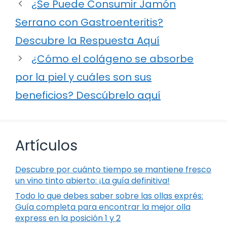
¿Se Puede Consumir Jamón
Serrano con Gastroenteritis?
Descubre la Respuesta Aquí
¿Cómo el colágeno se absorbe
por la piel y cuáles son sus
beneficios? Descúbrelo aquí
Artículos
Descubre por cuánto tiempo se mantiene fresco
un vino tinto abierto: ¡La guía definitiva!
Todo lo que debes saber sobre las ollas exprés:
Guía completa para encontrar la mejor olla
express en la posición 1 y 2