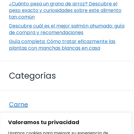
¿Cuánto pesa un grano de arroz? Descubre el
peso exacto y curiosidades sobre este alimento
tan común
Descubre cuál es el mejor salmón ahumado: guía
de compra y recomendaciones
Guía completa: Cómo tratar eficazmente las
plantas con manchas blancas en casa
Categorías
Carne
Destacados
Valoramos tu privacidad
Marisco
Usamos cookies para mejorar su experiencia de