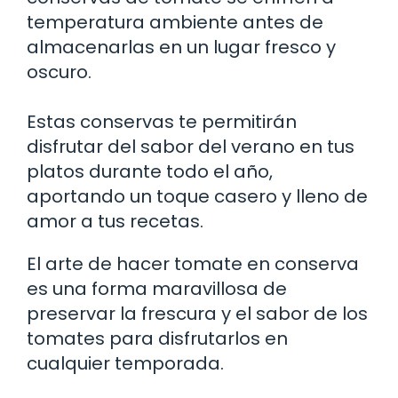
temperatura ambiente antes de
almacenarlas en un lugar fresco y
oscuro.
Estas conservas te permitirán
disfrutar del sabor del verano en tus
platos durante todo el año,
aportando un toque casero y lleno de
amor a tus recetas.
El arte de hacer tomate en conserva
es una forma maravillosa de
preservar la frescura y el sabor de los
tomates para disfrutarlos en
cualquier temporada.