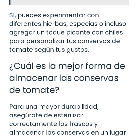
Sí, puedes experimentar con
diferentes hierbas, especias o incluso
agregar un toque picante con chiles
para personalizar tus conservas de
tomate según tus gustos.
¿Cuál es la mejor forma de
almacenar las conservas
de tomate?
Para una mayor durabilidad,
asegúrate de esterilizar
correctamente los frascos y
almacenar las conservas en un lugar