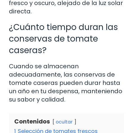
fresco y oscuro, alejado de la luz solar
directa.
¿Cuánto tiempo duran las
conservas de tomate
caseras?
Cuando se almacenan
adecuadamente, las conservas de
tomate caseras pueden durar hasta
un año en tu despensa, manteniendo
su sabor y calidad.
Contenidos
ocultar
1
Selección de tomates frescos