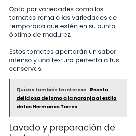
Opta por variedades como los
tomates roma o las variedades de
temporada que estén en su punto
óptimo de madurez.
Estos tomates aportarán un sabor
intenso y una textura perfecta a tus
conservas.
Quizás también te interese:
Receta
deliciosa de lomo a la naranja al estilo
de los Hermanos Torres
Lavado y preparación de