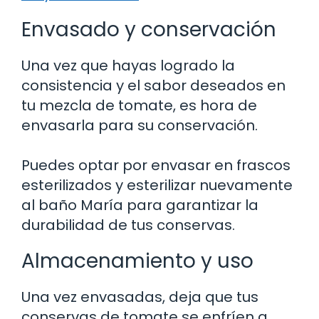
Envasado y conservación
Una vez que hayas logrado la
consistencia y el sabor deseados en
tu mezcla de tomate, es hora de
envasarla para su conservación.
Puedes optar por envasar en frascos
esterilizados y esterilizar nuevamente
al baño María para garantizar la
durabilidad de tus conservas.
Almacenamiento y uso
Una vez envasadas, deja que tus
conservas de tomate se enfríen a