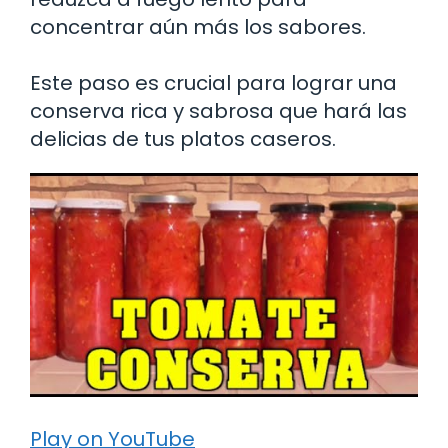
concentrar aún más los sabores.
Este paso es crucial para lograr una
conserva rica y sabrosa que hará las
delicias de tus platos caseros.
Play on YouTube