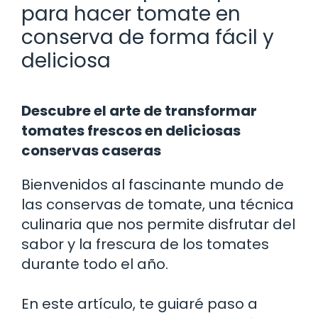
para hacer tomate en
conserva de forma fácil y
deliciosa
Descubre el arte de transformar
tomates frescos en deliciosas
conservas caseras
Bienvenidos al fascinante mundo de
las conservas de tomate, una técnica
culinaria que nos permite disfrutar del
sabor y la frescura de los tomates
durante todo el año.
En este artículo, te guiaré paso a