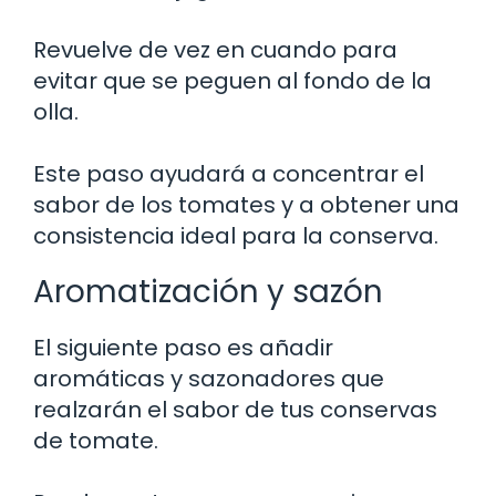
Revuelve de vez en cuando para
evitar que se peguen al fondo de la
olla.
Este paso ayudará a concentrar el
sabor de los tomates y a obtener una
consistencia ideal para la conserva.
Aromatización y sazón
El siguiente paso es añadir
aromáticas y sazonadores que
realzarán el sabor de tus conservas
de tomate.