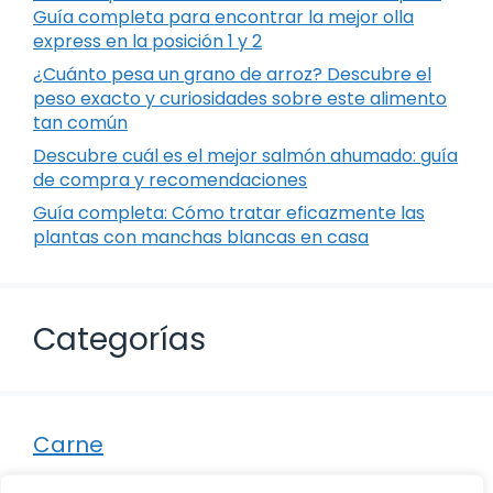
Guía completa para encontrar la mejor olla
express en la posición 1 y 2
¿Cuánto pesa un grano de arroz? Descubre el
peso exacto y curiosidades sobre este alimento
tan común
Descubre cuál es el mejor salmón ahumado: guía
de compra y recomendaciones
Guía completa: Cómo tratar eficazmente las
plantas con manchas blancas en casa
Categorías
Carne
Destacados