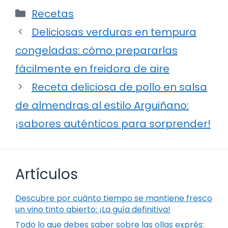
Categorías
Recetas
Deliciosas verduras en tempura
congeladas: cómo prepararlas
fácilmente en freidora de aire
Receta deliciosa de pollo en salsa
de almendras al estilo Arguiñano:
¡sabores auténticos para sorprender!
Artículos
Descubre por cuánto tiempo se mantiene fresco
un vino tinto abierto: ¡La guía definitiva!
Todo lo que debes saber sobre las ollas exprés: