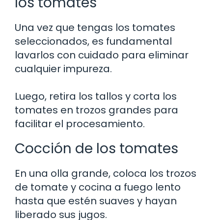
los tomates
Una vez que tengas los tomates
seleccionados, es fundamental
lavarlos con cuidado para eliminar
cualquier impureza.
Luego, retira los tallos y corta los
tomates en trozos grandes para
facilitar el procesamiento.
Cocción de los tomates
En una olla grande, coloca los trozos
de tomate y cocina a fuego lento
hasta que estén suaves y hayan
liberado sus jugos.