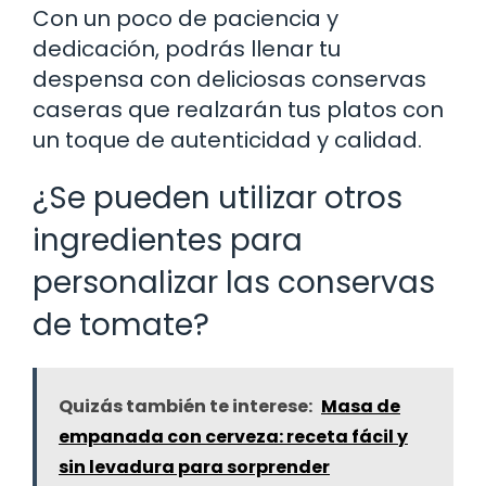
Con un poco de paciencia y
dedicación, podrás llenar tu
despensa con deliciosas conservas
caseras que realzarán tus platos con
un toque de autenticidad y calidad.
¿Se pueden utilizar otros
ingredientes para
personalizar las conservas
de tomate?
Quizás también te interese:
Masa de
empanada con cerveza: receta fácil y
sin levadura para sorprender