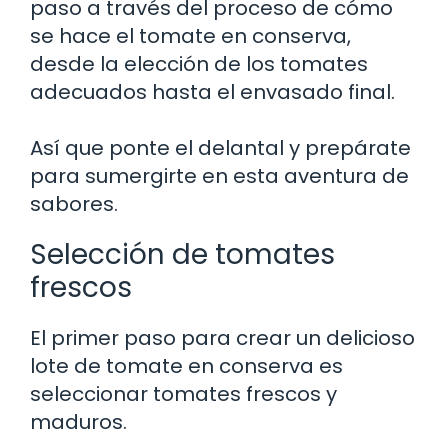
paso a través del proceso de cómo
se hace el tomate en conserva,
desde la elección de los tomates
adecuados hasta el envasado final.
Así que ponte el delantal y prepárate
para sumergirte en esta aventura de
sabores.
Selección de tomates
frescos
El primer paso para crear un delicioso
lote de tomate en conserva es
seleccionar tomates frescos y
maduros.