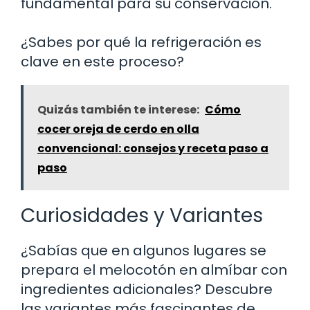
fundamental para su conservación.
¿Sabes por qué la refrigeración es
clave en este proceso?
Quizás también te interese:
Cómo
cocer oreja de cerdo en olla
convencional: consejos y receta paso a
paso
Curiosidades y Variantes
¿Sabías que en algunos lugares se
prepara el melocotón en almíbar con
ingredientes adicionales? Descubre
las variantes más fascinantes de