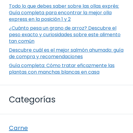
Todo lo que debes saber sobre las ollas exprés:
Guía completa para encontrar la mejor olla
express en la posición 1 y 2
¿Cuánto pesa un grano de arroz? Descubre el
peso exacto y curiosidades sobre este alimento
tan común
Descubre cuál es el mejor salmón ahumado: guía
de compra y recomendaciones
Guía completa: Cómo tratar eficazmente las
plantas con manchas blancas en casa
Categorías
Carne