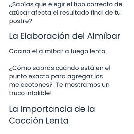
¿Sabías que elegir el tipo correcto de
azúcar afecta el resultado final de tu
postre?
La Elaboración del Almíbar
Cocina el almíbar a fuego lento.
¿Cómo sabrás cuándo está en el
punto exacto para agregar los
melocotones? ¡Te mostramos un
truco infalible!
La Importancia de la
Cocción Lenta