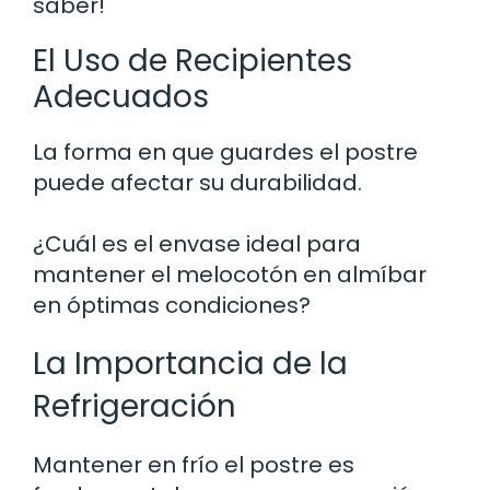
saber!
El Uso de Recipientes
Adecuados
La forma en que guardes el postre
puede afectar su durabilidad.
¿Cuál es el envase ideal para
mantener el melocotón en almíbar
en óptimas condiciones?
La Importancia de la
Refrigeración
Mantener en frío el postre es