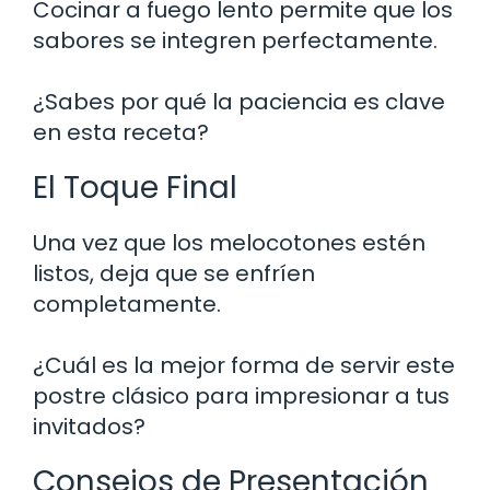
Cocinar a fuego lento permite que los
sabores se integren perfectamente.
¿Sabes por qué la paciencia es clave
en esta receta?
El Toque Final
Una vez que los melocotones estén
listos, deja que se enfríen
completamente.
¿Cuál es la mejor forma de servir este
postre clásico para impresionar a tus
invitados?
Consejos de Presentación