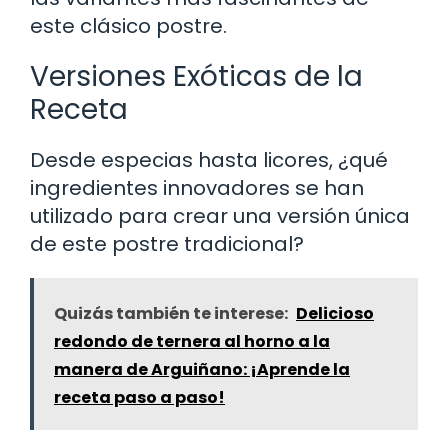
este clásico postre.
Versiones Exóticas de la
Receta
Desde especias hasta licores, ¿qué
ingredientes innovadores se han
utilizado para crear una versión única
de este postre tradicional?
Quizás también te interese:
Delicioso
redondo de ternera al horno a la
manera de Arguiñano: ¡Aprende la
receta paso a paso!