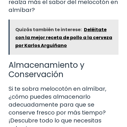
realza más el sabor del melocotón en
almíbar?
Quizás también te interese:
Deléitate
con la mejor receta de pollo a la cerveza
por Karlos Arguiñano
Almacenamiento y
Conservación
Si te sobra melocotón en almíbar,
¿cómo puedes almacenarlo
adecuadamente para que se
conserve fresco por más tiempo?
¡Descubre todo lo que necesitas