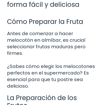
forma fácil y deliciosa
Cómo Preparar la Fruta
Antes de comenzar a hacer
melocotón en almíbar, es crucial
seleccionar frutas maduras pero
firmes.
¿Sabes cómo elegir los melocotones
perfectos en el supermercado? Es
esencial para que tu postre sea
delicioso.
La Preparación de los