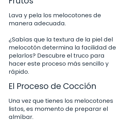
Frutos
Lava y pela los melocotones de
manera adecuada.
¿Sabías que la textura de la piel del
melocotón determina la facilidad de
pelarlos? Descubre el truco para
hacer este proceso más sencillo y
rápido.
El Proceso de Cocción
Una vez que tienes los melocotones
listos, es momento de preparar el
almíbar.