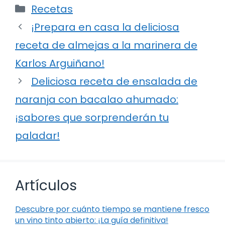
Categorías
Recetas
¡Prepara en casa la deliciosa
receta de almejas a la marinera de
Karlos Arguiñano!
Deliciosa receta de ensalada de
naranja con bacalao ahumado:
¡sabores que sorprenderán tu
paladar!
Artículos
Descubre por cuánto tiempo se mantiene fresco
un vino tinto abierto: ¡La guía definitiva!