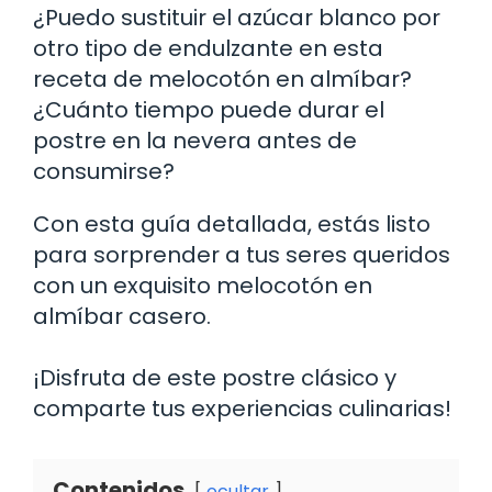
¿Puedo sustituir el azúcar blanco por
otro tipo de endulzante en esta
receta de melocotón en almíbar?
¿Cuánto tiempo puede durar el
postre en la nevera antes de
consumirse?
Con esta guía detallada, estás listo
para sorprender a tus seres queridos
con un exquisito melocotón en
almíbar casero.
¡Disfruta de este postre clásico y
comparte tus experiencias culinarias!
Contenidos
ocultar