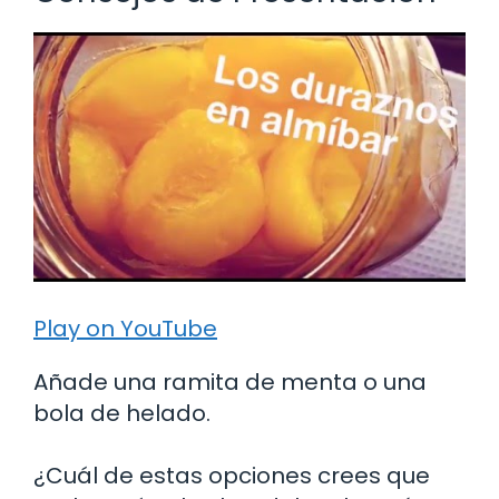
Play on YouTube
Añade una ramita de menta o una
bola de helado.
¿Cuál de estas opciones crees que