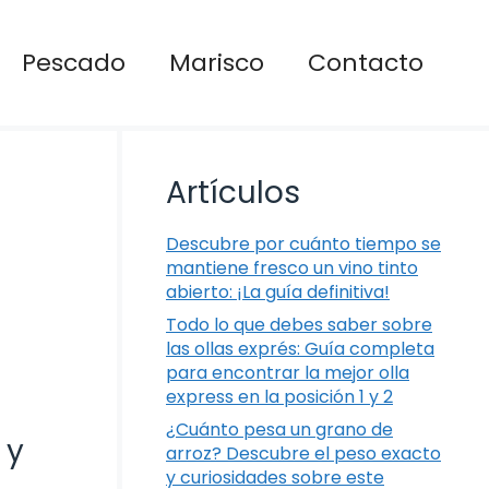
Pescado
Marisco
Contacto
Artículos
Descubre por cuánto tiempo se
mantiene fresco un vino tinto
abierto: ¡La guía definitiva!
Todo lo que debes saber sobre
las ollas exprés: Guía completa
para encontrar la mejor olla
express en la posición 1 y 2
¿Cuánto pesa un grano de
 y
arroz? Descubre el peso exacto
y curiosidades sobre este