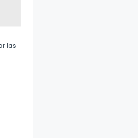
ar las