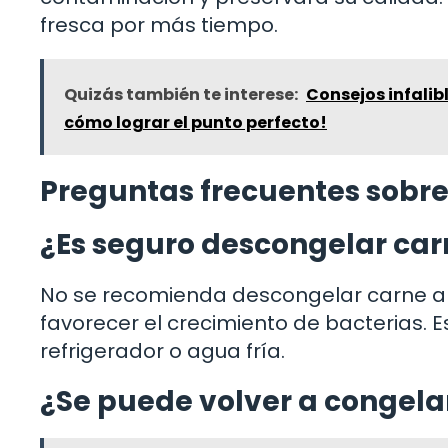
fresca por más tiempo.
Quizás también te interese:
Consejos infalib
cómo lograr el punto perfecto!
Preguntas frecuentes sobre
¿Es seguro descongelar ca
No se recomienda descongelar carne a
favorecer el crecimiento de bacterias.
refrigerador o agua fría.
¿Se puede volver a congela