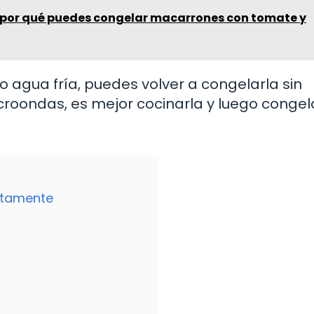
por qué puedes congelar macarrones con tomate y
o agua fría, puedes volver a congelarla sin
icroondas, es mejor cocinarla y luego congel
ctamente