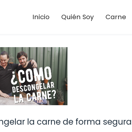
Inicio
Quién Soy
Carne
gelar la carne de forma segura