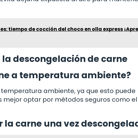
les: tiempo de cocción del choco en olla express ¡Apr
 la descongelación de carne
rne a temperatura ambiente?
 temperatura ambiente, ya que esto puede
 Es mejor optar por métodos seguros como el
r la carne una vez descongela