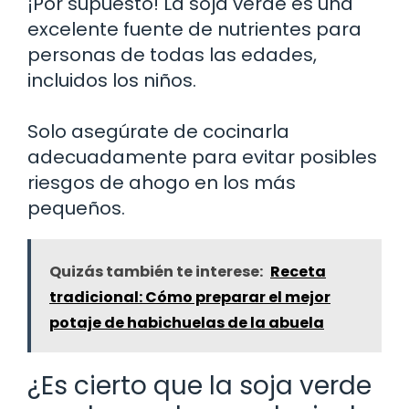
¡Por supuesto! La soja verde es una
excelente fuente de nutrientes para
personas de todas las edades,
incluidos los niños.
Solo asegúrate de cocinarla
adecuadamente para evitar posibles
riesgos de ahogo en los más
pequeños.
Quizás también te interese:
Receta
tradicional: Cómo preparar el mejor
potaje de habichuelas de la abuela
¿Es cierto que la soja verde