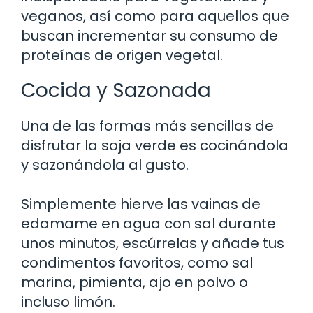
veganos, así como para aquellos que
buscan incrementar su consumo de
proteínas de origen vegetal.
Cocida y Sazonada
Una de las formas más sencillas de
disfrutar la soja verde es cocinándola
y sazonándola al gusto.
Simplemente hierve las vainas de
edamame en agua con sal durante
unos minutos, escúrrelas y añade tus
condimentos favoritos, como sal
marina, pimienta, ajo en polvo o
incluso limón.