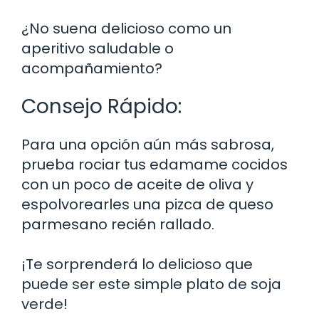
¿No suena delicioso como un
aperitivo saludable o
acompañamiento?
Consejo Rápido:
Para una opción aún más sabrosa,
prueba rociar tus edamame cocidos
con un poco de aceite de oliva y
espolvorearles una pizca de queso
parmesano recién rallado.
¡Te sorprenderá lo delicioso que
puede ser este simple plato de soja
verde!