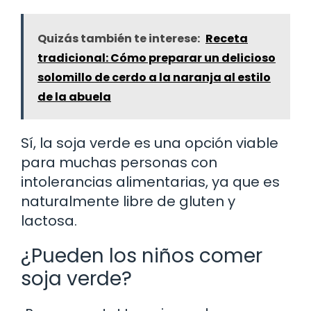
Quizás también te interese:
Receta
tradicional: Cómo preparar un delicioso
solomillo de cerdo a la naranja al estilo
de la abuela
Sí, la soja verde es una opción viable
para muchas personas con
intolerancias alimentarias, ya que es
naturalmente libre de gluten y
lactosa.
¿Pueden los niños comer
soja verde?