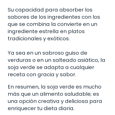
Su capacidad para absorber los
sabores de los ingredientes con los
que se combina la convierte en un
ingrediente estrella en platos
tradicionales y exóticos.
Ya sea en un sabroso guiso de
verduras o en un salteado asiático, la
soja verde se adapta a cualquier
receta con gracia y sabor.
En resumen, la soja verde es mucho
más que un alimento saludable; es
una opción creativa y deliciosa para
enriquecer tu dieta diaria.