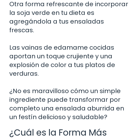
Otra forma refrescante de incorporar
la soja verde en tu dieta es
agregándola a tus ensaladas
frescas.
Las vainas de edamame cocidas
aportan un toque crujiente y una
explosión de color a tus platos de
verduras.
¿No es maravilloso cómo un simple
ingrediente puede transformar por
completo una ensalada aburrida en
un festín delicioso y saludable?
¿Cuál es la Forma Más