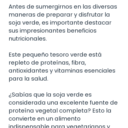
Antes de sumergirnos en las diversas
maneras de preparar y disfrutar la
soja verde, es importante destacar
sus impresionantes beneficios
nutricionales.
Este pequeño tesoro verde está
repleto de proteínas, fibra,
antioxidantes y vitaminas esenciales
para la salud.
¿Sabías que la soja verde es
considerada una excelente fuente de
proteína vegetal completa? Esto la
convierte en un alimento
indispensable para vegetarianos y