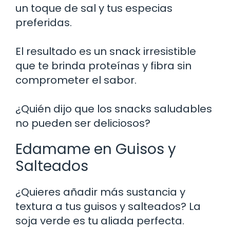
un toque de sal y tus especias
preferidas.
El resultado es un snack irresistible
que te brinda proteínas y fibra sin
comprometer el sabor.
¿Quién dijo que los snacks saludables
no pueden ser deliciosos?
Edamame en Guisos y
Salteados
¿Quieres añadir más sustancia y
textura a tus guisos y salteados? La
soja verde es tu aliada perfecta.