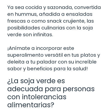
Ya sea cocida y sazonada, convertida
en hummus, añadida a ensaladas
frescas o como snack crujiente, las
posibilidades culinarias con la soja
verde son infinitas.
¡Anímate a incorporar este
superalimento versátil en tus platos y
deleita a tu paladar con su increíble
sabor y beneficios para la salud!
¿La soja verde es
adecuada para personas
con intolerancias
alimentarias?