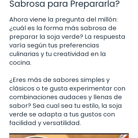
Sabrosa para Prepararla?
Ahora viene la pregunta del millón:
¿cuál es la forma más sabrosa de
preparar la soja verde? La respuesta
varía según tus preferencias
culinarias y tu creatividad en la
cocina.
¿Eres más de sabores simples y
clásicos o te gusta experimentar con
combinaciones audaces y llenas de
sabor? Sea cual sea tu estilo, la soja
verde se adapta a tus gustos con
facilidad y versatilidad.