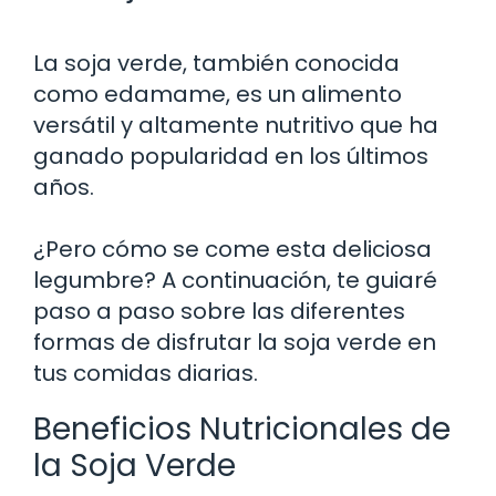
La soja verde, también conocida
como edamame, es un alimento
versátil y altamente nutritivo que ha
ganado popularidad en los últimos
años.
¿Pero cómo se come esta deliciosa
legumbre? A continuación, te guiaré
paso a paso sobre las diferentes
formas de disfrutar la soja verde en
tus comidas diarias.
Beneficios Nutricionales de
la Soja Verde