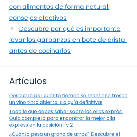
con alimentos de forma natural:
consejos efectivos
Descubre por qué es importante
lavar los garbanzos en bote de cristal
antes de cocinarlos
Artículos
Descubre por cuánto tiempo se mantiene fresco
un vino tinto abierto: ¡La guía definitiva!
Todo lo que debes saber sobre las ollas exprés:
Guía completa para encontrar la mejor olla
express en la posición 1 y 2
¿Cuánto pesa un grano de arroz? Descubre el