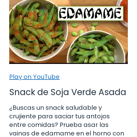
Play on YouTube
Snack de Soja Verde Asada
¿Buscas un snack saludable y
crujiente para saciar tus antojos
entre comidas? Prueba asar las
vainas de edamame en el horno con