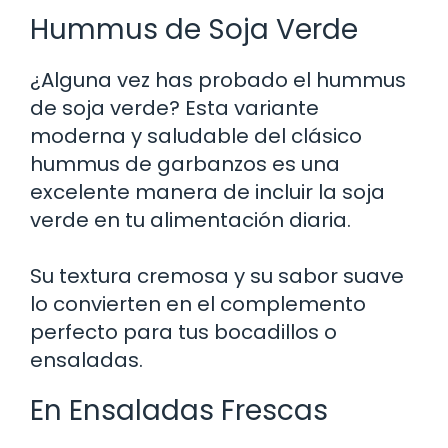
Hummus de Soja Verde
¿Alguna vez has probado el hummus
de soja verde? Esta variante
moderna y saludable del clásico
hummus de garbanzos es una
excelente manera de incluir la soja
verde en tu alimentación diaria.
Su textura cremosa y su sabor suave
lo convierten en el complemento
perfecto para tus bocadillos o
ensaladas.
En Ensaladas Frescas