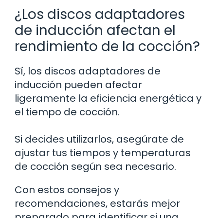
¿Los discos adaptadores
de inducción afectan el
rendimiento de la cocción?
Sí, los discos adaptadores de
inducción pueden afectar
ligeramente la eficiencia energética y
el tiempo de cocción.
Si decides utilizarlos, asegúrate de
ajustar tus tiempos y temperaturas
de cocción según sea necesario.
Con estos consejos y
recomendaciones, estarás mejor
preparado para identificar si una