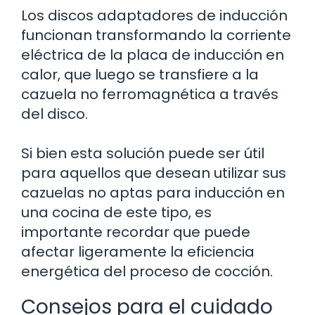
Los discos adaptadores de inducción
funcionan transformando la corriente
eléctrica de la placa de inducción en
calor, que luego se transfiere a la
cazuela no ferromagnética a través
del disco.
Si bien esta solución puede ser útil
para aquellos que desean utilizar sus
cazuelas no aptas para inducción en
una cocina de este tipo, es
importante recordar que puede
afectar ligeramente la eficiencia
energética del proceso de cocción.
Consejos para el cuidado