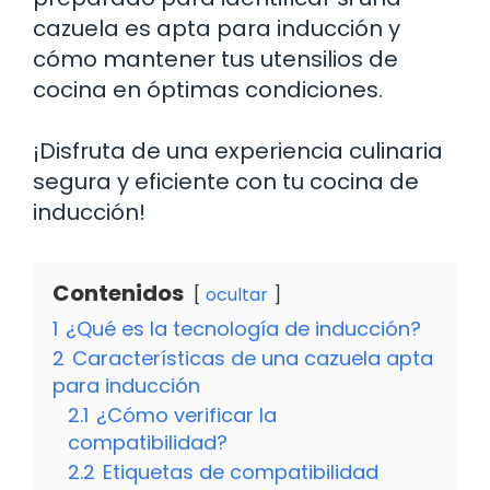
cazuela es apta para inducción y
cómo mantener tus utensilios de
cocina en óptimas condiciones.
¡Disfruta de una experiencia culinaria
segura y eficiente con tu cocina de
inducción!
Contenidos
ocultar
1
¿Qué es la tecnología de inducción?
2
Características de una cazuela apta
para inducción
2.1
¿Cómo verificar la
compatibilidad?
2.2
Etiquetas de compatibilidad