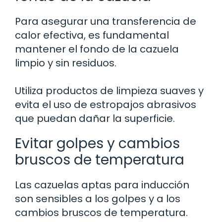
Para asegurar una transferencia de
calor efectiva, es fundamental
mantener el fondo de la cazuela
limpio y sin residuos.
Utiliza productos de limpieza suaves y
evita el uso de estropajos abrasivos
que puedan dañar la superficie.
Evitar golpes y cambios
bruscos de temperatura
Las cazuelas aptas para inducción
son sensibles a los golpes y a los
cambios bruscos de temperatura.