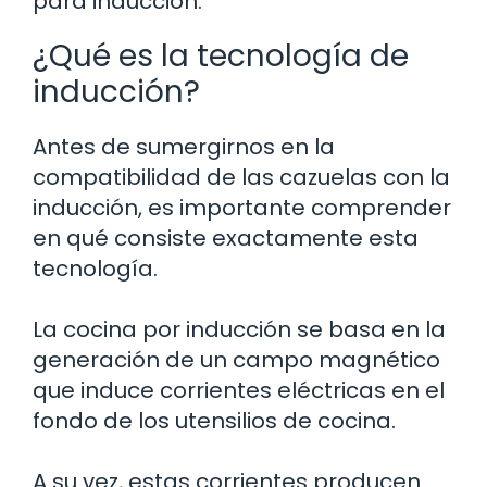
para inducción.
¿Qué es la tecnología de
inducción?
Antes de sumergirnos en la
compatibilidad de las cazuelas con la
inducción, es importante comprender
en qué consiste exactamente esta
tecnología.
La cocina por inducción se basa en la
generación de un campo magnético
que induce corrientes eléctricas en el
fondo de los utensilios de cocina.
A su vez, estas corrientes producen