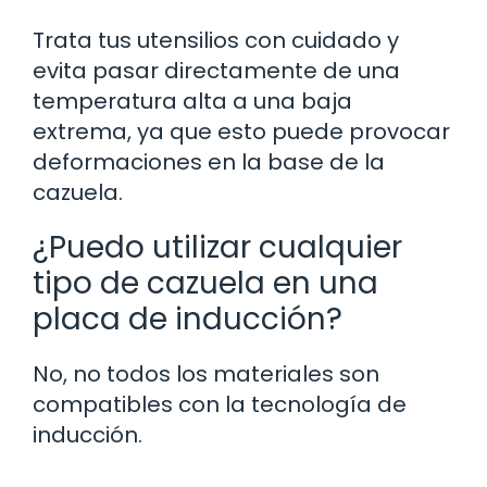
Trata tus utensilios con cuidado y
evita pasar directamente de una
temperatura alta a una baja
extrema, ya que esto puede provocar
deformaciones en la base de la
cazuela.
¿Puedo utilizar cualquier
tipo de cazuela en una
placa de inducción?
No, no todos los materiales son
compatibles con la tecnología de
inducción.