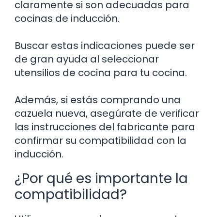
claramente si son adecuadas para
cocinas de inducción.
Buscar estas indicaciones puede ser
de gran ayuda al seleccionar
utensilios de cocina para tu cocina.
Además, si estás comprando una
cazuela nueva, asegúrate de verificar
las instrucciones del fabricante para
confirmar su compatibilidad con la
inducción.
¿Por qué es importante la
compatibilidad?