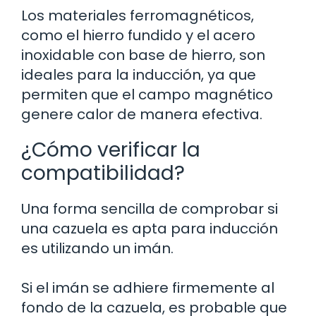
Los materiales ferromagnéticos,
como el hierro fundido y el acero
inoxidable con base de hierro, son
ideales para la inducción, ya que
permiten que el campo magnético
genere calor de manera efectiva.
¿Cómo verificar la
compatibilidad?
Una forma sencilla de comprobar si
una cazuela es apta para inducción
es utilizando un imán.
Si el imán se adhiere firmemente al
fondo de la cazuela, es probable que