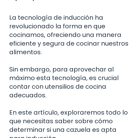
La tecnología de inducción ha
revolucionado la forma en que
cocinamos, ofreciendo una manera
eficiente y segura de cocinar nuestros
alimentos.
Sin embargo, para aprovechar al
máximo esta tecnología, es crucial
contar con utensilios de cocina
adecuados.
En este artículo, exploraremos todo lo
que necesitas saber sobre cómo
determinar si una cazuela es apta