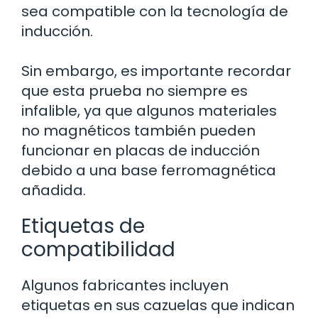
sea compatible con la tecnología de
inducción.
Sin embargo, es importante recordar
que esta prueba no siempre es
infalible, ya que algunos materiales
no magnéticos también pueden
funcionar en placas de inducción
debido a una base ferromagnética
añadida.
Etiquetas de
compatibilidad
Algunos fabricantes incluyen
etiquetas en sus cazuelas que indican