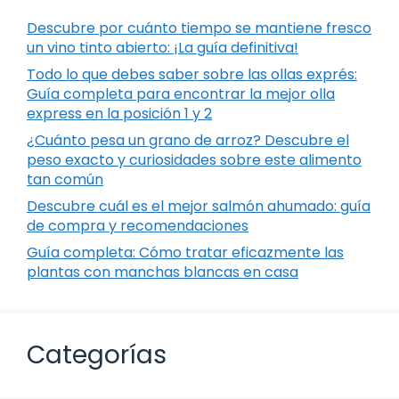
Descubre por cuánto tiempo se mantiene fresco
un vino tinto abierto: ¡La guía definitiva!
Todo lo que debes saber sobre las ollas exprés:
Guía completa para encontrar la mejor olla
express en la posición 1 y 2
¿Cuánto pesa un grano de arroz? Descubre el
peso exacto y curiosidades sobre este alimento
tan común
Descubre cuál es el mejor salmón ahumado: guía
de compra y recomendaciones
Guía completa: Cómo tratar eficazmente las
plantas con manchas blancas en casa
Categorías