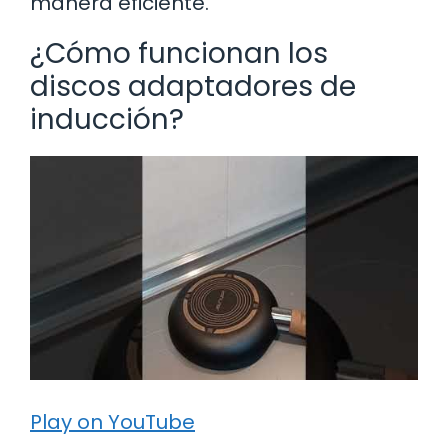
manera eficiente.
¿Cómo funcionan los
discos adaptadores de
inducción?
Play on YouTube