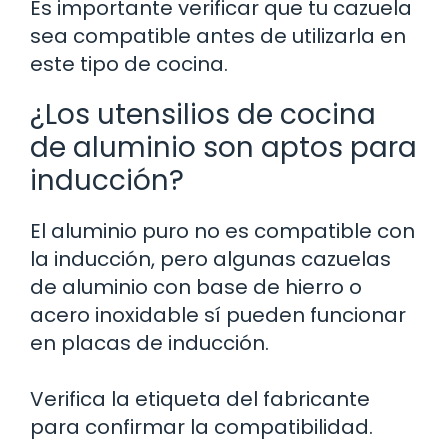
Es importante verificar que tu cazuela
sea compatible antes de utilizarla en
este tipo de cocina.
¿Los utensilios de cocina
de aluminio son aptos para
inducción?
El aluminio puro no es compatible con
la inducción, pero algunas cazuelas
de aluminio con base de hierro o
acero inoxidable sí pueden funcionar
en placas de inducción.
Verifica la etiqueta del fabricante
para confirmar la compatibilidad.