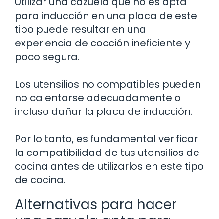
Utilizar una cazuela que no es apta
para inducción en una placa de este
tipo puede resultar en una
experiencia de cocción ineficiente y
poco segura.
Los utensilios no compatibles pueden
no calentarse adecuadamente o
incluso dañar la placa de inducción.
Por lo tanto, es fundamental verificar
la compatibilidad de tus utensilios de
cocina antes de utilizarlos en este tipo
de cocina.
Alternativas para hacer