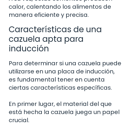
calor, calentando los alimentos de
manera eficiente y precisa.
Características de una
cazuela apta para
inducción
Para determinar si una cazuela puede
utilizarse en una placa de inducción,
es fundamental tener en cuenta
ciertas características específicas.
En primer lugar, el material del que
está hecha la cazuela juega un papel
crucial.