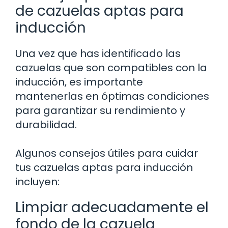
de cazuelas aptas para
inducción
Una vez que has identificado las
cazuelas que son compatibles con la
inducción, es importante
mantenerlas en óptimas condiciones
para garantizar su rendimiento y
durabilidad.
Algunos consejos útiles para cuidar
tus cazuelas aptas para inducción
incluyen:
Limpiar adecuadamente el
fondo de la cazuela