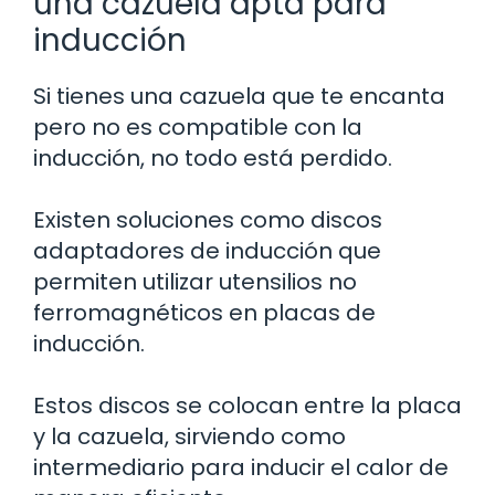
una cazuela apta para
inducción
Si tienes una cazuela que te encanta
pero no es compatible con la
inducción, no todo está perdido.
Existen soluciones como discos
adaptadores de inducción que
permiten utilizar utensilios no
ferromagnéticos en placas de
inducción.
Estos discos se colocan entre la placa
y la cazuela, sirviendo como
intermediario para inducir el calor de