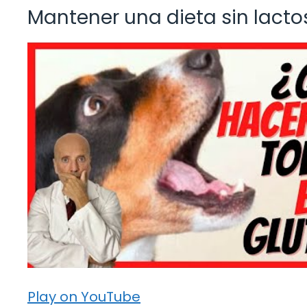
Mantener una dieta sin lacto
Play on YouTube