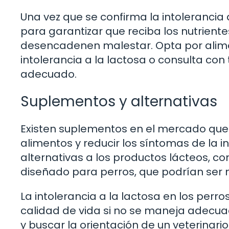
Una vez que se confirma la intolerancia a
para garantizar que reciba los nutrient
desencadenen malestar. Opta por alim
intolerancia a la lactosa o consulta con
adecuado.
Suplementos y alternativas
Existen suplementos en el mercado que 
alimentos y reducir los síntomas de la 
alternativas a los productos lácteos, c
diseñado para perros, que podrían ser m
La intolerancia a la lactosa en los per
calidad de vida si no se maneja adecuad
y buscar la orientación de un veterinari