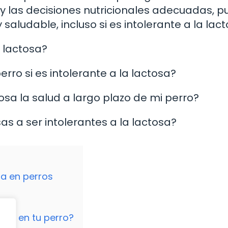
y las decisiones nutricionales adecuadas, 
 saludable, incluso si es intolerante a la lact
a lactosa?
rro si es intolerante a la lactosa?
tosa la salud a largo plazo de mi perro?
as a ser intolerantes a la lactosa?
sa en perros
osa en tu perro?