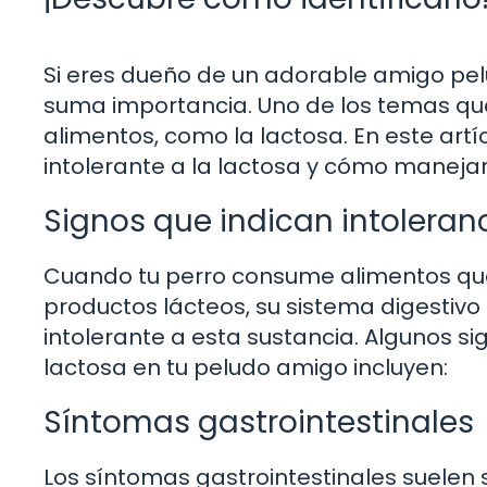
Si eres dueño de un adorable amigo pelu
suma importancia. Uno de los temas que 
alimentos, como la lactosa. En este art
intolerante a la lactosa y cómo maneja
Signos que indican intoleranc
Cuando tu perro consume alimentos que 
productos lácteos, su sistema digestivo
intolerante a esta sustancia. Algunos s
lactosa en tu peludo amigo incluyen:
Síntomas gastrointestinales
Los síntomas gastrointestinales suelen