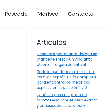
Pescado
Marisco
Contacto
Artículos
Descubre por cuánto tiempo se
mantiene fresco un vino tinto
abierto: ¡La guía definitiva!
Todo lo que debes saber sobre
las ollas exprés: Guía completa
para encontrar la mejor olla
express en la posición 1 y 2
¿Cuánto pesa un grano de
arroz? Descubre el peso exacto
y curiosidades sobre este