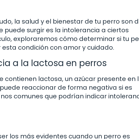
do, la salud y el bienestar de tu perro son 
puede surgir es la intolerancia a ciertos
ículo, exploraremos cómo determinar si tu pe
r esta condición con amor y cuidado.
ia a la lactosa en perros
contienen lactosa, un azúcar presente en 
 puede reaccionar de forma negativa si es
ignos comunes que podrían indicar intoleranc
 ser los más evidentes cuando un perro es