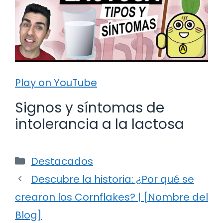
Play on YouTube
Signos y síntomas de
intolerancia a la lactosa
Categorías
Destacados
Descubre la historia: ¿Por qué se
crearon los Cornflakes? | [Nombre del
Blog]