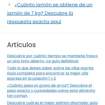
¿Cuánto jamón se obtiene de un
jamón de 7 kg? Descubre la
respuesta exacta aquí
Artículos
Descubre por cuánto tiempo se mantiene fresco
un vino tinto abierto: ¡La guía definitiva!
Todo lo que debes saber sobre las ollas exprés:
Guía completa para encontrar la mejor olla
express en la posición 1 y 2
¿Cuánto pesa un grano de arroz? Descubre el
peso exacto y curiosidades sobre este alimento
tan común
Descubre cuál es el mejor salmón ahumado: guía