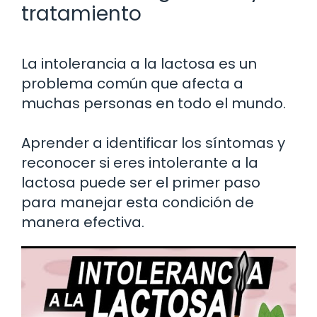
tratamiento
La intolerancia a la lactosa es un
problema común que afecta a
muchas personas en todo el mundo.
Aprender a identificar los síntomas y
reconocer si eres intolerante a la
lactosa puede ser el primer paso
para manejar esta condición de
manera efectiva.