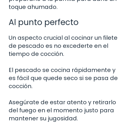
toque ahumado.
Al punto perfecto
Un aspecto crucial al cocinar un filete
de pescado es no excederte en el
tiempo de cocción.
El pescado se cocina rápidamente y
es fácil que quede seco si se pasa de
cocción.
Asegúrate de estar atento y retirarlo
del fuego en el momento justo para
mantener su jugosidad.