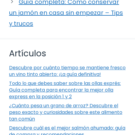
Guía completa: Cómo conservar
un jamón en casa sin empezar – Tips
y trucos
Artículos
Descubre por cuánto tiempo se mantiene fresco
un vino tinto abierto: ¡La guía definitiva!
Todo lo que debes saber sobre las ollas exprés:
Guía completa para encontrar la mejor olla
express en la posición 1 y 2
¿Cuánto pesa un grano de arroz? Descubre el
peso exacto y curiosidades sobre este alimento
tan común
Descubre cuál es el mejor salmón ahumado: guía
de compra y recomendaciones