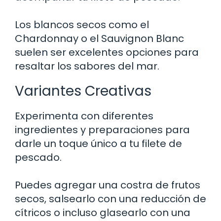
Los blancos secos como el
Chardonnay o el Sauvignon Blanc
suelen ser excelentes opciones para
resaltar los sabores del mar.
Variantes Creativas
Experimenta con diferentes
ingredientes y preparaciones para
darle un toque único a tu filete de
pescado.
Puedes agregar una costra de frutos
secos, salsearlo con una reducción de
cítricos o incluso glasearlo con una