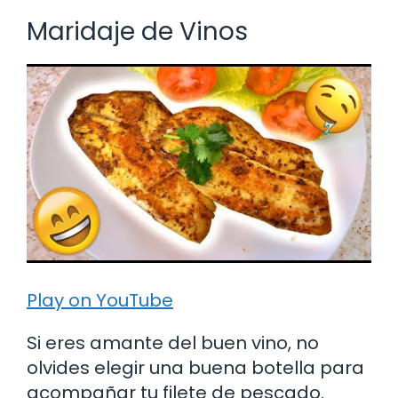
Maridaje de Vinos
Play on YouTube
Si eres amante del buen vino, no
olvides elegir una buena botella para
acompañar tu filete de pescado.