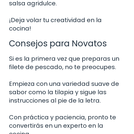
salsa agridulce.
¡Deja volar tu creatividad en la
cocina!
Consejos para Novatos
Si es la primera vez que preparas un
filete de pescado, no te preocupes.
Empieza con una variedad suave de
sabor como la tilapia y sigue las
instrucciones al pie de la letra.
Con práctica y paciencia, pronto te
convertirás en un experto en la
cocina.