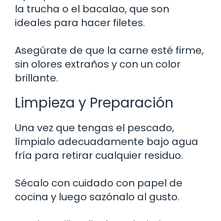
la trucha o el bacalao, que son
ideales para hacer filetes.
Asegúrate de que la carne esté firme,
sin olores extraños y con un color
brillante.
Limpieza y Preparación
Una vez que tengas el pescado,
límpialo adecuadamente bajo agua
fría para retirar cualquier residuo.
Sécalo con cuidado con papel de
cocina y luego sazónalo al gusto.