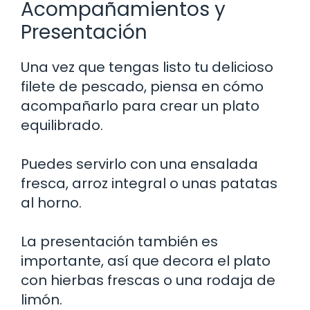
Acompañamientos y
Presentación
Una vez que tengas listo tu delicioso
filete de pescado, piensa en cómo
acompañarlo para crear un plato
equilibrado.
Puedes servirlo con una ensalada
fresca, arroz integral o unas patatas
al horno.
La presentación también es
importante, así que decora el plato
con hierbas frescas o una rodaja de
limón.