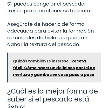
Sí, puedes congelar el pescado
fresco para mantener su frescura.
Asegúrate de hacerlo de forma
adecuada para evitar la formación
de cristales de hielo que puedan
dañar la textura del pescado.
Quizás también te interese:
Receta
fácil: Cómo hacer un delicioso pastel de
merluza y gambas en casa paso a paso
¿Cuál es la mejor forma de
saber si el pescado está
listo?