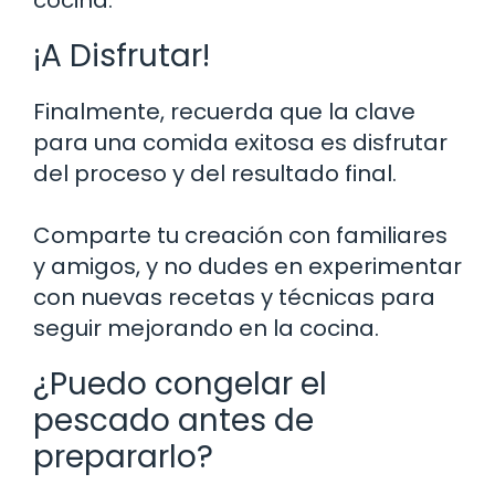
¡A Disfrutar!
Finalmente, recuerda que la clave
para una comida exitosa es disfrutar
del proceso y del resultado final.
Comparte tu creación con familiares
y amigos, y no dudes en experimentar
con nuevas recetas y técnicas para
seguir mejorando en la cocina.
¿Puedo congelar el
pescado antes de
prepararlo?