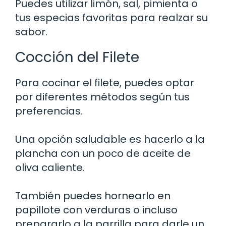
Puedes utilizar limón, sal, pimienta o
tus especias favoritas para realzar su
sabor.
Cocción del Filete
Para cocinar el filete, puedes optar
por diferentes métodos según tus
preferencias.
Una opción saludable es hacerlo a la
plancha con un poco de aceite de
oliva caliente.
También puedes hornearlo en
papillote con verduras o incluso
prepararlo a la parrilla para darle un