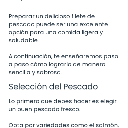
Preparar un delicioso filete de
pescado puede ser una excelente
opción para una comida ligera y
saludable.
A continuación, te enseñaremos paso
a paso cómo lograrlo de manera
sencilla y sabrosa.
Selección del Pescado
Lo primero que debes hacer es elegir
un buen pescado fresco.
Opta por variedades como el salmón,