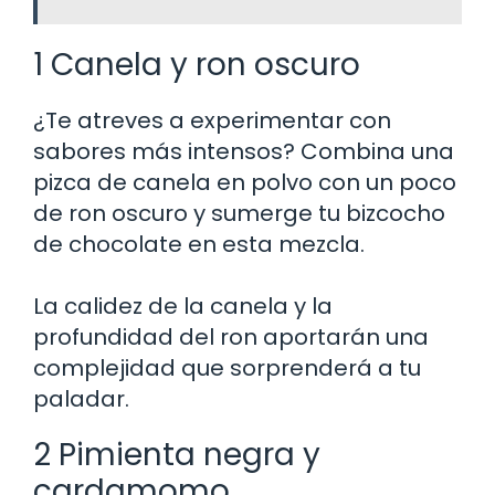
1 Canela y ron oscuro
¿Te atreves a experimentar con
sabores más intensos? Combina una
pizca de canela en polvo con un poco
de ron oscuro y sumerge tu bizcocho
de chocolate en esta mezcla.
La calidez de la canela y la
profundidad del ron aportarán una
complejidad que sorprenderá a tu
paladar.
2 Pimienta negra y
cardamomo