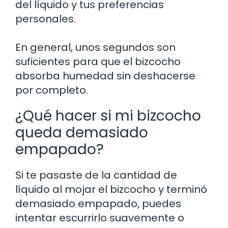
del líquido y tus preferencias
personales.
En general, unos segundos son
suficientes para que el bizcocho
absorba humedad sin deshacerse
por completo.
¿Qué hacer si mi bizcocho
queda demasiado
empapado?
Si te pasaste de la cantidad de
líquido al mojar el bizcocho y terminó
demasiado empapado, puedes
intentar escurrirlo suavemente o