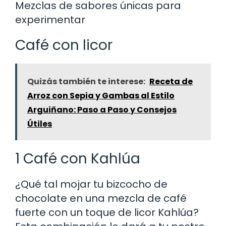
Mezclas de sabores únicas para
experimentar
Café con licor
Quizás también te interese:
Receta de
Arroz con Sepia y Gambas al Estilo
Arguiñano: Paso a Paso y Consejos
Útiles
1 Café con Kahlúa
¿Qué tal mojar tu bizcocho de
chocolate en una mezcla de café
fuerte con un toque de licor Kahlúa?