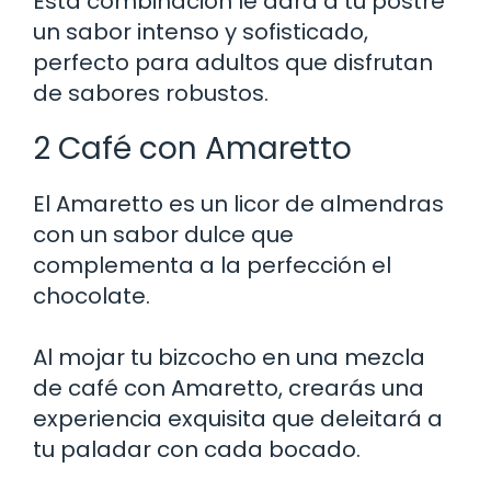
Esta combinación le dará a tu postre
un sabor intenso y sofisticado,
perfecto para adultos que disfrutan
de sabores robustos.
2 Café con Amaretto
El Amaretto es un licor de almendras
con un sabor dulce que
complementa a la perfección el
chocolate.
Al mojar tu bizcocho en una mezcla
de café con Amaretto, crearás una
experiencia exquisita que deleitará a
tu paladar con cada bocado.