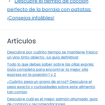
Descubre el tiempo de cocción
perfecto de la borraja con patatas:
¡Consejos infalibles!
Artículos
Descubre por cuánto tiempo se mantiene fresco
un vino tinto abierto: ¡La guía definitiva!
Todo lo que debes saber sobre las ollas exprés:
Guía completa para encontrar la mejor olla
express en la posición 1 y 2
¿Cuánto pesa un grano de arroz? Descubre el
peso exacto y curiosidades sobre este alimento
tan común
Descubre cuál es el mejor salmón ahumado: guía
de compra y recomendaciones