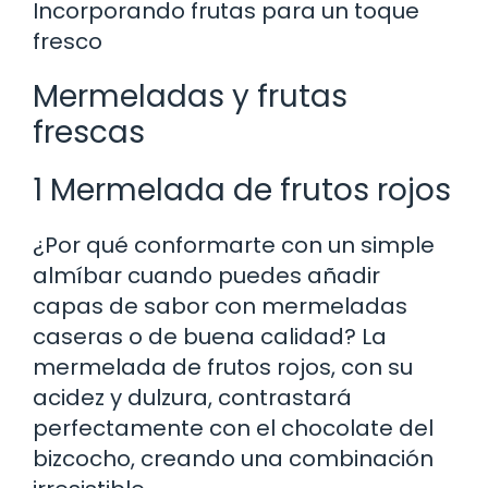
Incorporando frutas para un toque
fresco
Mermeladas y frutas
frescas
1 Mermelada de frutos rojos
¿Por qué conformarte con un simple
almíbar cuando puedes añadir
capas de sabor con mermeladas
caseras o de buena calidad? La
mermelada de frutos rojos, con su
acidez y dulzura, contrastará
perfectamente con el chocolate del
bizcocho, creando una combinación