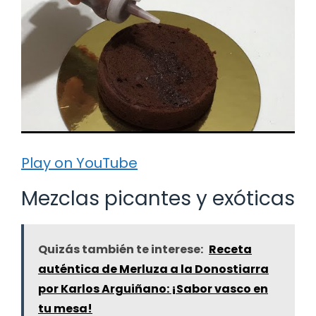
Play on YouTube
Mezclas picantes y exóticas
Quizás también te interese:
Receta
auténtica de Merluza a la Donostiarra
por Karlos Arguiñano: ¡Sabor vasco en
tu mesa!