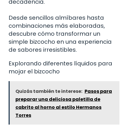
decadencia.
Desde sencillos almíbares hasta
combinaciones más elaboradas,
descubre cómo transformar un
simple bizcocho en una experiencia
de sabores irresistibles.
Explorando diferentes líquidos para
mojar el bizcocho
Quizás también te interese:
Pasos para
preparar una deliciosa paletilla de
cabrito al horno al estilo Hermanos
Torres