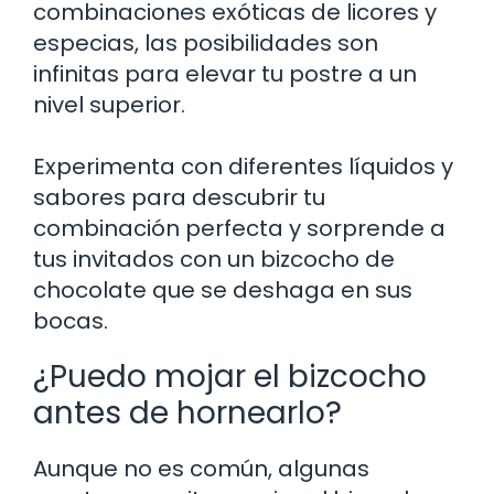
combinaciones exóticas de licores y
especias, las posibilidades son
infinitas para elevar tu postre a un
nivel superior.
Experimenta con diferentes líquidos y
sabores para descubrir tu
combinación perfecta y sorprende a
tus invitados con un bizcocho de
chocolate que se deshaga en sus
bocas.
¿Puedo mojar el bizcocho
antes de hornearlo?
Aunque no es común, algunas