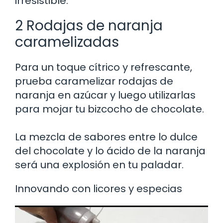
irresistible.
2 Rodajas de naranja
caramelizadas
Para un toque cítrico y refrescante,
prueba caramelizar rodajas de
naranja en azúcar y luego utilizarlas
para mojar tu bizcocho de chocolate.
La mezcla de sabores entre lo dulce
del chocolate y lo ácido de la naranja
será una explosión en tu paladar.
Innovando con licores y especias