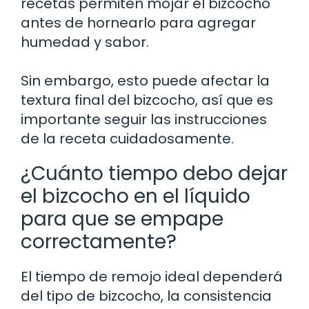
recetas permiten mojar el bizcocho
antes de hornearlo para agregar
humedad y sabor.
Sin embargo, esto puede afectar la
textura final del bizcocho, así que es
importante seguir las instrucciones
de la receta cuidadosamente.
¿Cuánto tiempo debo dejar
el bizcocho en el líquido
para que se empape
correctamente?
El tiempo de remojo ideal dependerá
del tipo de bizcocho, la consistencia