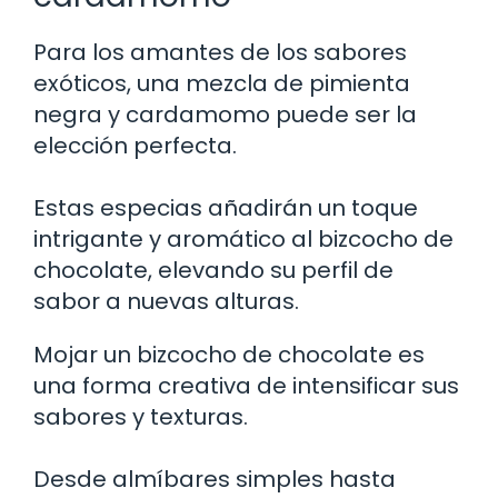
Para los amantes de los sabores
exóticos, una mezcla de pimienta
negra y cardamomo puede ser la
elección perfecta.
Estas especias añadirán un toque
intrigante y aromático al bizcocho de
chocolate, elevando su perfil de
sabor a nuevas alturas.
Mojar un bizcocho de chocolate es
una forma creativa de intensificar sus
sabores y texturas.
Desde almíbares simples hasta