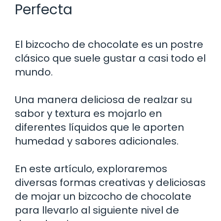
Perfecta
El bizcocho de chocolate es un postre
clásico que suele gustar a casi todo el
mundo.
Una manera deliciosa de realzar su
sabor y textura es mojarlo en
diferentes líquidos que le aporten
humedad y sabores adicionales.
En este artículo, exploraremos
diversas formas creativas y deliciosas
de mojar un bizcocho de chocolate
para llevarlo al siguiente nivel de