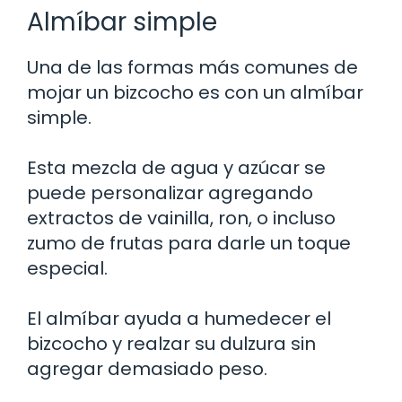
Almíbar simple
Una de las formas más comunes de
mojar un bizcocho es con un almíbar
simple.
Esta mezcla de agua y azúcar se
puede personalizar agregando
extractos de vainilla, ron, o incluso
zumo de frutas para darle un toque
especial.
El almíbar ayuda a humedecer el
bizcocho y realzar su dulzura sin
agregar demasiado peso.