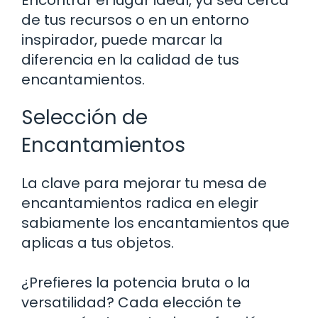
de tus recursos o en un entorno
inspirador, puede marcar la
diferencia en la calidad de tus
encantamientos.
Selección de
Encantamientos
La clave para mejorar tu mesa de
encantamientos radica en elegir
sabiamente los encantamientos que
aplicas a tus objetos.
¿Prefieres la potencia bruta o la
versatilidad? Cada elección te