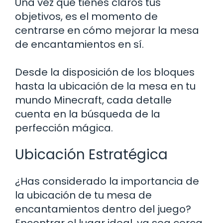
Una vez que tienes claros tus
objetivos, es el momento de
centrarse en cómo mejorar la mesa
de encantamientos en sí.
Desde la disposición de los bloques
hasta la ubicación de la mesa en tu
mundo Minecraft, cada detalle
cuenta en la búsqueda de la
perfección mágica.
Ubicación Estratégica
¿Has considerado la importancia de
la ubicación de tu mesa de
encantamientos dentro del juego?
Encontrar el lugar ideal, ya sea cerca