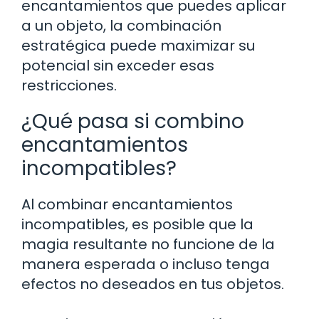
encantamientos que puedes aplicar
a un objeto, la combinación
estratégica puede maximizar su
potencial sin exceder esas
restricciones.
¿Qué pasa si combino
encantamientos
incompatibles?
Al combinar encantamientos
incompatibles, es posible que la
magia resultante no funcione de la
manera esperada o incluso tenga
efectos no deseados en tus objetos.