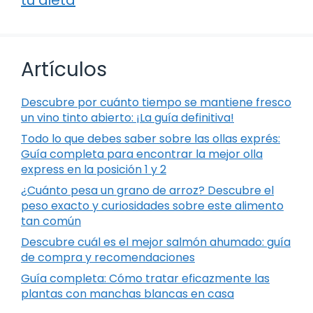
Artículos
Descubre por cuánto tiempo se mantiene fresco
un vino tinto abierto: ¡La guía definitiva!
Todo lo que debes saber sobre las ollas exprés:
Guía completa para encontrar la mejor olla
express en la posición 1 y 2
¿Cuánto pesa un grano de arroz? Descubre el
peso exacto y curiosidades sobre este alimento
tan común
Descubre cuál es el mejor salmón ahumado: guía
de compra y recomendaciones
Guía completa: Cómo tratar eficazmente las
plantas con manchas blancas en casa