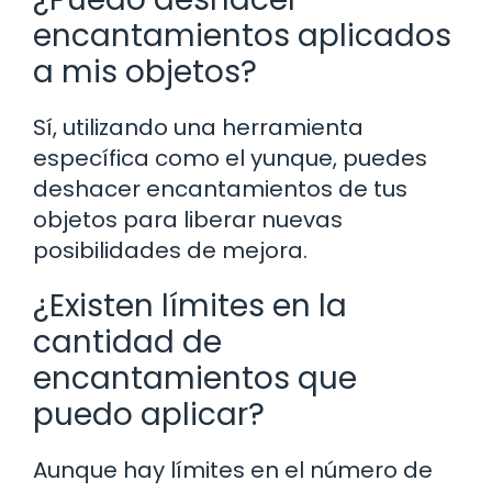
encantamientos aplicados
a mis objetos?
Sí, utilizando una herramienta
específica como el yunque, puedes
deshacer encantamientos de tus
objetos para liberar nuevas
posibilidades de mejora.
¿Existen límites en la
cantidad de
encantamientos que
puedo aplicar?
Aunque hay límites en el número de