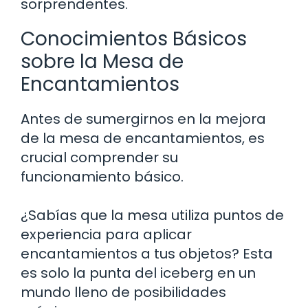
sorprendentes.
Conocimientos Básicos
sobre la Mesa de
Encantamientos
Antes de sumergirnos en la mejora
de la mesa de encantamientos, es
crucial comprender su
funcionamiento básico.
¿Sabías que la mesa utiliza puntos de
experiencia para aplicar
encantamientos a tus objetos? Esta
es solo la punta del iceberg en un
mundo lleno de posibilidades