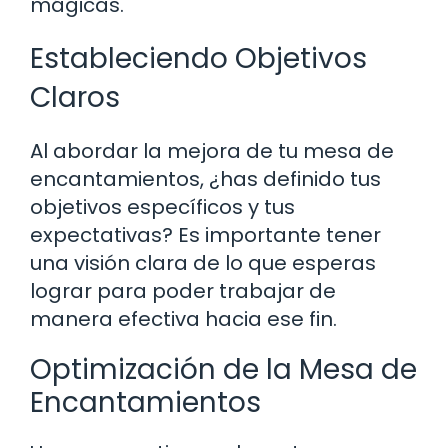
mágicas.
Estableciendo Objetivos
Claros
Al abordar la mejora de tu mesa de
encantamientos, ¿has definido tus
objetivos específicos y tus
expectativas? Es importante tener
una visión clara de lo que esperas
lograr para poder trabajar de
manera efectiva hacia ese fin.
Optimización de la Mesa de
Encantamientos