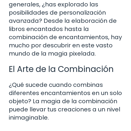
generales, ¿has explorado las
posibilidades de personalización
avanzada? Desde la elaboración de
libros encantados hasta la
combinación de encantamientos, hay
mucho por descubrir en este vasto
mundo de la magia pixelada.
El Arte de la Combinación
¿Qué sucede cuando combinas
diferentes encantamientos en un solo
objeto? La magia de la combinación
puede llevar tus creaciones a un nivel
inimaginable.