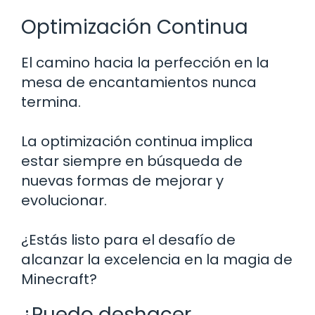
Optimización Continua
El camino hacia la perfección en la
mesa de encantamientos nunca
termina.
La optimización continua implica
estar siempre en búsqueda de
nuevas formas de mejorar y
evolucionar.
¿Estás listo para el desafío de
alcanzar la excelencia en la magia de
Minecraft?
¿Puedo deshacer