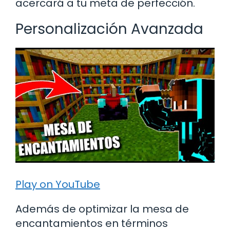
acercará a tu meta de perfección.
Personalización Avanzada
Play on YouTube
Además de optimizar la mesa de
encantamientos en términos