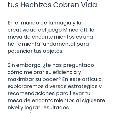
tus Hechizos Cobren Vida!
En el mundo de la magia y la
creatividad del juego Minecraft, la
mesa de encantamientos es una
herramienta fundamental para
potenciar tus objetos.
Sin embargo, ¿te has preguntado
cómo mejorar su eficiencia y
maximizar su poder? En este artículo,
exploraremos diversas estrategias y
recomendaciones para llevar tu
mesa de encantamientos al siguiente
nivel y lograr resultados