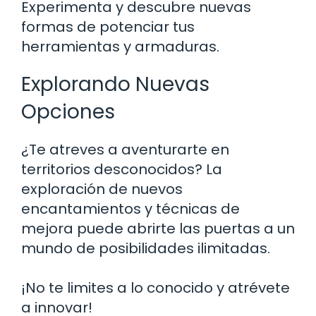
Experimenta y descubre nuevas
formas de potenciar tus
herramientas y armaduras.
Explorando Nuevas
Opciones
¿Te atreves a aventurarte en
territorios desconocidos? La
exploración de nuevos
encantamientos y técnicas de
mejora puede abrirte las puertas a un
mundo de posibilidades ilimitadas.
¡No te limites a lo conocido y atrévete
a innovar!