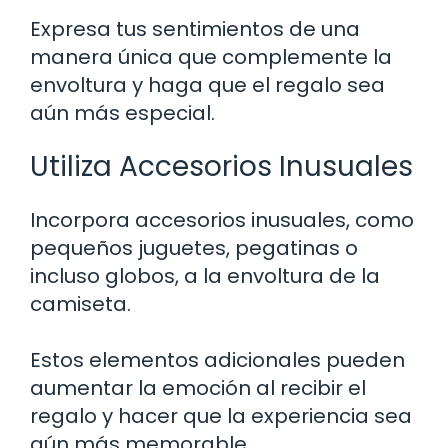
Expresa tus sentimientos de una
manera única que complemente la
envoltura y haga que el regalo sea
aún más especial.
Utiliza Accesorios Inusuales
Incorpora accesorios inusuales, como
pequeños juguetes, pegatinas o
incluso globos, a la envoltura de la
camiseta.
Estos elementos adicionales pueden
aumentar la emoción al recibir el
regalo y hacer que la experiencia sea
aún más memorable.