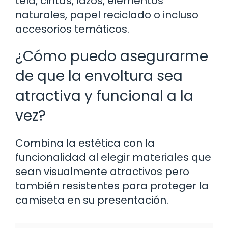
tela, cintas, lazos, elementos
naturales, papel reciclado o incluso
accesorios temáticos.
¿Cómo puedo asegurarme
de que la envoltura sea
atractiva y funcional a la
vez?
Combina la estética con la
funcionalidad al elegir materiales que
sean visualmente atractivos pero
también resistentes para proteger la
camiseta en su presentación.