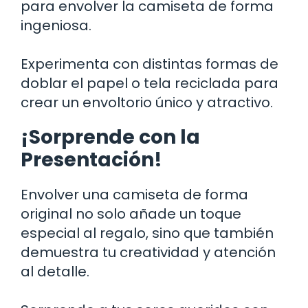
para envolver la camiseta de forma
ingeniosa.
Experimenta con distintas formas de
doblar el papel o tela reciclada para
crear un envoltorio único y atractivo.
¡Sorprende con la
Presentación!
Envolver una camiseta de forma
original no solo añade un toque
especial al regalo, sino que también
demuestra tu creatividad y atención
al detalle.