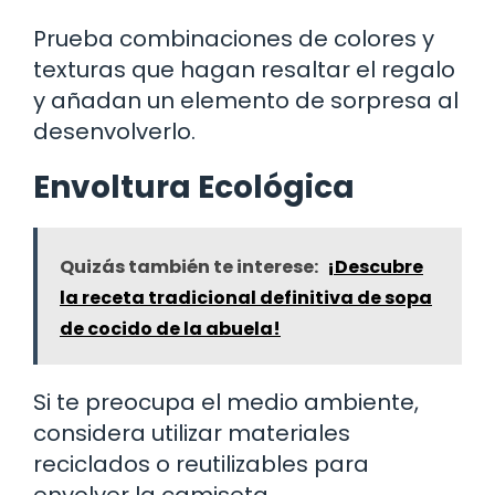
Prueba combinaciones de colores y
texturas que hagan resaltar el regalo
y añadan un elemento de sorpresa al
desenvolverlo.
Envoltura Ecológica
Quizás también te interese:
¡Descubre
la receta tradicional definitiva de sopa
de cocido de la abuela!
Si te preocupa el medio ambiente,
considera utilizar materiales
reciclados o reutilizables para
envolver la camiseta.