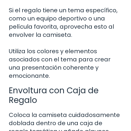
Si el regalo tiene un tema específico,
como un equipo deportivo o una
película favorita, aprovecha esto al
envolver la camiseta.
Utiliza los colores y elementos
asociados con el tema para crear
una presentación coherente y
emocionante.
Envoltura con Caja de
Regalo
Coloca la camiseta cuidadosamente
doblada dentro de una caja de