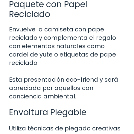
Paquete con Papel
Reciclado
Envuelve la camiseta con papel
reciclado y complementa el regalo
con elementos naturales como
cordel de yute o etiquetas de papel
reciclado.
Esta presentación eco-friendly será
apreciada por aquellos con
conciencia ambiental.
Envoltura Plegable
Utiliza técnicas de plegado creativas