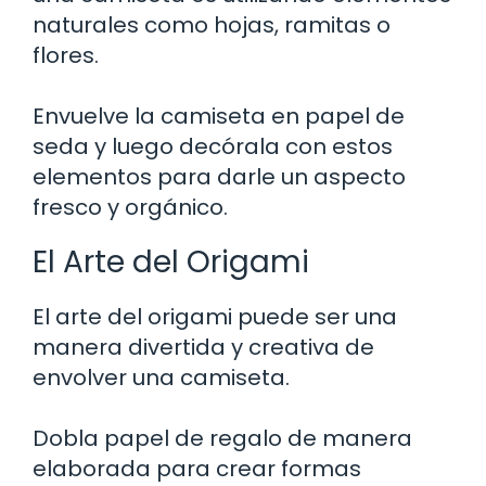
naturales como hojas, ramitas o
flores.
Envuelve la camiseta en papel de
seda y luego decórala con estos
elementos para darle un aspecto
fresco y orgánico.
El Arte del Origami
El arte del origami puede ser una
manera divertida y creativa de
envolver una camiseta.
Dobla papel de regalo de manera
elaborada para crear formas