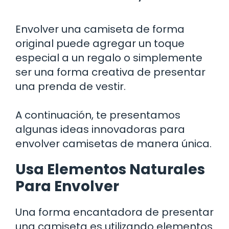
Envolver una camiseta de forma
original puede agregar un toque
especial a un regalo o simplemente
ser una forma creativa de presentar
una prenda de vestir.
A continuación, te presentamos
algunas ideas innovadoras para
envolver camisetas de manera única.
Usa Elementos Naturales
Para Envolver
Una forma encantadora de presentar
una camiseta es utilizando elementos