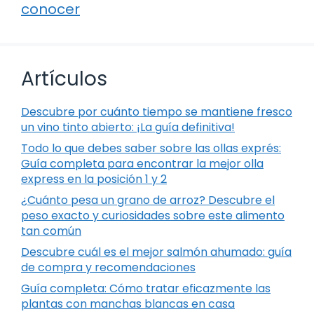
conocer
Artículos
Descubre por cuánto tiempo se mantiene fresco
un vino tinto abierto: ¡La guía definitiva!
Todo lo que debes saber sobre las ollas exprés:
Guía completa para encontrar la mejor olla
express en la posición 1 y 2
¿Cuánto pesa un grano de arroz? Descubre el
peso exacto y curiosidades sobre este alimento
tan común
Descubre cuál es el mejor salmón ahumado: guía
de compra y recomendaciones
Guía completa: Cómo tratar eficazmente las
plantas con manchas blancas en casa