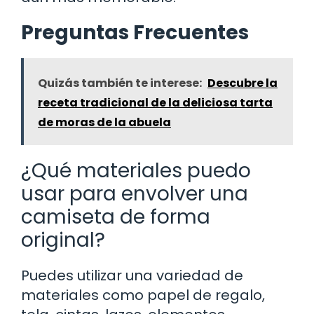
Preguntas Frecuentes
Quizás también te interese:
Descubre la
receta tradicional de la deliciosa tarta
de moras de la abuela
¿Qué materiales puedo
usar para envolver una
camiseta de forma
original?
Puedes utilizar una variedad de
materiales como papel de regalo,