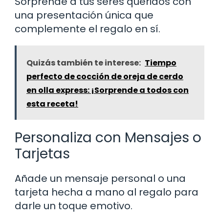
Sorprende a tus seres queridos con
una presentación única que
complemente el regalo en sí.
Quizás también te interese:
Tiempo
perfecto de cocción de oreja de cerdo
en olla express: ¡Sorprende a todos con
esta receta!
Personaliza con Mensajes o
Tarjetas
Añade un mensaje personal o una
tarjeta hecha a mano al regalo para
darle un toque emotivo.