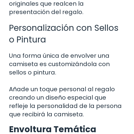
originales que realcen la
presentación del regalo.
Personalización con Sellos
o Pintura
Una forma única de envolver una
camiseta es customizándola con
sellos o pintura.
Añade un toque personal al regalo
creando un diseño especial que
refleje la personalidad de la persona
que recibirá la camiseta.
Envoltura Temática