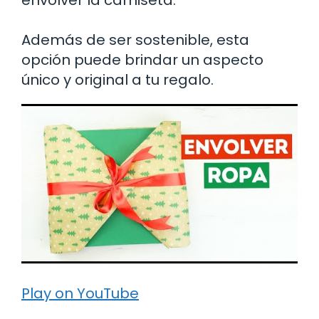
Además de ser sostenible, esta
opción puede brindar un aspecto
único y original a tu regalo.
Play on YouTube