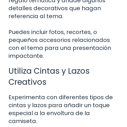
regalo temática y añade algunos
detalles decorativos que hagan
referencia al tema.
Puedes incluir fotos, recortes, o
pequeños accesorios relacionados
con el tema para una presentación
impactante.
Utiliza Cintas y Lazos
Creativos
Experimenta con diferentes tipos de
cintas y lazos para añadir un toque
especial a la envoltura de la
camiseta.