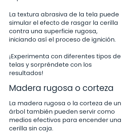
La textura abrasiva de la tela puede
simular el efecto de rasgar la cerilla
contra una superficie rugosa,
iniciando así el proceso de ignición.
¡Experimenta con diferentes tipos de
telas y sorpréndete con los
resultados!
Madera rugosa o corteza
La madera rugosa o la corteza de un
árbol también pueden servir como
medios efectivos para encender una
cerilla sin caja.