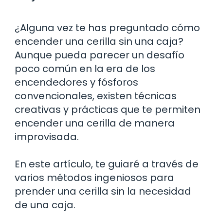
¿Alguna vez te has preguntado cómo
encender una cerilla sin una caja?
Aunque pueda parecer un desafío
poco común en la era de los
encendedores y fósforos
convencionales, existen técnicas
creativas y prácticas que te permiten
encender una cerilla de manera
improvisada.
En este artículo, te guiaré a través de
varios métodos ingeniosos para
prender una cerilla sin la necesidad
de una caja.