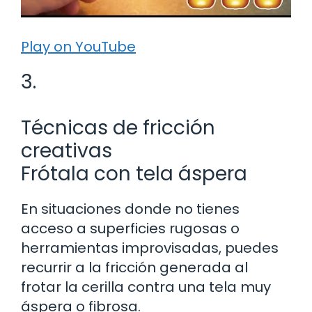
Play on YouTube
3.
Técnicas de fricción
creativas
Frótala con tela áspera
En situaciones donde no tienes
acceso a superficies rugosas o
herramientas improvisadas, puedes
recurrir a la fricción generada al
frotar la cerilla contra una tela muy
áspera o fibrosa.