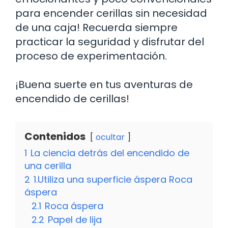
para encender cerillas sin necesidad
de una caja! Recuerda siempre
practicar la seguridad y disfrutar del
proceso de experimentación.
¡Buena suerte en tus aventuras de
encendido de cerillas!
Contenidos
ocultar
1
La ciencia detrás del encendido de
una cerilla
2
1.Utiliza una superficie áspera Roca
áspera
2.1
Roca áspera
2.2
Papel de lija