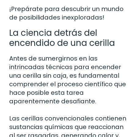
¡Prepárate para descubrir un mundo
de posibilidades inexploradas!
La ciencia detrás del
encendido de una cerilla
Antes de sumergirnos en las
intrincadas técnicas para encender
una cerilla sin caja, es fundamental
comprender el proceso científico que
hace posible esta tarea
aparentemente desafiante.
Las cerillas convencionales contienen
sustancias químicas que reaccionan
al ser rasgadas, generando calor y,