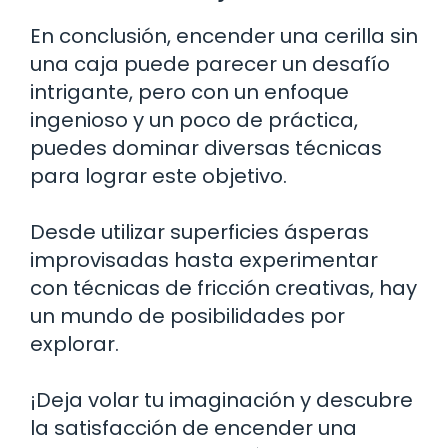
En conclusión, encender una cerilla sin
una caja puede parecer un desafío
intrigante, pero con un enfoque
ingenioso y un poco de práctica,
puedes dominar diversas técnicas
para lograr este objetivo.
Desde utilizar superficies ásperas
improvisadas hasta experimentar
con técnicas de fricción creativas, hay
un mundo de posibilidades por
explorar.
¡Deja volar tu imaginación y descubre
la satisfacción de encender una