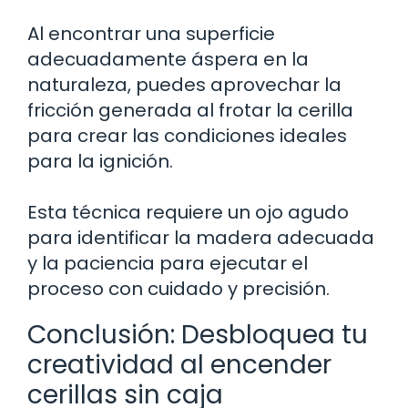
Al encontrar una superficie
adecuadamente áspera en la
naturaleza, puedes aprovechar la
fricción generada al frotar la cerilla
para crear las condiciones ideales
para la ignición.
Esta técnica requiere un ojo agudo
para identificar la madera adecuada
y la paciencia para ejecutar el
proceso con cuidado y precisión.
Conclusión: Desbloquea tu
creatividad al encender
cerillas sin caja