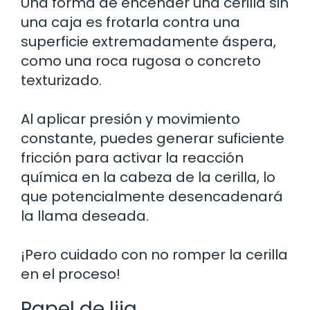
Una forma de encender una cerilla sin
una caja es frotarla contra una
superficie extremadamente áspera,
como una roca rugosa o concreto
texturizado.
Al aplicar presión y movimiento
constante, puedes generar suficiente
fricción para activar la reacción
química en la cabeza de la cerilla, lo
que potencialmente desencadenará
la llama deseada.
¡Pero cuidado con no romper la cerilla
en el proceso!
Papel de lija