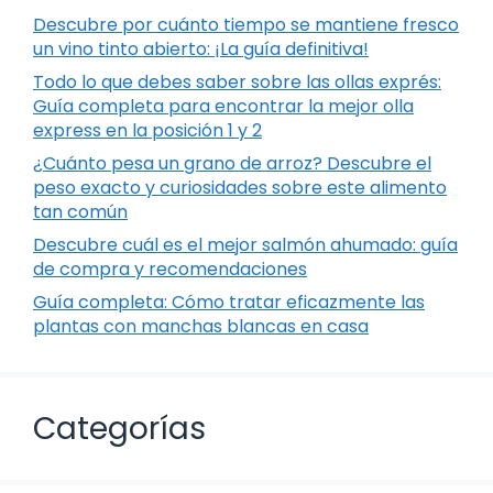
Descubre por cuánto tiempo se mantiene fresco
un vino tinto abierto: ¡La guía definitiva!
Todo lo que debes saber sobre las ollas exprés:
Guía completa para encontrar la mejor olla
express en la posición 1 y 2
¿Cuánto pesa un grano de arroz? Descubre el
peso exacto y curiosidades sobre este alimento
tan común
Descubre cuál es el mejor salmón ahumado: guía
de compra y recomendaciones
Guía completa: Cómo tratar eficazmente las
plantas con manchas blancas en casa
Categorías