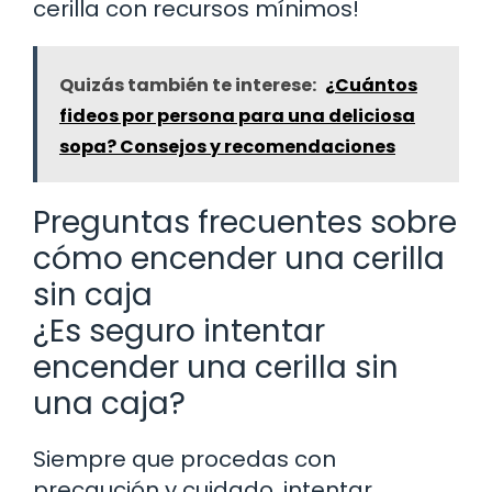
cerilla con recursos mínimos!
Quizás también te interese:
¿Cuántos
fideos por persona para una deliciosa
sopa? Consejos y recomendaciones
Preguntas frecuentes sobre
cómo encender una cerilla
sin caja
¿Es seguro intentar
encender una cerilla sin
una caja?
Siempre que procedas con
precaución y cuidado, intentar