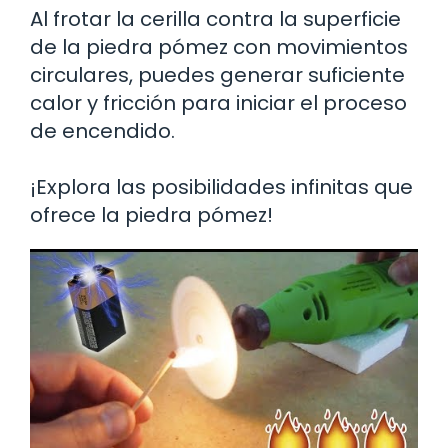
Al frotar la cerilla contra la superficie
de la piedra pómez con movimientos
circulares, puedes generar suficiente
calor y fricción para iniciar el proceso
de encendido.
¡Explora las posibilidades infinitas que
ofrece la piedra pómez!