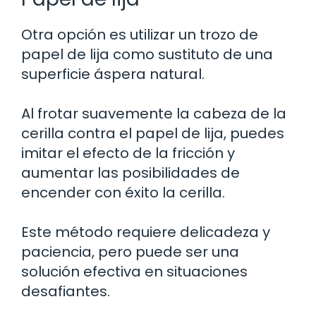
Otra opción es utilizar un trozo de
papel de lija como sustituto de una
superficie áspera natural.
Al frotar suavemente la cabeza de la
cerilla contra el papel de lija, puedes
imitar el efecto de la fricción y
aumentar las posibilidades de
encender con éxito la cerilla.
Este método requiere delicadeza y
paciencia, pero puede ser una
solución efectiva en situaciones
desafiantes.