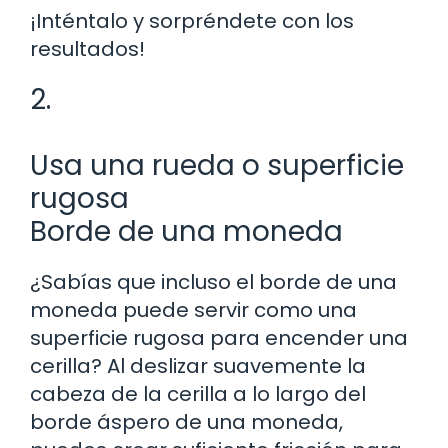
¡Inténtalo y sorpréndete con los
resultados!
2.
Usa una rueda o superficie
rugosa
Borde de una moneda
¿Sabías que incluso el borde de una
moneda puede servir como una
superficie rugosa para encender una
cerilla? Al deslizar suavemente la
cabeza de la cerilla a lo largo del
borde áspero de una moneda,