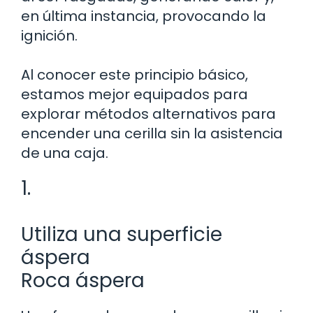
en última instancia, provocando la
ignición.
Al conocer este principio básico,
estamos mejor equipados para
explorar métodos alternativos para
encender una cerilla sin la asistencia
de una caja.
1.
Utiliza una superficie
áspera
Roca áspera