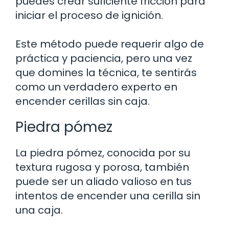
puedes crear suficiente fricción para
iniciar el proceso de ignición.
Este método puede requerir algo de
práctica y paciencia, pero una vez
que domines la técnica, te sentirás
como un verdadero experto en
encender cerillas sin caja.
Piedra pómez
La piedra pómez, conocida por su
textura rugosa y porosa, también
puede ser un aliado valioso en tus
intentos de encender una cerilla sin
una caja.