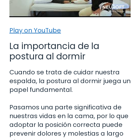
Play on YouTube
La importancia de la
postura al dormir
Cuando se trata de cuidar nuestra
espalda, la postura al dormir juega un
papel fundamental.
Pasamos una parte significativa de
nuestras vidas en la cama, por lo que
adoptar la posición correcta puede
prevenir dolores y molestias a largo