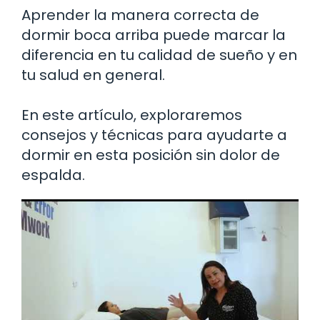
Aprender la manera correcta de
dormir boca arriba puede marcar la
diferencia en tu calidad de sueño y en
tu salud en general.
En este artículo, exploraremos
consejos y técnicas para ayudarte a
dormir en esta posición sin dolor de
espalda.