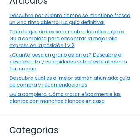
Artículos
Descubre por cuánto tiempo se mantiene fresco
un vino tinto abierto: ¡La guía definitiva!
Todo lo que debes saber sobre las ollas exprés:
Guía completa para encontrar la mejor olla
express en la posición 1 y 2
¿Cuánto pesa un grano de arroz? Descubre el
peso exacto y curiosidades sobre este alimento
tan común
Descubre cuál es el mejor salmón ahumado: guía
de compra y recomendaciones
Guía completa: Cómo tratar eficazmente las
plantas con manchas blancas en casa
Categorías