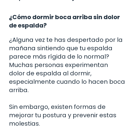
¿Cómo dormir boca arriba sin dolor
de espalda?
¿Alguna vez te has despertado por la
mañana sintiendo que tu espalda
parece más rígida de lo normal?
Muchas personas experimentan
dolor de espalda al dormir,
especialmente cuando lo hacen boca
arriba.
Sin embargo, existen formas de
mejorar tu postura y prevenir estas
molestias.