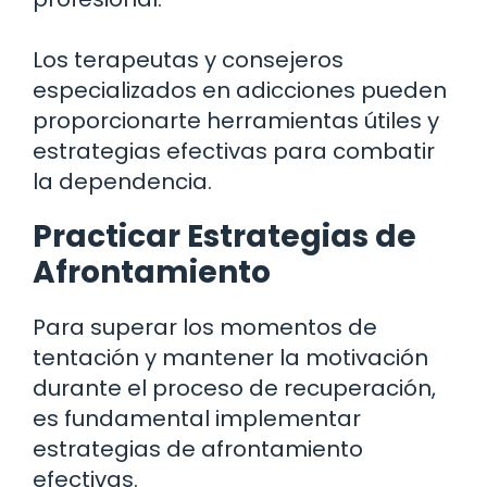
Los terapeutas y consejeros
especializados en adicciones pueden
proporcionarte herramientas útiles y
estrategias efectivas para combatir
la dependencia.
Practicar Estrategias de
Afrontamiento
Para superar los momentos de
tentación y mantener la motivación
durante el proceso de recuperación,
es fundamental implementar
estrategias de afrontamiento
efectivas.