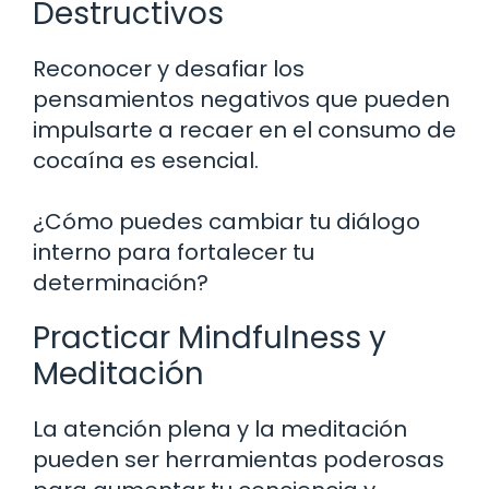
Destructivos
Reconocer y desafiar los
pensamientos negativos que pueden
impulsarte a recaer en el consumo de
cocaína es esencial.
¿Cómo puedes cambiar tu diálogo
interno para fortalecer tu
determinación?
Practicar Mindfulness y
Meditación
La atención plena y la meditación
pueden ser herramientas poderosas