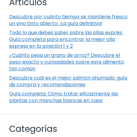
Artículos
Descubre por cuánto tiempo se mantiene fresco
un vino tinto abierto: ¡La guía definitiva!
Todo lo que debes saber sobre las ollas exprés:
Guía completa para encontrar la mejor olla
express en la posición 1 y 2
¿Cuánto pesa un grano de arroz? Descubre el
peso exacto y curiosidades sobre este alimento
tan común
Descubre cuál es el mejor salmón ahumado: guía
de compra y recomendaciones
Guía completa: Cómo tratar eficazmente las
plantas con manchas blancas en casa
Categorías