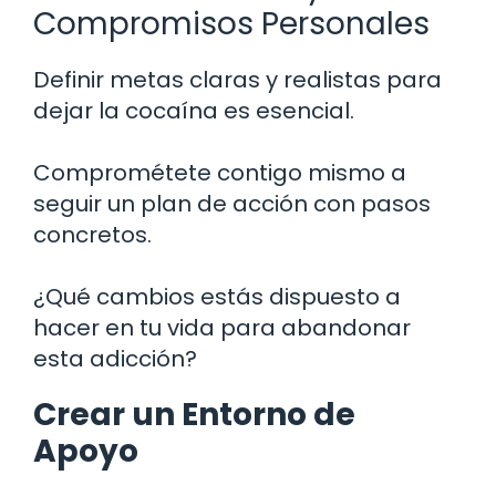
Compromisos Personales
Definir metas claras y realistas para
dejar la cocaína es esencial.
Comprométete contigo mismo a
seguir un plan de acción con pasos
concretos.
¿Qué cambios estás dispuesto a
hacer en tu vida para abandonar
esta adicción?
Crear un Entorno de
Apoyo