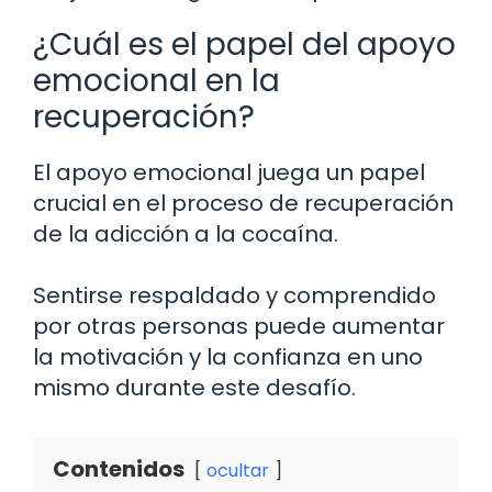
¿Cuál es el papel del apoyo
emocional en la
recuperación?
El apoyo emocional juega un papel
crucial en el proceso de recuperación
de la adicción a la cocaína.
Sentirse respaldado y comprendido
por otras personas puede aumentar
la motivación y la confianza en uno
mismo durante este desafío.
Contenidos
ocultar