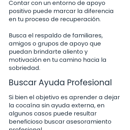
Contar con un entorno de apoyo
positivo puede marcar la diferencia
en tu proceso de recuperación.
Busca el respaldo de familiares,
amigos o grupos de apoyo que
puedan brindarte aliento y
motivación en tu camino hacia la
sobriedad.
Buscar Ayuda Profesional
Si bien el objetivo es aprender a dejar
la cocaína sin ayuda externa, en
algunos casos puede resultar
beneficioso buscar asesoramiento
profesional.