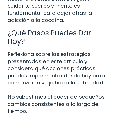
cuidar tu cuerpo y mente es
fundamental para dejar atrás la
adicción a la cocaína.
¿Qué Pasos Puedes Dar
Hoy?
Reflexiona sobre las estrategias
presentadas en este artículo y
considera qué acciones prácticas
puedes implementar desde hoy para
comenzar tu viaje hacia la sobriedad.
No subestimes el poder de pequeños
cambios consistentes a lo largo del
tiempo.