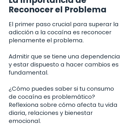
La Importancia de
Reconocer el Problema
El primer paso crucial para superar la
adicción a la cocaína es reconocer
plenamente el problema.
Admitir que se tiene una dependencia
y estar dispuesto a hacer cambios es
fundamental.
¿Cómo puedes saber si tu consumo
de cocaína es problemático?
Reflexiona sobre cómo afecta tu vida
diaria, relaciones y bienestar
emocional.