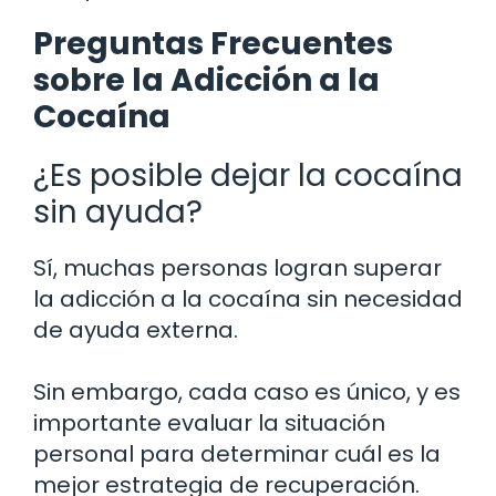
Preguntas Frecuentes
sobre la Adicción a la
Cocaína
¿Es posible dejar la cocaína
sin ayuda?
Sí, muchas personas logran superar
la adicción a la cocaína sin necesidad
de ayuda externa.
Sin embargo, cada caso es único, y es
importante evaluar la situación
personal para determinar cuál es la
mejor estrategia de recuperación.