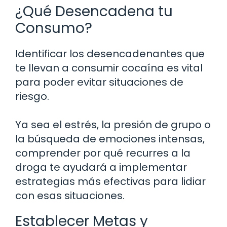
¿Qué Desencadena tu
Consumo?
Identificar los desencadenantes que
te llevan a consumir cocaína es vital
para poder evitar situaciones de
riesgo.
Ya sea el estrés, la presión de grupo o
la búsqueda de emociones intensas,
comprender por qué recurres a la
droga te ayudará a implementar
estrategias más efectivas para lidiar
con esas situaciones.
Establecer Metas y