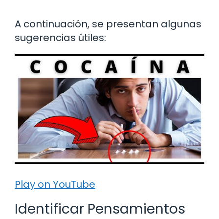
A continuación, se presentan algunas
sugerencias útiles:
Play on YouTube
Identificar Pensamientos