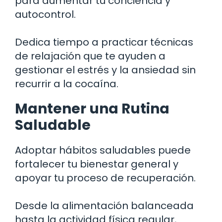
para aumentar tu conciencia y
autocontrol.
Dedica tiempo a practicar técnicas
de relajación que te ayuden a
gestionar el estrés y la ansiedad sin
recurrir a la cocaína.
Mantener una Rutina
Saludable
Adoptar hábitos saludables puede
fortalecer tu bienestar general y
apoyar tu proceso de recuperación.
Desde la alimentación balanceada
hasta la actividad física regular,