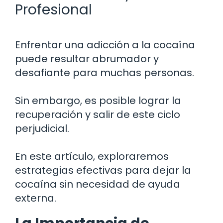
Profesional
Enfrentar una adicción a la cocaína
puede resultar abrumador y
desafiante para muchas personas.
Sin embargo, es posible lograr la
recuperación y salir de este ciclo
perjudicial.
En este artículo, exploraremos
estrategias efectivas para dejar la
cocaína sin necesidad de ayuda
externa.