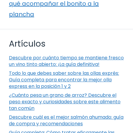
qué acompañar el bonito a la
plancha
Artículos
Descubre por cuánto tiempo se mantiene fresco
un vino tinto abierto: ¡La guía definitiva!
Todo lo que debes saber sobre las ollas exprés:
Guía completa para encontrar la mejor olla
express en la posición 1 y 2
¿Cuánto pesa un grano de arroz? Descubre el
peso exacto y curiosidades sobre este alimento
tan común
Descubre cuál es el mejor salmón ahumado: guía
de compra y recomendaciones
Guía completa: Cómo tratar eficazmente las