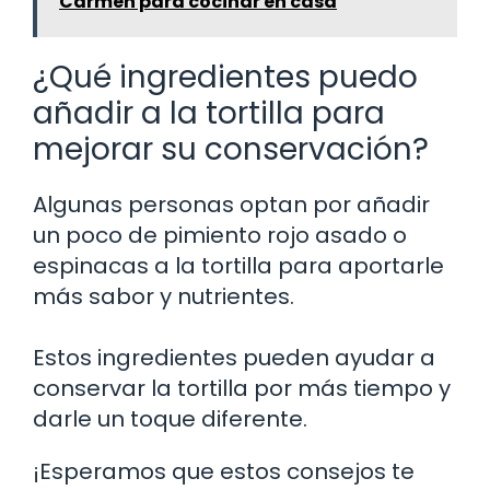
Carmen para cocinar en casa
¿Qué ingredientes puedo
añadir a la tortilla para
mejorar su conservación?
Algunas personas optan por añadir
un poco de pimiento rojo asado o
espinacas a la tortilla para aportarle
más sabor y nutrientes.
Estos ingredientes pueden ayudar a
conservar la tortilla por más tiempo y
darle un toque diferente.
¡Esperamos que estos consejos te