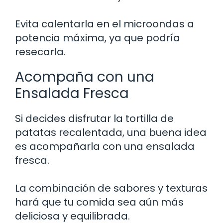
Evita calentarla en el microondas a
potencia máxima, ya que podría
resecarla.
Acompaña con una
Ensalada Fresca
Si decides disfrutar la tortilla de
patatas recalentada, una buena idea
es acompañarla con una ensalada
fresca.
La combinación de sabores y texturas
hará que tu comida sea aún más
deliciosa y equilibrada.