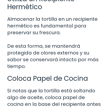
Hermético
Almacenar la tortilla en un recipiente
hermético es fundamental para
preservar su frescura.
De esta forma, se mantendrá
protegida de olores externos y su
sabor se conservará intacto por más
tiempo.
Coloca Papel de Cocina
Si notas que la tortilla está soltando
algo de aceite, coloca papel de
cocina en la base del recipiente antes