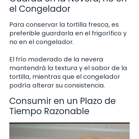
el Congelador
Para conservar la tortilla fresca, es
preferible guardarla en el frigorífico y
no en el congelador.
El frío moderado de la nevera
mantendrá la textura y el sabor de la
tortilla, mientras que el congelador
podría alterar su consistencia.
Consumir en un Plazo de
Tiempo Razonable