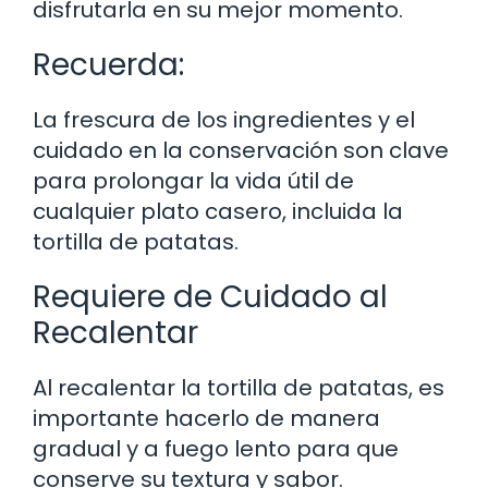
disfrutarla en su mejor momento.
Recuerda:
La frescura de los ingredientes y el
cuidado en la conservación son clave
para prolongar la vida útil de
cualquier plato casero, incluida la
tortilla de patatas.
Requiere de Cuidado al
Recalentar
Al recalentar la tortilla de patatas, es
importante hacerlo de manera
gradual y a fuego lento para que
conserve su textura y sabor.