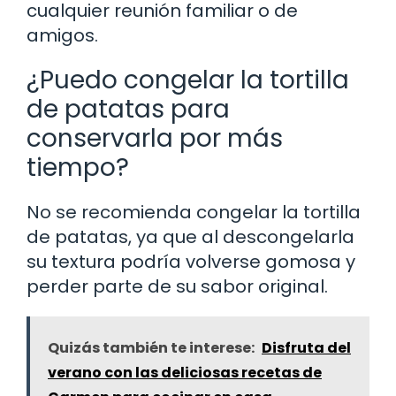
cualquier reunión familiar o de
amigos.
¿Puedo congelar la tortilla
de patatas para
conservarla por más
tiempo?
No se recomienda congelar la tortilla
de patatas, ya que al descongelarla
su textura podría volverse gomosa y
perder parte de su sabor original.
Quizás también te interese:
Disfruta del
verano con las deliciosas recetas de