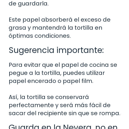
de guardarla.
Este papel absorberá el exceso de
grasa y mantendrá la tortilla en
óptimas condiciones.
Sugerencia importante:
Para evitar que el papel de cocina se
pegue a la tortilla, puedes utilizar
papel encerado o papel film.
Así, la tortilla se conservará
perfectamente y será más fácil de
sacar del recipiente sin que se rompa.
Guarda en la Nevera, no en