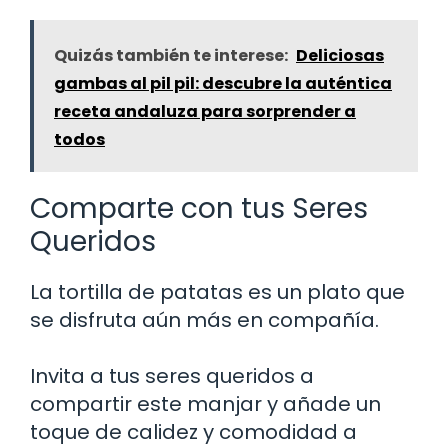
Quizás también te interese:
Deliciosas
gambas al pil pil: descubre la auténtica
receta andaluza para sorprender a
todos
Comparte con tus Seres
Queridos
La tortilla de patatas es un plato que
se disfruta aún más en compañía.
Invita a tus seres queridos a
compartir este manjar y añade un
toque de calidez y comodidad a