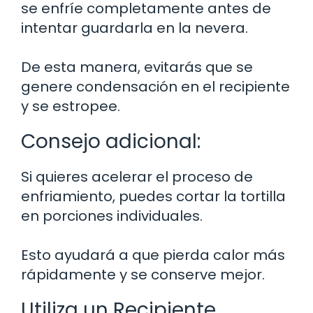
se enfríe completamente antes de
intentar guardarla en la nevera.
De esta manera, evitarás que se
genere condensación en el recipiente
y se estropee.
Consejo adicional:
Si quieres acelerar el proceso de
enfriamiento, puedes cortar la tortilla
en porciones individuales.
Esto ayudará a que pierda calor más
rápidamente y se conserve mejor.
Utiliza un Recipiente