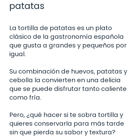
patatas
La tortilla de patatas es un plato
clásico de la gastronomía española
que gusta a grandes y pequeños por
igual.
Su combinación de huevos, patatas y
cebolla la convierten en una delicia
que se puede disfrutar tanto caliente
como fría.
Pero, ¿qué hacer si te sobra tortilla y
quieres conservarla para más tarde
sin que pierda su sabor y textura?