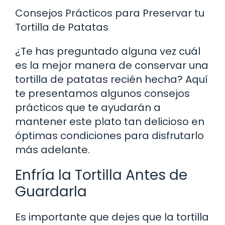
Consejos Prácticos para Preservar tu
Tortilla de Patatas
¿Te has preguntado alguna vez cuál
es la mejor manera de conservar una
tortilla de patatas recién hecha? Aquí
te presentamos algunos consejos
prácticos que te ayudarán a
mantener este plato tan delicioso en
óptimas condiciones para disfrutarlo
más adelante.
Enfría la Tortilla Antes de
Guardarla
Es importante que dejes que la tortilla