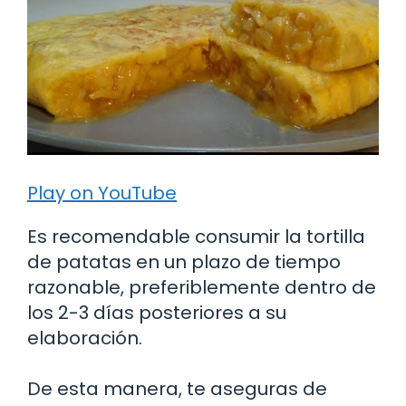
Play on YouTube
Es recomendable consumir la tortilla
de patatas en un plazo de tiempo
razonable, preferiblemente dentro de
los 2-3 días posteriores a su
elaboración.
De esta manera, te aseguras de