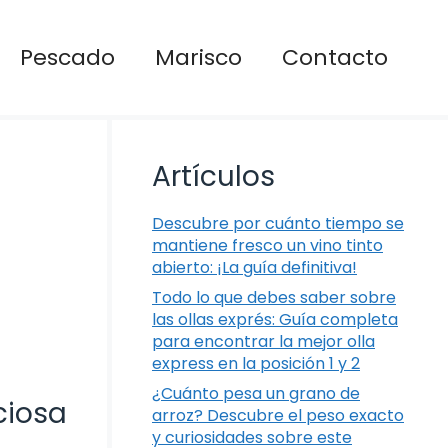
Pescado
Marisco
Contacto
Artículos
Descubre por cuánto tiempo se
mantiene fresco un vino tinto
abierto: ¡La guía definitiva!
Todo lo que debes saber sobre
las ollas exprés: Guía completa
para encontrar la mejor olla
express en la posición 1 y 2
¿Cuánto pesa un grano de
ciosa
arroz? Descubre el peso exacto
y curiosidades sobre este