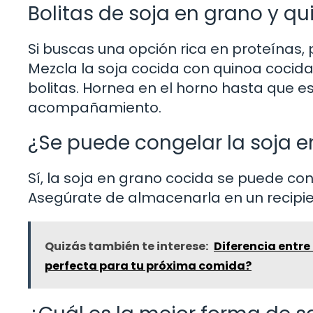
Bolitas de soja en grano y q
Si buscas una opción rica en proteínas,
Mezcla la soja cocida con quinoa cocid
bolitas. Hornea en el horno hasta que e
acompañamiento.
¿Se puede congelar la soja 
Sí, la soja en grano cocida se puede c
Asegúrate de almacenarla en un recipi
Quizás también te interese:
Diferencia entre
perfecta para tu próxima comida?