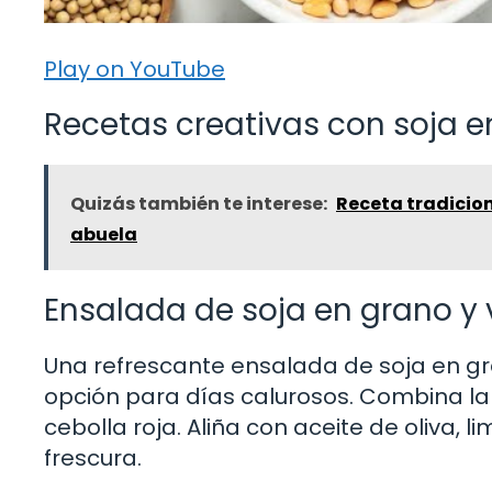
Play on YouTube
Recetas creativas con soja e
Quizás también te interese:
Receta tradicion
abuela
Ensalada de soja en grano y 
Una refrescante ensalada de soja en gr
opción para días calurosos. Combina la
cebolla roja. Aliña con aceite de oliva, 
frescura.