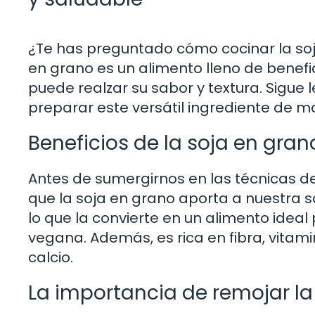
¿Te has preguntado cómo cocinar la soja
en grano es un alimento lleno de benef
puede realzar su sabor y textura. Sigu
preparar este versátil ingrediente de m
Beneficios de la soja en gran
Antes de sumergirnos en las técnicas de
que la soja en grano aporta a nuestra s
lo que la convierte en un alimento idea
vegana. Además, es rica en fibra, vitami
calcio.
La importancia de remojar la