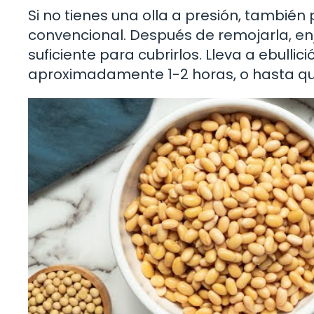
Si no tienes una olla a presión, también
convencional. Después de remojarla, en
suficiente para cubrirlos. Lleva a ebulli
aproximadamente 1-2 horas, o hasta que