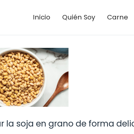
Inicio
Quién Soy
Carne
 la soja en grano de forma deli