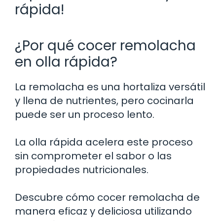
rápida!
¿Por qué cocer remolacha
en olla rápida?
La remolacha es una hortaliza versátil
y llena de nutrientes, pero cocinarla
puede ser un proceso lento.
La olla rápida acelera este proceso
sin comprometer el sabor o las
propiedades nutricionales.
Descubre cómo cocer remolacha de
manera eficaz y deliciosa utilizando