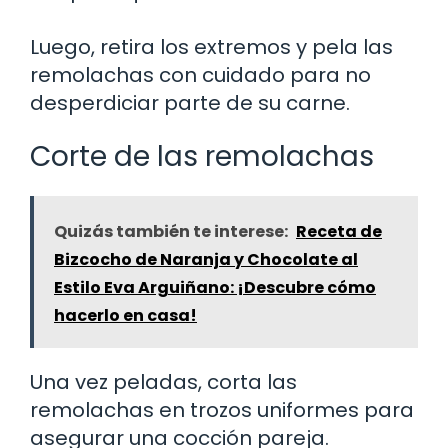
Luego, retira los extremos y pela las
remolachas con cuidado para no
desperdiciar parte de su carne.
Corte de las remolachas
Quizás también te interese:
Receta de
Bizcocho de Naranja y Chocolate al
Estilo Eva Arguiñano: ¡Descubre cómo
hacerlo en casa!
Una vez peladas, corta las
remolachas en trozos uniformes para
asegurar una cocción pareja.