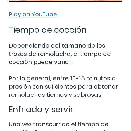
Play on YouTube
Tiempo de cocción
Dependiendo del tamaño de los
trozos de remolacha, el tiempo de
cocción puede variar.
Por lo general, entre 10-15 minutos a
presión son suficientes para obtener
remolachas tiernas y sabrosas.
Enfriado y servir
Una vez transcurrido el tiempo de