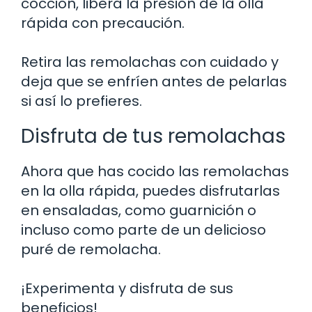
cocción, libera la presión de la olla
rápida con precaución.
Retira las remolachas con cuidado y
deja que se enfríen antes de pelarlas
si así lo prefieres.
Disfruta de tus remolachas
Ahora que has cocido las remolachas
en la olla rápida, puedes disfrutarlas
en ensaladas, como guarnición o
incluso como parte de un delicioso
puré de remolacha.
¡Experimenta y disfruta de sus
beneficios!