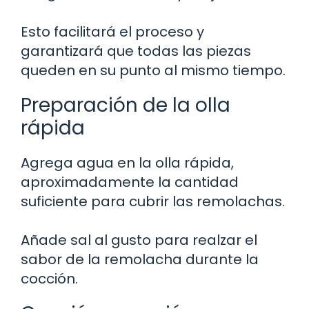
Esto facilitará el proceso y
garantizará que todas las piezas
queden en su punto al mismo tiempo.
Preparación de la olla
rápida
Agrega agua en la olla rápida,
aproximadamente la cantidad
suficiente para cubrir las remolachas.
Añade sal al gusto para realzar el
sabor de la remolacha durante la
cocción.