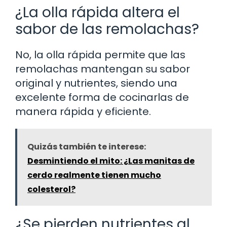
¿La olla rápida altera el
sabor de las remolachas?
No, la olla rápida permite que las
remolachas mantengan su sabor
original y nutrientes, siendo una
excelente forma de cocinarlas de
manera rápida y eficiente.
Quizás también te interese:
Desmintiendo el mito: ¿Las manitas de
cerdo realmente tienen mucho
colesterol?
¿Se pierden nutrientes al