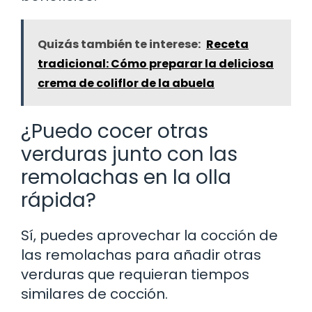
Quizás también te interese:
Receta
tradicional: Cómo preparar la deliciosa
crema de coliflor de la abuela
¿Puedo cocer otras
verduras junto con las
remolachas en la olla
rápida?
Sí, puedes aprovechar la cocción de
las remolachas para añadir otras
verduras que requieran tiempos
similares de cocción.