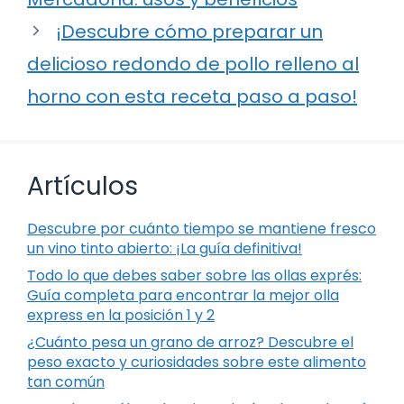
¡Descubre cómo preparar un
delicioso redondo de pollo relleno al
horno con esta receta paso a paso!
Artículos
Descubre por cuánto tiempo se mantiene fresco
un vino tinto abierto: ¡La guía definitiva!
Todo lo que debes saber sobre las ollas exprés:
Guía completa para encontrar la mejor olla
express en la posición 1 y 2
¿Cuánto pesa un grano de arroz? Descubre el
peso exacto y curiosidades sobre este alimento
tan común