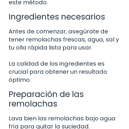
este método.
Ingredientes necesarios
Antes de comenzar, asegúrate de
tener remolachas frescas, agua, sal y
tu olla rápida lista para usar.
La calidad de los ingredientes es
crucial para obtener un resultado
óptimo.
Preparación de las
remolachas
Lava bien las remolachas bajo agua
fría para quitar la suciedad.