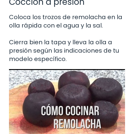
Cocción a presión
Coloca los trozos de remolacha en la
olla rápida con el agua y la sal.
Cierra bien la tapa y lleva la olla a
presión según las indicaciones de tu
modelo específico.