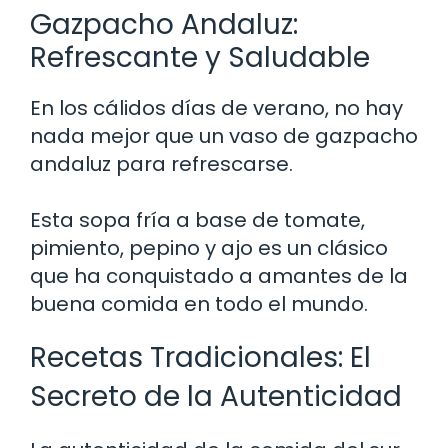
Gazpacho Andaluz:
Refrescante y Saludable
En los cálidos días de verano, no hay
nada mejor que un vaso de gazpacho
andaluz para refrescarse.
Esta sopa fría a base de tomate,
pimiento, pepino y ajo es un clásico
que ha conquistado a amantes de la
buena comida en todo el mundo.
Recetas Tradicionales: El
Secreto de la Autenticidad