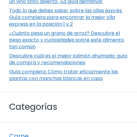
un vino tinto abierto: ¡La guía definitiva!
Todo lo que debes saber sobre las ollas exprés:
Guía completa para encontrar la mejor olla
express en la posición 1 y 2
¿Cuánto pesa un grano de arroz? Descubre el
peso exacto y curiosidades sobre este alimento
tan común
Descubre cuál es el mejor salmón ahumado: guía
de compra y recomendaciones
Guía completa: Cómo tratar eficazmente las
plantas con manchas blancas en casa
Categorías
Carne