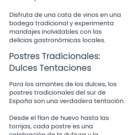
Disfruta de una cata de vinos en una
bodega tradicional y experimenta
maridajes inolvidables con las
delicias gastronómicas locales.
Postres Tradicionales:
Dulces Tentaciones
Para los amantes de los dulces, los
postres tradicionales del sur de
España son una verdadera tentación.
Desde el flan de huevo hasta las
torrijas, cada postre es una
celebración de la dulzura y la