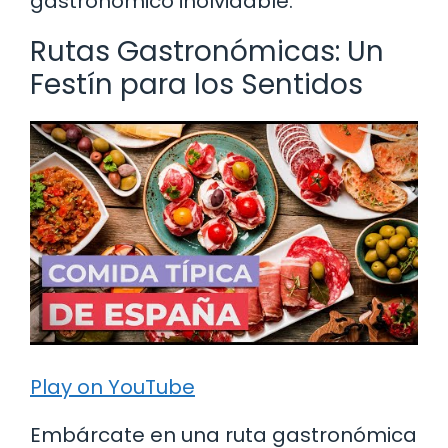
gastronómico inolvidable.
Rutas Gastronómicas: Un
Festín para los Sentidos
Play on YouTube
Embárcate en una ruta gastronómica