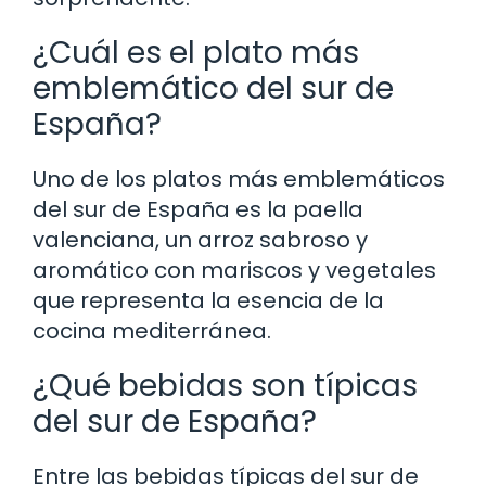
¿Cuál es el plato más
emblemático del sur de
España?
Uno de los platos más emblemáticos
del sur de España es la paella
valenciana, un arroz sabroso y
aromático con mariscos y vegetales
que representa la esencia de la
cocina mediterránea.
¿Qué bebidas son típicas
del sur de España?
Entre las bebidas típicas del sur de