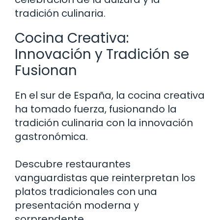
tradición culinaria.
Cocina Creativa:
Innovación y Tradición se
Fusionan
En el sur de España, la cocina creativa
ha tomado fuerza, fusionando la
tradición culinaria con la innovación
gastronómica.
Descubre restaurantes
vanguardistas que reinterpretan los
platos tradicionales con una
presentación moderna y
sorprendente.