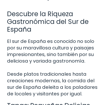
Descubre la Riqueza
Gastronómica del Sur de
España
El sur de España es conocido no solo
por su maravillosa cultura y paisajes
impresionantes, sino también por su
deliciosa y variada gastronomía.
Desde platos tradicionales hasta
creaciones modernas, la comida del
sur de España deleita a los paladares
de locales y visitantes por igual.