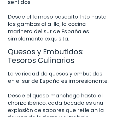
sentidos.
Desde el famoso pescaíto frito hasta
las gambas al ajillo, la cocina
marinera del sur de España es
simplemente exquisita.
Quesos y Embutidos:
Tesoros Culinarios
La variedad de quesos y embutidos
en el sur de España es impresionante.
Desde el queso manchego hasta el
chorizo ibérico, cada bocado es una
explosión de sabores que reflejan la