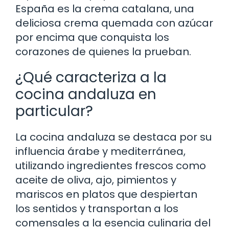
España es la crema catalana, una
deliciosa crema quemada con azúcar
por encima que conquista los
corazones de quienes la prueban.
¿Qué caracteriza a la
cocina andaluza en
particular?
La cocina andaluza se destaca por su
influencia árabe y mediterránea,
utilizando ingredientes frescos como
aceite de oliva, ajo, pimientos y
mariscos en platos que despiertan
los sentidos y transportan a los
comensales a la esencia culinaria del