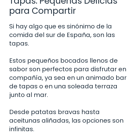
Tapas: Pequeñas Delicias
para Compartir
Si hay algo que es sinónimo de la
comida del sur de España, son las
tapas.
Estos pequeños bocados llenos de
sabor son perfectos para disfrutar en
compañía, ya sea en un animado bar
de tapas o en una soleada terraza
junto al mar.
Desde patatas bravas hasta
aceitunas aliñadas, las opciones son
infinitas.