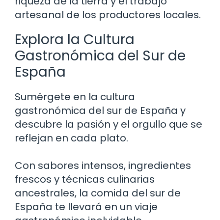
riqueza de la tierra y el trabajo
artesanal de los productores locales.
Explora la Cultura
Gastronómica del Sur de
España
Sumérgete en la cultura
gastronómica del sur de España y
descubre la pasión y el orgullo que se
reflejan en cada plato.
Con sabores intensos, ingredientes
frescos y técnicas culinarias
ancestrales, la comida del sur de
España te llevará en un viaje