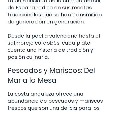
La autenticidad de la comida del sur
de España radica en sus recetas
tradicionales que se han transmitido
de generación en generación.
Desde la paella valenciana hasta el
salmorejo cordobés, cada plato
cuenta una historia de tradición y
pasión culinaria.
Pescados y Mariscos: Del
Mar a la Mesa
La costa andaluza ofrece una
abundancia de pescados y mariscos
frescos que son una delicia para los