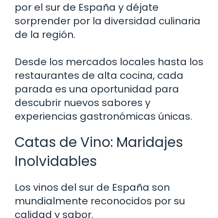
por el sur de España y déjate
sorprender por la diversidad culinaria
de la región.
Desde los mercados locales hasta los
restaurantes de alta cocina, cada
parada es una oportunidad para
descubrir nuevos sabores y
experiencias gastronómicas únicas.
Catas de Vino: Maridajes
Inolvidables
Los vinos del sur de España son
mundialmente reconocidos por su
calidad y sabor.