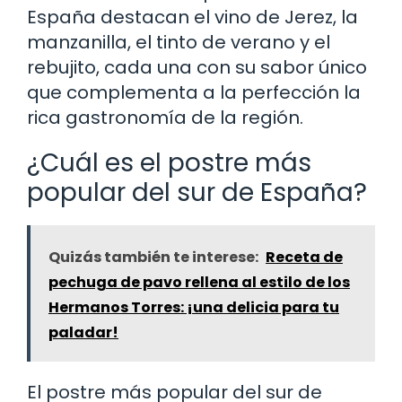
España destacan el vino de Jerez, la
manzanilla, el tinto de verano y el
rebujito, cada una con su sabor único
que complementa a la perfección la
rica gastronomía de la región.
¿Cuál es el postre más
popular del sur de España?
Quizás también te interese:
Receta de
pechuga de pavo rellena al estilo de los
Hermanos Torres: ¡una delicia para tu
paladar!
El postre más popular del sur de