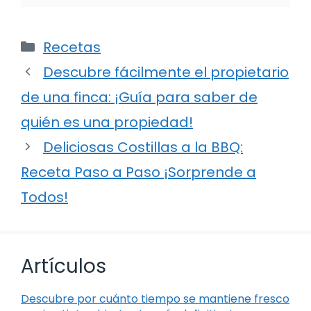
Categorías
Recetas
Descubre fácilmente el propietario
de una finca: ¡Guía para saber de
quién es una propiedad!
Deliciosas Costillas a la BBQ:
Receta Paso a Paso ¡Sorprende a
Todos!
Artículos
Descubre por cuánto tiempo se mantiene fresco