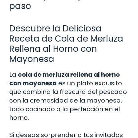
paso
Descubre la Deliciosa
Receta de Cola de Merluza
Rellena al Horno con
Mayonesa
La
cola de merluza rellena al horno
con mayonesa
es un plato exquisito
que combina la frescura del pescado
con la cremosidad de la mayonesa,
todo cocinado a la perfección en el
horno.
Si deseas sorprender a tus invitados