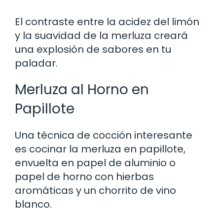
El contraste entre la acidez del limón
y la suavidad de la merluza creará
una explosión de sabores en tu
paladar.
Merluza al Horno en
Papillote
Una técnica de cocción interesante
es cocinar la merluza en papillote,
envuelta en papel de aluminio o
papel de horno con hierbas
aromáticas y un chorrito de vino
blanco.