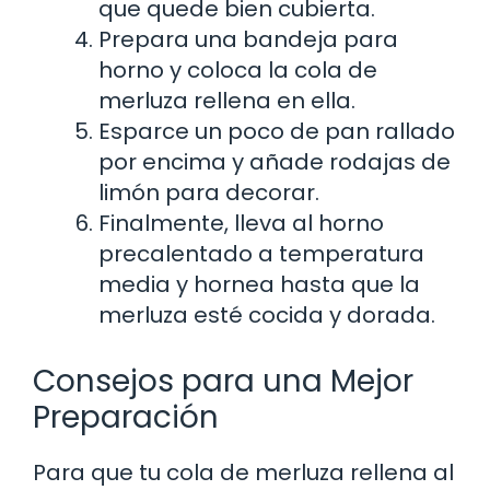
que quede bien cubierta.
Prepara una bandeja para
horno y coloca la cola de
merluza rellena en ella.
Esparce un poco de pan rallado
por encima y añade rodajas de
limón para decorar.
Finalmente, lleva al horno
precalentado a temperatura
media y hornea hasta que la
merluza esté cocida y dorada.
Consejos para una Mejor
Preparación
Para que tu cola de merluza rellena al