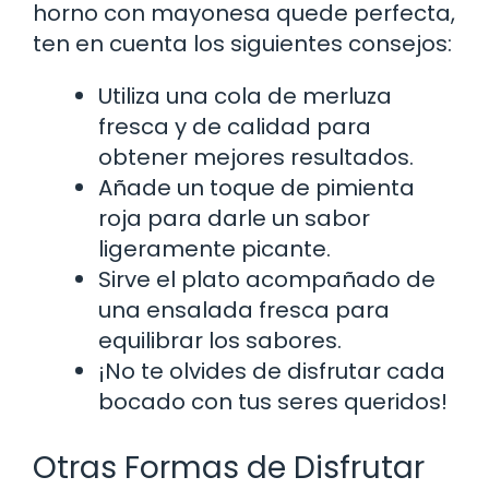
horno con mayonesa quede perfecta,
ten en cuenta los siguientes consejos:
Utiliza una cola de merluza
fresca y de calidad para
obtener mejores resultados.
Añade un toque de pimienta
roja para darle un sabor
ligeramente picante.
Sirve el plato acompañado de
una ensalada fresca para
equilibrar los sabores.
¡No te olvides de disfrutar cada
bocado con tus seres queridos!
Otras Formas de Disfrutar