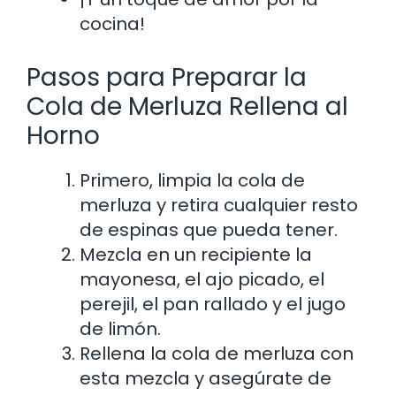
cocina!
Pasos para Preparar la
Cola de Merluza Rellena al
Horno
Primero, limpia la cola de
merluza y retira cualquier resto
de espinas que pueda tener.
Mezcla en un recipiente la
mayonesa, el ajo picado, el
perejil, el pan rallado y el jugo
de limón.
Rellena la cola de merluza con
esta mezcla y asegúrate de