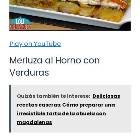
Play on YouTube
Merluza al Horno con
Verduras
Quizás también te interese:
Deliciosas
recetas caseras: Cómo preparar una
irresistible tarta de la abuela con
magdalenas