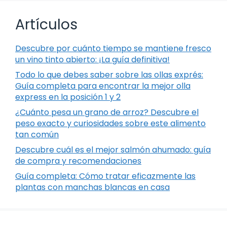
Artículos
Descubre por cuánto tiempo se mantiene fresco
un vino tinto abierto: ¡La guía definitiva!
Todo lo que debes saber sobre las ollas exprés:
Guía completa para encontrar la mejor olla
express en la posición 1 y 2
¿Cuánto pesa un grano de arroz? Descubre el
peso exacto y curiosidades sobre este alimento
tan común
Descubre cuál es el mejor salmón ahumado: guía
de compra y recomendaciones
Guía completa: Cómo tratar eficazmente las
plantas con manchas blancas en casa