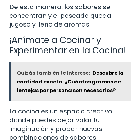
De esta manera, los sabores se
concentran y el pescado queda
jugoso y lleno de aromas.
¡Anímate a Cocinar y
Experimentar en la Cocina!
Quizás también te interese:
Descubre la
cantidad exacta: ¿Cuántos gramos de
lentejas por persona son necesarios?
La cocina es un espacio creativo
donde puedes dejar volar tu
imaginación y probar nuevas
combinaciones de sabores.