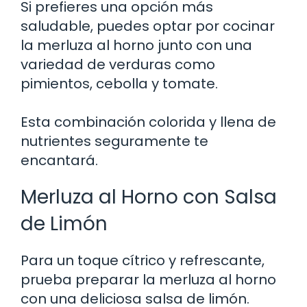
Si prefieres una opción más
saludable, puedes optar por cocinar
la merluza al horno junto con una
variedad de verduras como
pimientos, cebolla y tomate.
Esta combinación colorida y llena de
nutrientes seguramente te
encantará.
Merluza al Horno con Salsa
de Limón
Para un toque cítrico y refrescante,
prueba preparar la merluza al horno
con una deliciosa salsa de limón.