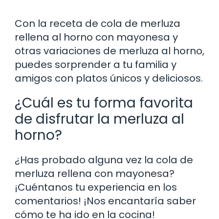
Con la receta de cola de merluza
rellena al horno con mayonesa y
otras variaciones de merluza al horno,
puedes sorprender a tu familia y
amigos con platos únicos y deliciosos.
¿Cuál es tu forma favorita
de disfrutar la merluza al
horno?
¿Has probado alguna vez la cola de
merluza rellena con mayonesa?
¡Cuéntanos tu experiencia en los
comentarios! ¡Nos encantaría saber
cómo te ha ido en la cocina!