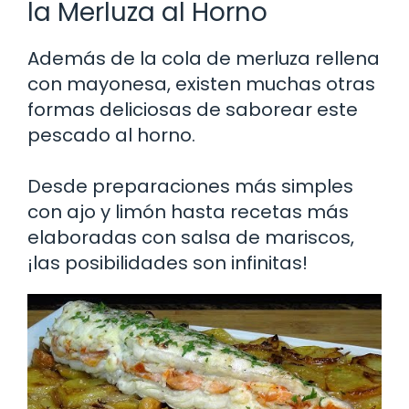
la Merluza al Horno
Además de la cola de merluza rellena
con mayonesa, existen muchas otras
formas deliciosas de saborear este
pescado al horno.
Desde preparaciones más simples
con ajo y limón hasta recetas más
elaboradas con salsa de mariscos,
¡las posibilidades son infinitas!