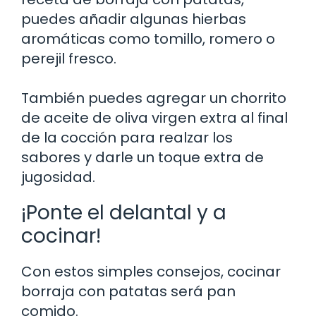
puedes añadir algunas hierbas
aromáticas como tomillo, romero o
perejil fresco.
También puedes agregar un chorrito
de aceite de oliva virgen extra al final
de la cocción para realzar los
sabores y darle un toque extra de
jugosidad.
¡Ponte el delantal y a
cocinar!
Con estos simples consejos, cocinar
borraja con patatas será pan
comido.