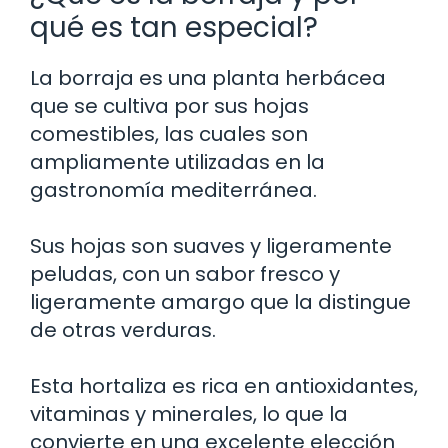
qué es tan especial?
La borraja es una planta herbácea
que se cultiva por sus hojas
comestibles, las cuales son
ampliamente utilizadas en la
gastronomía mediterránea.
Sus hojas son suaves y ligeramente
peludas, con un sabor fresco y
ligeramente amargo que la distingue
de otras verduras.
Esta hortaliza es rica en antioxidantes,
vitaminas y minerales, lo que la
convierte en una excelente elección