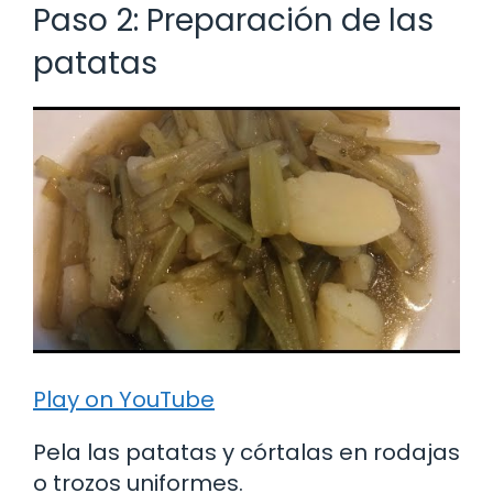
Paso 2: Preparación de las
patatas
Play on YouTube
Pela las patatas y córtalas en rodajas
o trozos uniformes.