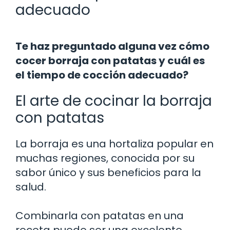
adecuado
Te haz preguntado alguna vez cómo
cocer borraja con patatas y cuál es
el tiempo de cocción adecuado?
El arte de cocinar la borraja
con patatas
La borraja es una hortaliza popular en
muchas regiones, conocida por su
sabor único y sus beneficios para la
salud.
Combinarla con patatas en una
receta puede ser una excelente