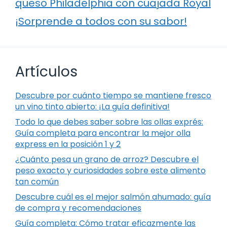
queso Philadelphia con cuajada Royal
¡Sorprende a todos con su sabor!
Artículos
Descubre por cuánto tiempo se mantiene fresco
un vino tinto abierto: ¡La guía definitiva!
Todo lo que debes saber sobre las ollas exprés:
Guía completa para encontrar la mejor olla
express en la posición 1 y 2
¿Cuánto pesa un grano de arroz? Descubre el
peso exacto y curiosidades sobre este alimento
tan común
Descubre cuál es el mejor salmón ahumado: guía
de compra y recomendaciones
Guía completa: Cómo tratar eficazmente las