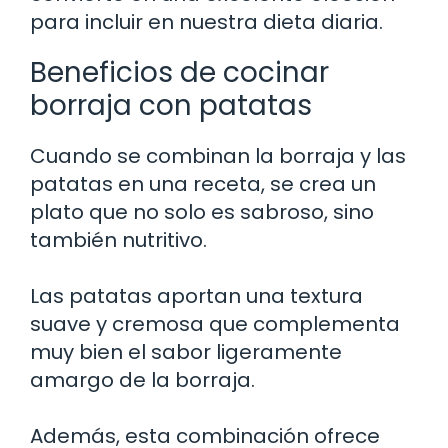
para incluir en nuestra dieta diaria.
Beneficios de cocinar
borraja con patatas
Cuando se combinan la borraja y las
patatas en una receta, se crea un
plato que no solo es sabroso, sino
también nutritivo.
Las patatas aportan una textura
suave y cremosa que complementa
muy bien el sabor ligeramente
amargo de la borraja.
Además, esta combinación ofrece