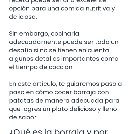
opción para una comida nutritiva y
deliciosa.
Sin embargo, cocinarla
adecuadamente puede ser todo un
desafío si no se tienen en cuenta
algunos detalles importantes como
el tiempo de cocción.
En este artículo, te guiaremos paso a
paso en cómo cocer borraja con
patatas de manera adecuada para
que logres un plato delicioso y lleno
de sabor.
¿Qué es la borraja y por