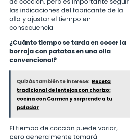
de cocción, pero es importante seguir
las indicaciones del fabricante de la
olla y ajustar el tiempo en
consecuencia.
¿Cuánto tiempo se tarda en cocer la
borraja con patatas en una olla
convencional?
Quizás también te interese:
Receta
tradicional de lentejas con chorizo:
cocina con Carmen y sorprende a tu
paladar
El tiempo de cocción puede variar,
pero generalmente tomará