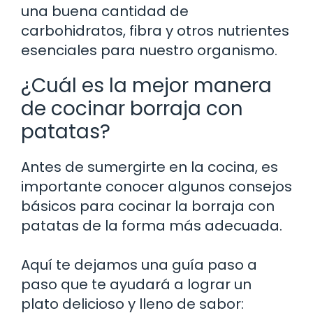
una buena cantidad de
carbohidratos, fibra y otros nutrientes
esenciales para nuestro organismo.
¿Cuál es la mejor manera
de cocinar borraja con
patatas?
Antes de sumergirte en la cocina, es
importante conocer algunos consejos
básicos para cocinar la borraja con
patatas de la forma más adecuada.
Aquí te dejamos una guía paso a
paso que te ayudará a lograr un
plato delicioso y lleno de sabor: