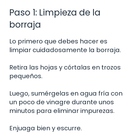
Paso 1: Limpieza de la
borraja
Lo primero que debes hacer es
limpiar cuidadosamente la borraja.
Retira las hojas y córtalas en trozos
pequeños.
Luego, sumérgelas en agua fría con
un poco de vinagre durante unos
minutos para eliminar impurezas.
Enjuaga bien y escurre.