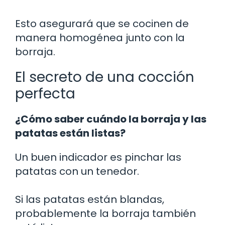
Esto asegurará que se cocinen de
manera homogénea junto con la
borraja.
El secreto de una cocción
perfecta
¿Cómo saber cuándo la borraja y las
patatas están listas?
Un buen indicador es pinchar las
patatas con un tenedor.
Si las patatas están blandas,
probablemente la borraja también