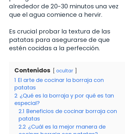
alrededor de 20-30 minutos una vez
que el agua comience a hervir.
Es crucial probar la textura de las
patatas para asegurarse de que
estén cocidas a la perfección.
Contenidos
ocultar
1
El arte de cocinar la borraja con
patatas
2
¿Qué es la borraja y por qué es tan
especial?
2.1
Beneficios de cocinar borraja con
patatas
2.2
¿Cuál es la mejor manera de