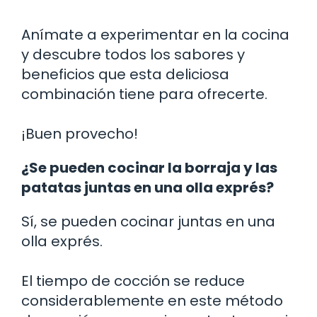
Anímate a experimentar en la cocina
y descubre todos los sabores y
beneficios que esta deliciosa
combinación tiene para ofrecerte.
¡Buen provecho!
¿Se pueden cocinar la borraja y las
patatas juntas en una olla exprés?
Sí, se pueden cocinar juntas en una
olla exprés.
El tiempo de cocción se reduce
considerablemente en este método