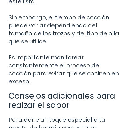
esté lista.
Sin embargo, el tiempo de cocción
puede variar dependiendo del
tamaño de los trozos y del tipo de olla
que se utilice.
Es importante monitorear
constantemente el proceso de
cocción para evitar que se cocinen en
exceso.
Consejos adicionales para
realzar el sabor
Para darle un toque especial a tu
receta de borraja con patatas,