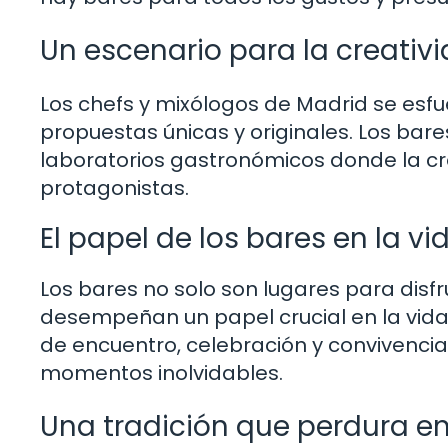
Un escenario para la creati
Los chefs y mixólogos de Madrid se esfu
propuestas únicas y originales. Los bar
laboratorios gastronómicos donde la cre
protagonistas.
El papel de los bares en la v
Los bares no solo son lugares para dis
desempeñan un papel crucial en la vida 
de encuentro, celebración y convivenci
momentos inolvidables.
Una tradición que perdura en