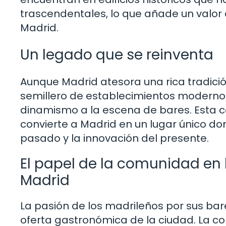
trascendentales, lo que añade un valor 
Madrid.
Un legado que se reinventa
Aunque Madrid atesora una rica tradici
semillero de establecimientos modernos
dinamismo a la escena de bares. Esta c
convierte a Madrid en un lugar único do
pasado y la innovación del presente.
El papel de la comunidad en 
Madrid
La pasión de los madrileños por sus bar
oferta gastronómica de la ciudad. La c