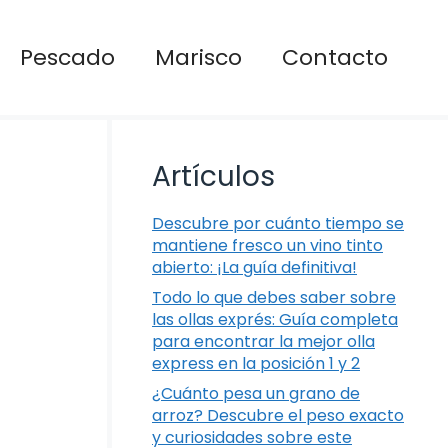
Pescado
Marisco
Contacto
Artículos
Descubre por cuánto tiempo se
mantiene fresco un vino tinto
abierto: ¡La guía definitiva!
Todo lo que debes saber sobre
las ollas exprés: Guía completa
para encontrar la mejor olla
express en la posición 1 y 2
¿Cuánto pesa un grano de
arroz? Descubre el peso exacto
y curiosidades sobre este