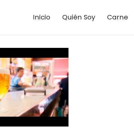
Inicio
Quién Soy
Carne