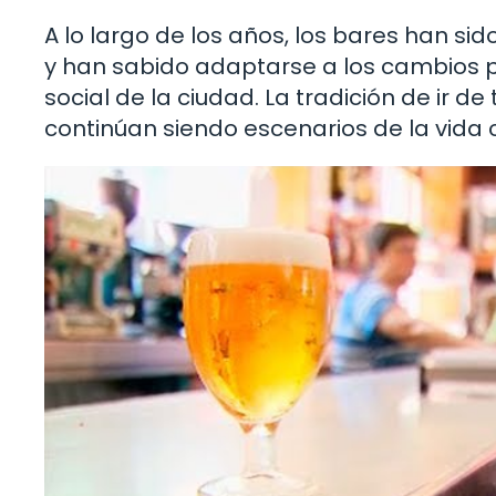
A lo largo de los años, los bares han si
y han sabido adaptarse a los cambios pa
social de la ciudad. La tradición de ir d
continúan siendo escenarios de la vida 