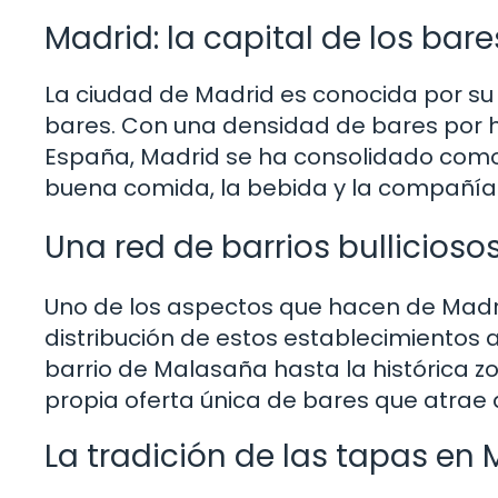
Madrid: la capital de los bar
La ciudad de Madrid es conocida por su 
bares. Con una densidad de bares por h
España, Madrid se ha consolidado como
buena comida, la bebida y la compañía
Una red de barrios bullicioso
Uno de los aspectos que hacen de Madr
distribución de estos establecimientos 
barrio de Malasaña hasta la histórica zo
propia oferta única de bares que atrae a 
La tradición de las tapas en 