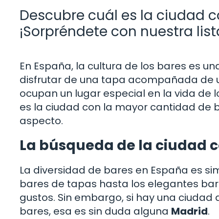
Descubre cuál es la ciudad 
¡Sorpréndete con nuestra list
En España, la cultura de los bares es un
disfrutar de una tapa acompañada de un
ocupan un lugar especial en la vida de l
es la ciudad con la mayor cantidad de 
aspecto.
La búsqueda de la ciudad 
La diversidad de bares en España es s
bares de tapas hasta los elegantes bar
gustos. Sin embargo, si hay una ciudad 
bares, esa es sin duda alguna
Madrid
.