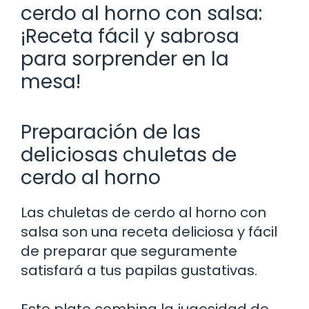
cerdo al horno con salsa:
¡Receta fácil y sabrosa
para sorprender en la
mesa!
Preparación de las
deliciosas chuletas de
cerdo al horno
Las chuletas de cerdo al horno con
salsa son una receta deliciosa y fácil
de preparar que seguramente
satisfará a tus papilas gustativas.
Este plato combina la jugosidad de