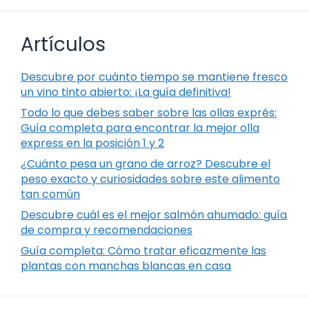
Artículos
Descubre por cuánto tiempo se mantiene fresco
un vino tinto abierto: ¡La guía definitiva!
Todo lo que debes saber sobre las ollas exprés:
Guía completa para encontrar la mejor olla
express en la posición 1 y 2
¿Cuánto pesa un grano de arroz? Descubre el
peso exacto y curiosidades sobre este alimento
tan común
Descubre cuál es el mejor salmón ahumado: guía
de compra y recomendaciones
Guía completa: Cómo tratar eficazmente las
plantas con manchas blancas en casa