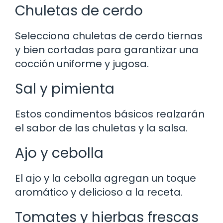
Chuletas de cerdo
Selecciona chuletas de cerdo tiernas
y bien cortadas para garantizar una
cocción uniforme y jugosa.
Sal y pimienta
Estos condimentos básicos realzarán
el sabor de las chuletas y la salsa.
Ajo y cebolla
El ajo y la cebolla agregan un toque
aromático y delicioso a la receta.
Tomates y hierbas frescas