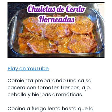
Play on YouTube
Comienza preparando una salsa
casera con tomates frescos, ajo,
cebolla y hierbas aromáticas.
Cocina a fuego lento hasta que la