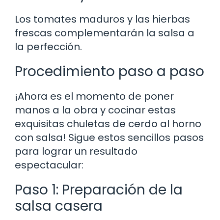
Los tomates maduros y las hierbas
frescas complementarán la salsa a
la perfección.
Procedimiento paso a paso
¡Ahora es el momento de poner
manos a la obra y cocinar estas
exquisitas chuletas de cerdo al horno
con salsa! Sigue estos sencillos pasos
para lograr un resultado
espectacular:
Paso 1: Preparación de la
salsa casera