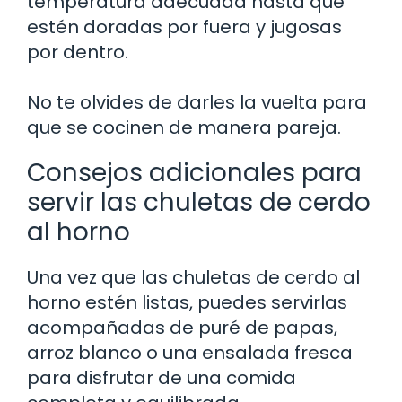
temperatura adecuada hasta que
estén doradas por fuera y jugosas
por dentro.
No te olvides de darles la vuelta para
que se cocinen de manera pareja.
Consejos adicionales para
servir las chuletas de cerdo
al horno
Una vez que las chuletas de cerdo al
horno estén listas, puedes servirlas
acompañadas de puré de papas,
arroz blanco o una ensalada fresca
para disfrutar de una comida