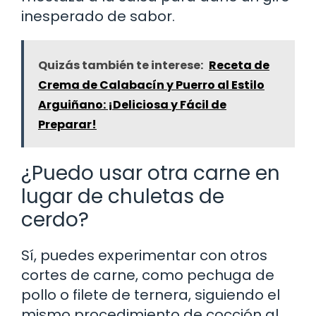
inesperado de sabor.
Quizás también te interese:
Receta de
Crema de Calabacín y Puerro al Estilo
Arguiñano: ¡Deliciosa y Fácil de
Preparar!
¿Puedo usar otra carne en
lugar de chuletas de
cerdo?
Sí, puedes experimentar con otros
cortes de carne, como pechuga de
pollo o filete de ternera, siguiendo el
mismo procedimiento de cocción al