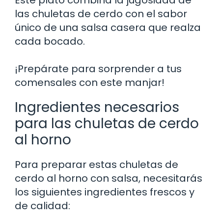
las chuletas de cerdo con el sabor
único de una salsa casera que realza
cada bocado.
¡Prepárate para sorprender a tus
comensales con este manjar!
Ingredientes necesarios
para las chuletas de cerdo
al horno
Para preparar estas chuletas de
cerdo al horno con salsa, necesitarás
los siguientes ingredientes frescos y
de calidad: