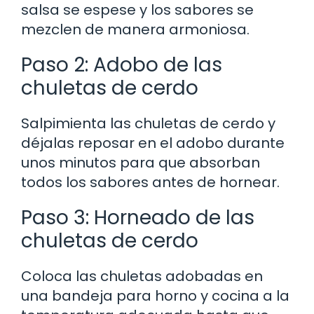
salsa se espese y los sabores se
mezclen de manera armoniosa.
Paso 2: Adobo de las
chuletas de cerdo
Salpimienta las chuletas de cerdo y
déjalas reposar en el adobo durante
unos minutos para que absorban
todos los sabores antes de hornear.
Paso 3: Horneado de las
chuletas de cerdo
Coloca las chuletas adobadas en
una bandeja para horno y cocina a la