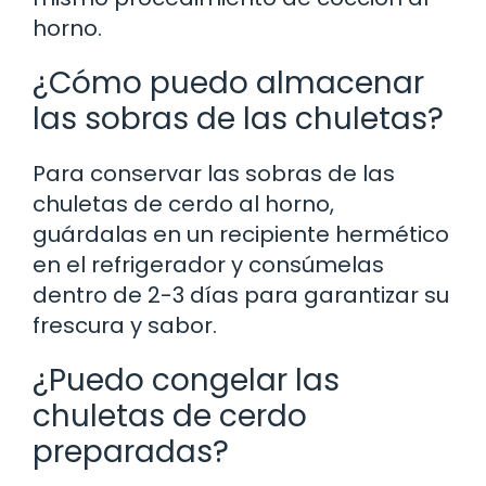
horno.
¿Cómo puedo almacenar
las sobras de las chuletas?
Para conservar las sobras de las
chuletas de cerdo al horno,
guárdalas en un recipiente hermético
en el refrigerador y consúmelas
dentro de 2-3 días para garantizar su
frescura y sabor.
¿Puedo congelar las
chuletas de cerdo
preparadas?