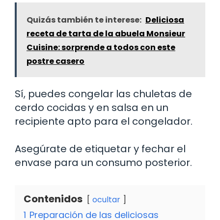
Quizás también te interese:
Deliciosa
receta de tarta de la abuela Monsieur
Cuisine: sorprende a todos con este
postre casero
Sí, puedes congelar las chuletas de
cerdo cocidas y en salsa en un
recipiente apto para el congelador.
Asegúrate de etiquetar y fechar el
envase para un consumo posterior.
Contenidos
ocultar
1
Preparación de las deliciosas