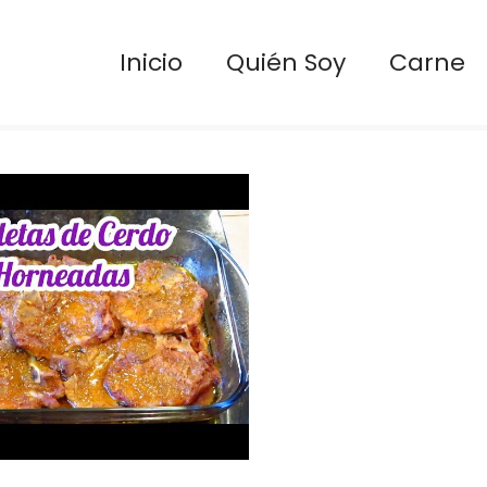
Inicio
Quién Soy
Carne