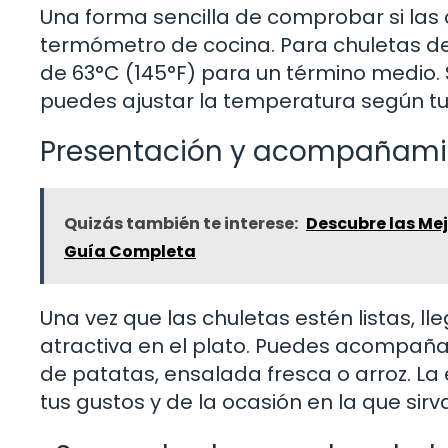
Una forma sencilla de comprobar si las c
termómetro de cocina. Para chuletas d
de 63°C (145°F) para un término medio.
puedes ajustar la temperatura según tu
Presentación y acompañami
Quizás también te interese:
Descubre las Me
Guía Completa
Una vez que las chuletas estén listas, 
atractiva en el plato. Puedes acompaña
de patatas, ensalada fresca o arroz. 
tus gustos y de la ocasión en la que sirv