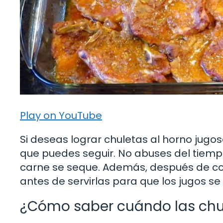
Play on YouTube
Si deseas lograr chuletas al horno jugos
que puedes seguir. No abuses del tiemp
carne se seque. Además, después de coc
antes de servirlas para que los jugos se
¿Cómo saber cuándo las chul