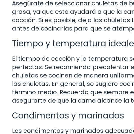
Asegúrate de seleccionar chuletas de b
grasa, ya que esto ayudará a que la c
cocción. Si es posible, deja las chuleta
antes de cocinarlas para que se atemp
Tiempo y temperatura ideale
El tiempo de cocción y la temperatura s
perfectas. Se recomienda precalentar el
chuletas se cocinen de manera uniforme.
las chuletas. En general, se sugiere co
término medio. Recuerda que siempre es
asegurarte de que la carne alcance la
Condimentos y marinados
Los condimentos y marinados adecuados