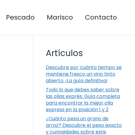
Pescado
Marisco
Contacto
Artículos
Descubre por cuánto tiempo se
mantiene fresco un vino tinto
abierto: ¡La guía definitiva!
Todo lo que debes saber sobre
las ollas exprés: Guía completa
para encontrar la mejor olla
express en la posición 1 y 2
¿Cuánto pesa un grano de
arroz? Descubre el peso exacto
y curiosidades sobre este