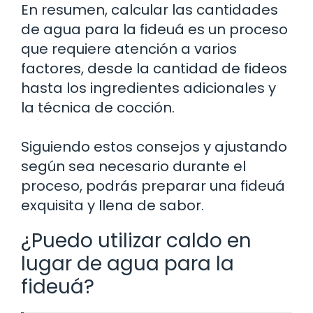
En resumen, calcular las cantidades
de agua para la fideuá es un proceso
que requiere atención a varios
factores, desde la cantidad de fideos
hasta los ingredientes adicionales y
la técnica de cocción.
Siguiendo estos consejos y ajustando
según sea necesario durante el
proceso, podrás preparar una fideuá
exquisita y llena de sabor.
¿Puedo utilizar caldo en
lugar de agua para la
fideuá?