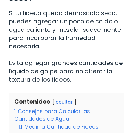
Si tu fideuá queda demasiado seca,
puedes agregar un poco de caldo o
agua caliente y mezclar suavemente
para incorporar la humedad
necesaria.
Evita agregar grandes cantidades de
líquido de golpe para no alterar la
textura de los fideos.
Contenidos
ocultar
1
Consejos para Calcular las
Cantidades de Agua
1.1
Medir la Cantidad de Fideos