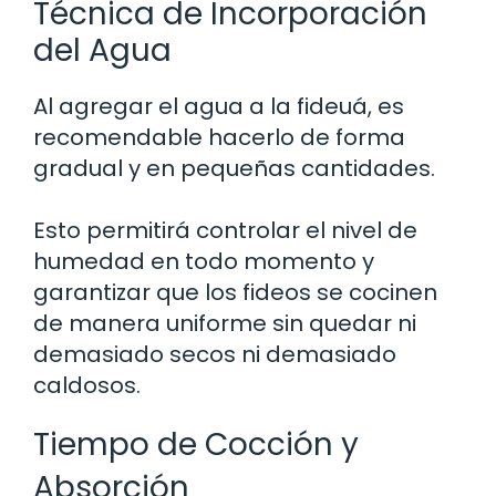
Técnica de Incorporación
del Agua
Al agregar el agua a la fideuá, es
recomendable hacerlo de forma
gradual y en pequeñas cantidades.
Esto permitirá controlar el nivel de
humedad en todo momento y
garantizar que los fideos se cocinen
de manera uniforme sin quedar ni
demasiado secos ni demasiado
caldosos.
Tiempo de Cocción y
Absorción