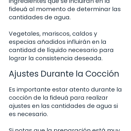
ingredientes que se incluirán en la
fideuá al momento de determinar las
cantidades de agua.
Vegetales, mariscos, caldos y
especias añadidos influirán en la
cantidad de líquido necesario para
lograr la consistencia deseada.
Ajustes Durante la Cocción
Es importante estar atento durante la
cocción de la fideuá para realizar
ajustes en las cantidades de agua si
es necesario.
Si notas que la preparación está muy