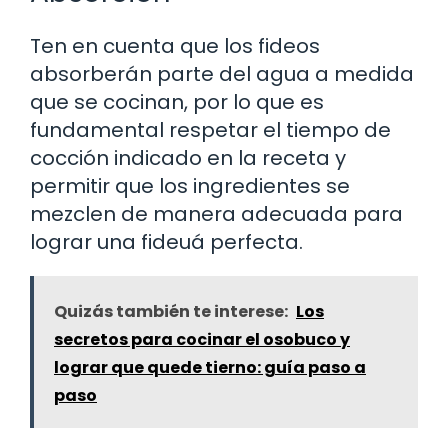
Ten en cuenta que los fideos
absorberán parte del agua a medida
que se cocinan, por lo que es
fundamental respetar el tiempo de
cocción indicado en la receta y
permitir que los ingredientes se
mezclen de manera adecuada para
lograr una fideuá perfecta.
Quizás también te interese:
Los
secretos para cocinar el osobuco y
lograr que quede tierno: guía paso a
paso