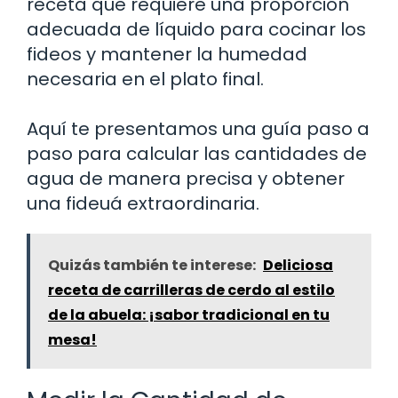
receta que requiere una proporción
adecuada de líquido para cocinar los
fideos y mantener la humedad
necesaria en el plato final.
Aquí te presentamos una guía paso a
paso para calcular las cantidades de
agua de manera precisa y obtener
una fideuá extraordinaria.
Quizás también te interese:
Deliciosa
receta de carrilleras de cerdo al estilo
de la abuela: ¡sabor tradicional en tu
mesa!