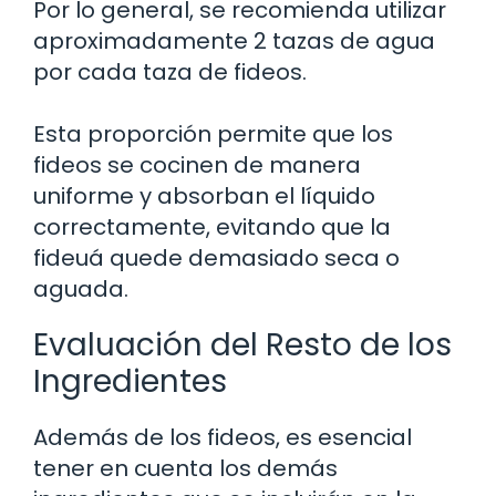
Por lo general, se recomienda utilizar
aproximadamente 2 tazas de agua
por cada taza de fideos.
Esta proporción permite que los
fideos se cocinen de manera
uniforme y absorban el líquido
correctamente, evitando que la
fideuá quede demasiado seca o
aguada.
Evaluación del Resto de los
Ingredientes
Además de los fideos, es esencial
tener en cuenta los demás