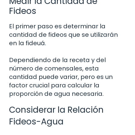
Medir la Cantidad de
Fideos
El primer paso es determinar la
cantidad de fideos que se utilizarán
en la fideuá.
Dependiendo de la receta y del
número de comensales, esta
cantidad puede variar, pero es un
factor crucial para calcular la
proporción de agua necesaria.
Considerar la Relación
Fideos-Agua