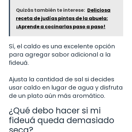
Quizás también te interese:
Deliciosa
receta de judías pintas de la abuela:
¡Aprende a cocinarlas paso a paso!
Sí, el caldo es una excelente opción
para agregar sabor adicional a la
fideuá.
Ajusta la cantidad de sal si decides
usar caldo en lugar de agua y disfruta
de un plato aún más aromático.
¿Qué debo hacer si mi
fideuá queda demasiado
seca?