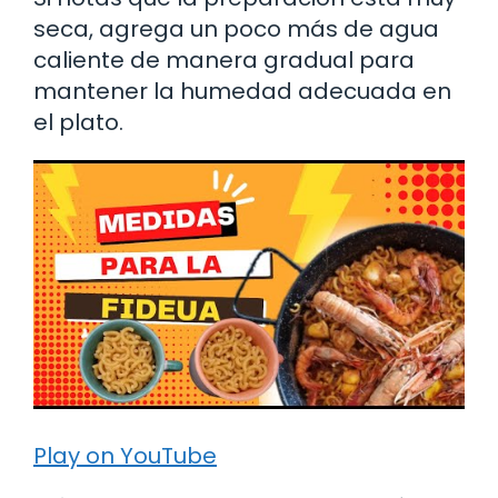
seca, agrega un poco más de agua
caliente de manera gradual para
mantener la humedad adecuada en
el plato.
Play on YouTube