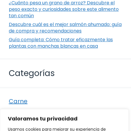
¿Cuánto pesa un grano de arroz? Descubre el
peso exacto y curiosidades sobre este alimento
tan común
Descubre cuál es el mejor salmón ahumado: guía
de compra y recomendaciones
Guía completa: Cómo tratar eficazmente las
plantas con manchas blancas en casa
Categorías
Carne
Destacados
Valoramos tu privacidad
Marisco
Usamos cookies para mejorar su experiencia de