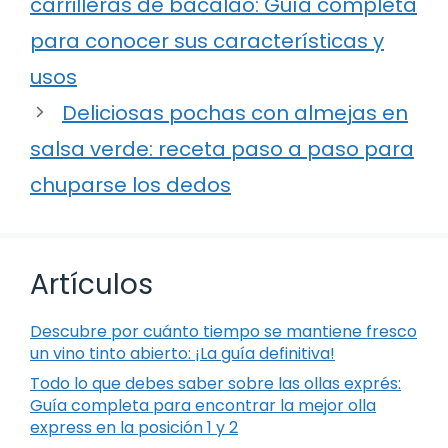
carrilleras de bacalao: Guía completa
para conocer sus características y
usos
Deliciosas pochas con almejas en
salsa verde: receta paso a paso para
chuparse los dedos
Artículos
Descubre por cuánto tiempo se mantiene fresco
un vino tinto abierto: ¡La guía definitiva!
Todo lo que debes saber sobre las ollas exprés:
Guía completa para encontrar la mejor olla
express en la posición 1 y 2